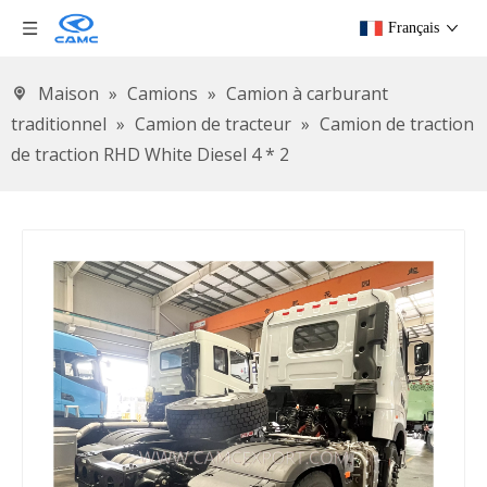
Français
Maison
»
Camions
»
Camion à carburant
traditionnel
»
Camion de tracteur
»
Camion de traction
de traction RHD White Diesel 4 * 2