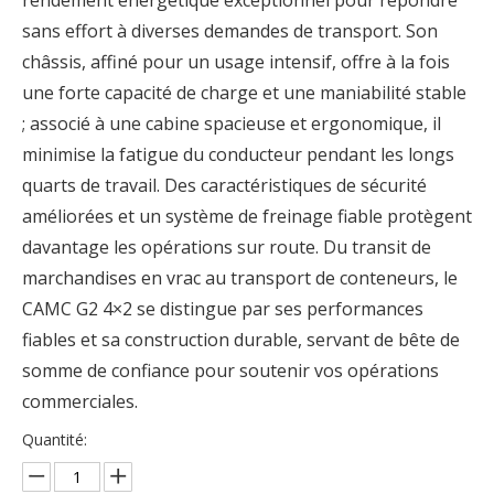
rendement énergétique exceptionnel pour répondre
sans effort à diverses demandes de transport. Son
châssis, affiné pour un usage intensif, offre à la fois
une forte capacité de charge et une maniabilité stable
; associé à une cabine spacieuse et ergonomique, il
minimise la fatigue du conducteur pendant les longs
quarts de travail. Des caractéristiques de sécurité
améliorées et un système de freinage fiable protègent
davantage les opérations sur route. Du transit de
marchandises en vrac au transport de conteneurs, le
CAMC G2 4×2 se distingue par ses performances
fiables et sa construction durable, servant de bête de
somme de confiance pour soutenir vos opérations
commerciales.
Quantité: