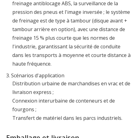
freinage antiblocage ABS, la surveillance de la
pression des pneus et l'image inversée ; le système
de freinage est de type à tambour (disque avant +
tambour arrière en option), avec une distance de
freinage 15 % plus courte que les normes de
l'industrie, garantissant la sécurité de conduite
dans les transports à moyenne et courte distance à
haute fréquence.
3. Scénarios d'application
Distribution urbaine de marchandises en vrac et de
livraison express ;
Connexion interurbaine de conteneurs et de
fourgons ;
Transfert de matériel dans les parcs industriels.
Emballage et livraison