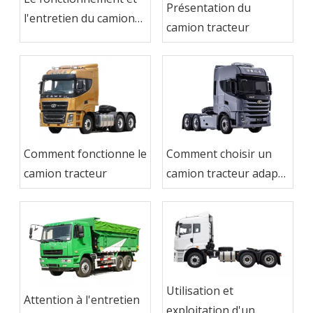
Présentation du
l'entretien du camion
camion tracteur
tracteur
Comment fonctionne le
Comment choisir un
camion tracteur
camion tracteur adapté
?
Utilisation et
Attention à l'entretien
exploitation d'un