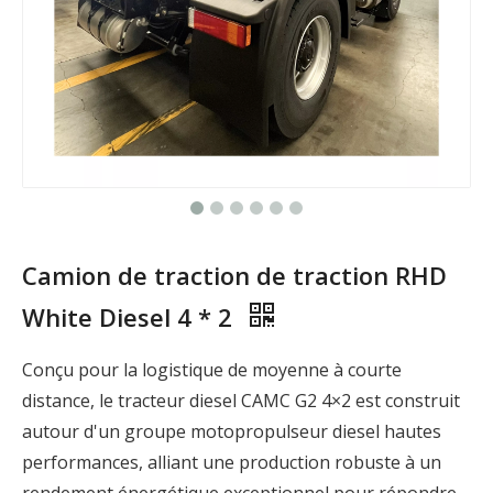
Camion de traction de traction RHD
White Diesel 4 * 2
Conçu pour la logistique de moyenne à courte
distance, le tracteur diesel CAMC G2 4×2 est construit
autour d'un groupe motopropulseur diesel hautes
performances, alliant une production robuste à un