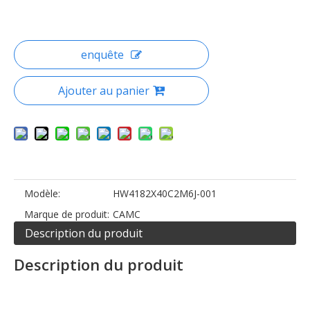
enquête
Ajouter au panier
Modèle:
HW4182X40C2M6J-001
Marque de produit:
CAMC
Description du produit
Description du produit