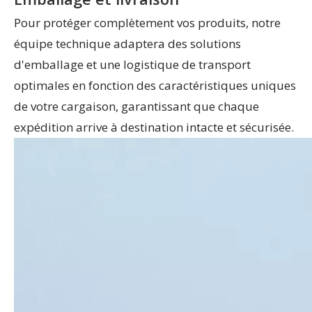
Pour protéger complètement vos produits, notre
équipe technique adaptera des solutions
d'emballage et une logistique de transport
optimales en fonction des caractéristiques uniques
de votre cargaison, garantissant que chaque
expédition arrive à destination intacte et sécurisée.