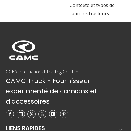
Contexte et types de
camions tracteurs
CCEA International Trading Co., Ltd.
CAMC Truck - Fournisseur
expérimenté de camions et
d'accessoires
LIENS RAPIDES