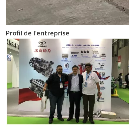
Profil de l'entreprise