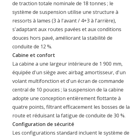
de traction totale nominale de 18 tonnes ; le
système de suspension utilise une structure à
ressorts à lames (3 à l'avant / 4+3 à l'arrière),
s'adaptant aux routes pavées et aux conditions
douces hors pavé, améliorant la stabilité de
conduite de 12 %.
Cabine et confort
La cabine a une largeur intérieure de 1 900 mm,
équipée d'un siège avec airbag amortisseur, d'un
volant multifonction et d'un écran de commande
central de 10 pouces ; la suspension de la cabine
adopte une conception entièrement flottante à
quatre points, filtrant efficacement les bosses de la
route et réduisant la fatigue de conduite de 30 %.
Configuration de sécurité
Les configurations standard incluent le système de