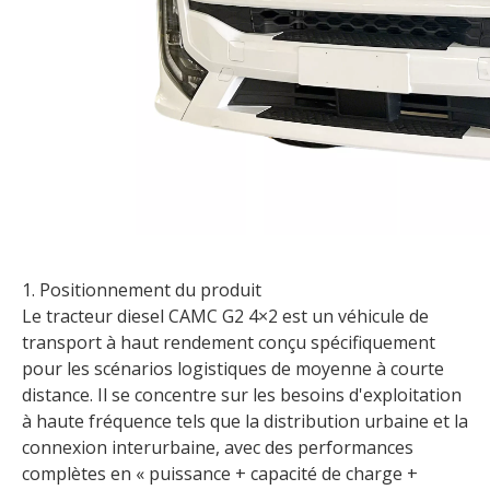
1. Positionnement du produit
Le tracteur diesel CAMC G2 4×2 est un véhicule de
transport à haut rendement conçu spécifiquement
pour les scénarios logistiques de moyenne à courte
distance. Il se concentre sur les besoins d'exploitation
à haute fréquence tels que la distribution urbaine et la
connexion interurbaine, avec des performances
complètes en « puissance + capacité de charge +