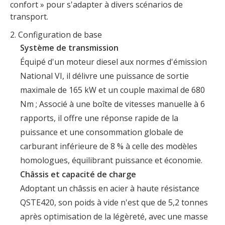
confort » pour s'adapter à divers scénarios de
transport.
2. Configuration de base
Système de transmission
Équipé d'un moteur diesel aux normes d'émission
National VI, il délivre une puissance de sortie
maximale de 165 kW et un couple maximal de 680
Nm ; Associé à une boîte de vitesses manuelle à 6
rapports, il offre une réponse rapide de la
puissance et une consommation globale de
carburant inférieure de 8 % à celle des modèles
homologues, équilibrant puissance et économie.
Châssis et capacité de charge
Adoptant un châssis en acier à haute résistance
QSTE420, son poids à vide n'est que de 5,2 tonnes
après optimisation de la légèreté, avec une masse