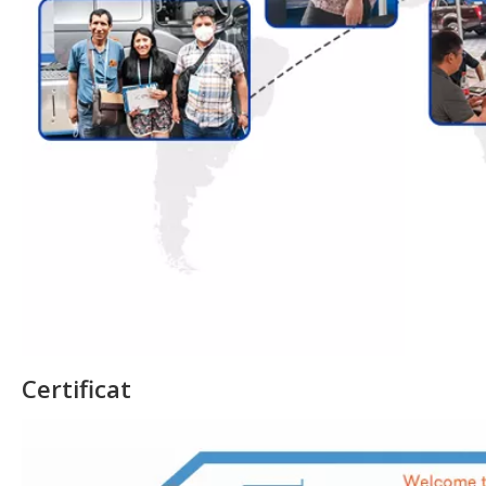
Certificat