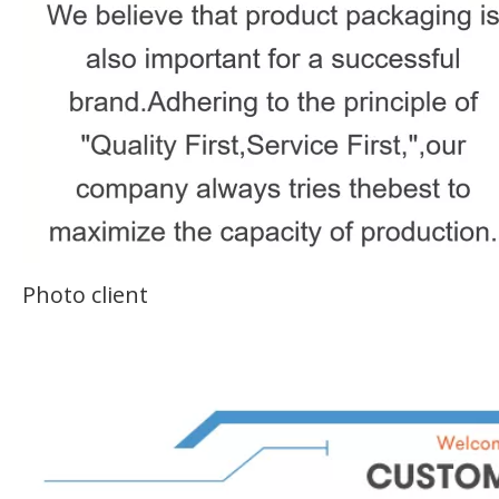
Photo client