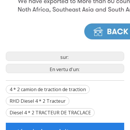
sur:
En vertu d'un:
4 * 2 camion de traction de traction
RHD Diesel 4 * 2 Tracteur
Diesel 4 * 2 TRACTEUR DE TRACLACE