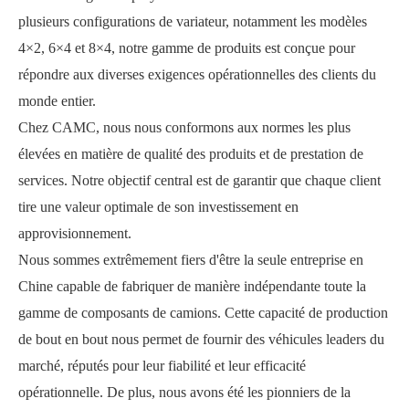
plusieurs configurations de variateur, notamment les modèles
4×2, 6×4 et 8×4, notre gamme de produits est conçue pour
répondre aux diverses exigences opérationnelles des clients du
monde entier.
Chez CAMC, nous nous conformons aux normes les plus
élevées en matière de qualité des produits et de prestation de
services. Notre objectif central est de garantir que chaque client
tire une valeur optimale de son investissement en
approvisionnement.
Nous sommes extrêmement fiers d'être la seule entreprise en
Chine capable de fabriquer de manière indépendante toute la
gamme de composants de camions. Cette capacité de production
de bout en bout nous permet de fournir des véhicules leaders du
marché, réputés pour leur fiabilité et leur efficacité
opérationnelle. De plus, nous avons été les pionniers de la