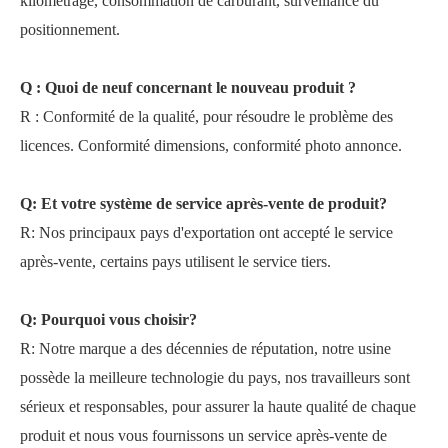
kilométrage, consommation de carburant, surveillance du
positionnement.
Q : Quoi de neuf concernant le nouveau produit ?
R : Conformité de la qualité, pour résoudre le problème des
licences. Conformité dimensions, conformité photo annonce.
Q: Et votre système de service après-vente de produit?
R: Nos principaux pays d'exportation ont accepté le service
après-vente, certains pays utilisent le service tiers.
Q: Pourquoi vous choisir?
R: Notre marque a des décennies de réputation, notre usine
possède la meilleure technologie du pays, nos travailleurs sont
sérieux et responsables, pour assurer la haute qualité de chaque
produit et nous vous fournissons un service après-vente de