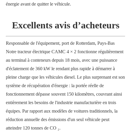
énergie avant de quitter le véhicule.
Excellents avis d’acheteurs
Responsable de l'équipement, port de Rotterdam, Pays-Bas
Notre tracteur électrique CAMC 4
×
2 fonctionne régulièrement
au terminal à conteneurs depuis 18 mois, avec une puissance
d'éclatement de 360 ​​kW le rendant plus rapide à démarrer à
pleine charge que les véhicules diesel. Le plus surprenant est son
système de récupération d'énergie : la portée réelle de
fonctionnement dépasse souvent 150 kilomètres, couvrant ainsi
entièrement les besoins de l'industrie manufacturière en trois
équipes. Par rapport aux modèles de voitures traditionnels, la
réduction annuelle des émissions d'un seul véhicule peut
atteindre 120 tonnes de CO
₂
.