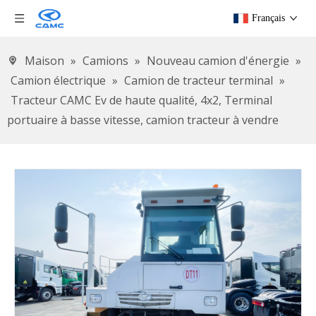
Français
Maison
»
Camions
»
Nouveau camion d'énergie
»
Camion électrique
»
Camion de tracteur terminal
»
Tracteur CAMC Ev de haute qualité, 4x2, Terminal
portuaire à basse vitesse, camion tracteur à vendre