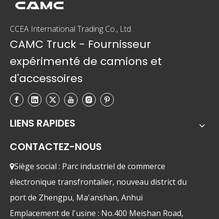
CCEA International Trading Co., Ltd.
CAMC Truck - Fournisseur
expérimenté de camions et
d'accessoires
LIENS RAPIDES
CONTACTEZ-NOUS
Siège social : Parc industriel de commerce

électronique transfrontalier, nouveau district du
port de Zhengpu, Ma'anshan, Anhui
Emplacement de l'usine : No.400 Meishan Road,