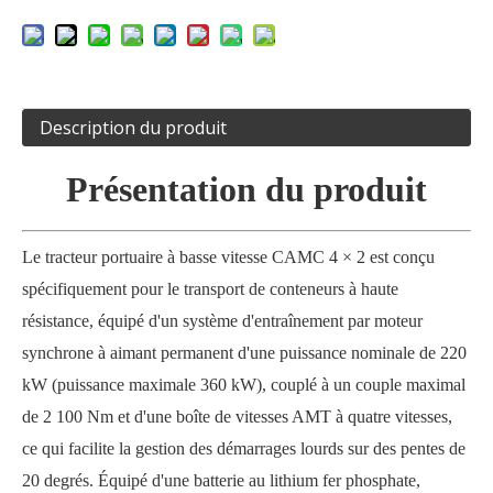
Description du produit
Présentation du produit
Le tracteur portuaire à basse vitesse CAMC 4
×
2 est conçu
spécifiquement pour le transport de conteneurs à haute
résistance, équipé d'un système d'entraînement par moteur
synchrone à aimant permanent d'une puissance nominale de 220
kW (puissance maximale 360 ​​kW), couplé à un couple maximal
de 2 100 Nm et d'une boîte de vitesses AMT à quatre vitesses,
ce qui facilite la gestion des démarrages lourds sur des pentes de
20 degrés. Équipé d'une batterie au lithium fer phosphate,