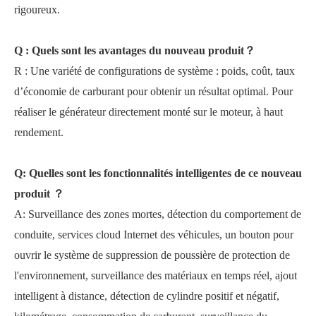
rigoureux.
Q : Quels sont les avantages du nouveau produit
？
R : Une variété de configurations de système : poids, coût, taux
d’économie de carburant pour obtenir un résultat optimal. Pour
réaliser le générateur directement monté sur le moteur, à haut
rendement.
Q: Quelles sont les fonctionnalités intelligentes de ce nouveau
produit
？
A: Surveillance des zones mortes, détection du comportement de
conduite, services cloud Internet des véhicules, un bouton pour
ouvrir le système de suppression de poussière de protection de
l'environnement, surveillance des matériaux en temps réel, ajout
intelligent à distance, détection de cylindre positif et négatif,