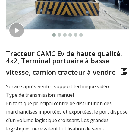
Tracteur CAMC Ev de haute qualité,
4x2, Terminal portuaire à basse
vitesse, camion tracteur à vendre
Service après-vente : support technique vidéo
Type de transmission: manuel
En tant que principal centre de distribution des
marchandises importées et exportées, le port dispose
d’un volume logistique croissant. Les grandes
logistiques nécessitent l'utilisation de semi-