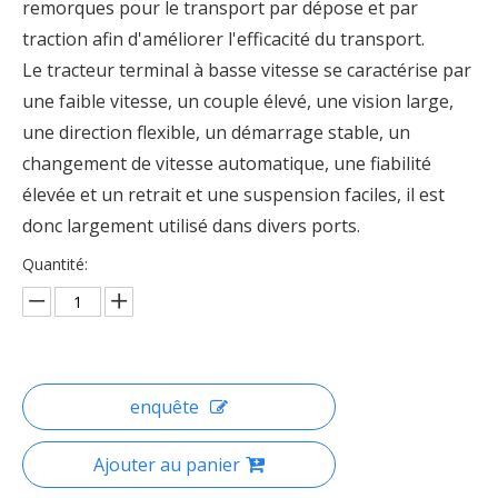
remorques pour le transport par dépose et par
traction afin d'améliorer l'efficacité du transport.
Le tracteur terminal à basse vitesse se caractérise par
une faible vitesse, un couple élevé, une vision large,
une direction flexible, un démarrage stable, un
changement de vitesse automatique, une fiabilité
élevée et un retrait et une suspension faciles, il est
donc largement utilisé dans divers ports.
Quantité:
enquête
Ajouter au panier