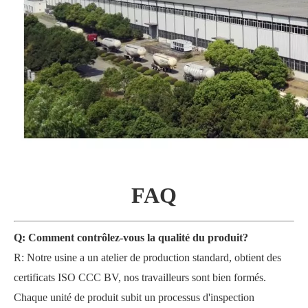
FAQ
Q: Comment contrôlez-vous la qualité du produit?
R: Notre usine a un atelier de production standard, obtient des
certificats ISO CCC BV, nos travailleurs sont bien formés.
Chaque unité de produit subit un processus d'inspection