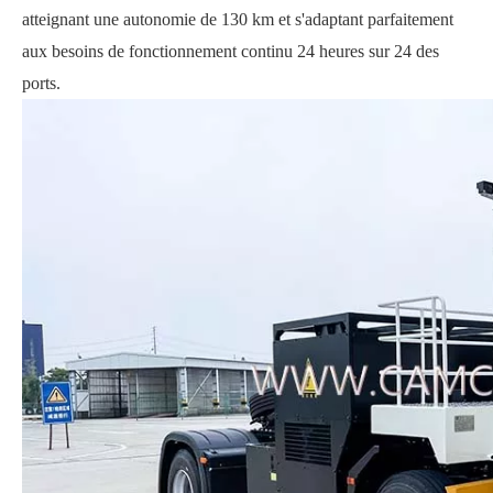
atteignant une autonomie de 130 km et s'adaptant parfaitement
aux besoins de fonctionnement continu 24 heures sur 24 des
ports.