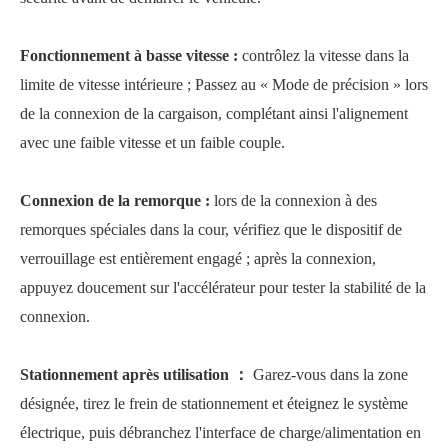
Fonctionnement à basse vitesse
:
contrôlez la vitesse dans la
limite de vitesse intérieure ; Passez au « Mode de précision » lors
de la connexion de la cargaison, complétant ainsi l'alignement
avec une faible vitesse et un faible couple.
Connexion de la remorque
:
lors de la connexion à des
remorques spéciales dans la cour, vérifiez que le dispositif de
verrouillage est entièrement engagé ; après la connexion,
appuyez doucement sur l'accélérateur pour tester la stabilité de la
connexion.
Stationnement après utilisation
：
Garez-vous dans la zone
désignée, tirez le frein de stationnement et éteignez le système
électrique, puis débranchez l'interface de charge/alimentation en