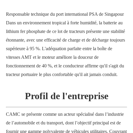
Responsable technique du port international PSA de Singapour
Dans un environnement tropical à forte humidité, la batterie au
lithium fer phosphate de ce lot de tracteurs présente une stabilité
étonnante, avec une efficacité de charge et de décharge toujours
supérieure à 95 %. L'adéquation parfaite entre la boîte de
vitesses AMT et le moteur améliore la douceur de
fonctionnement de 40 %, et le conducteur affirme qu'il s'agit du
tracteur portuaire le plus confortable qu'il ait jamais conduit.
Profil de l'entreprise
CAMC se présente comme un acteur spécialisé dans l’industrie
de l’automobile et du transport, dont l’objectif principal est de
fournir une gamme polyvalente de véhicules utilitaires. Couvrant