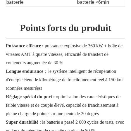
batterie
batterie <6min
Points forts du produit
Puissance efficace :
puissance explosive de 360 kW + boîte de
vitesses AMT à quatre vitesses, efficacité de transfert de
conteneurs augmentée de 30 %
Longue endurance :
le système intelligent de récupération
d'énergie étend le kilométrage de fonctionnement réel à 150 km
(données mesurées)
Réglage spécial du port :
optimisation des caractéristiques de
faible vitesse et de couple élevé, capacité de franchissement à
pleine charge de pointe sur une pente de 20 degrés
Super durabilité :
la batterie a passé 2 000 cycles de tests, avec
un taux de rétention de capacité de plus de 80 %