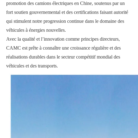
promotion des camions électriques en Chine, soutenus par un
fort soutien gouvernemental et des certifications faisant autorité
qui stimulent notre progression continue dans le domaine des
véhicules à énergies nouvelles.
Avec la qualité et l’innovation comme principes directeurs,
CAMC est prête à connaître une croissance régulière et des
réalisations durables dans le secteur compétitif mondial des
véhicules et des transports.