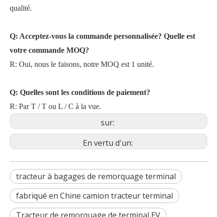
qualité.
Q: Acceptez-vous la commande personnalisée? Quelle est
votre commande MOQ?
R: Oui, nous le faisons, notre MOQ est 1 unité.
Q: Quelles sont les conditions de paiement?
R: Par T / T ou L / C à la vue.
sur:
En vertu d'un:
tracteur à bagages de remorquage terminal
fabriqué en Chine camion tracteur terminal
Tracteur de remorquage de terminal EV