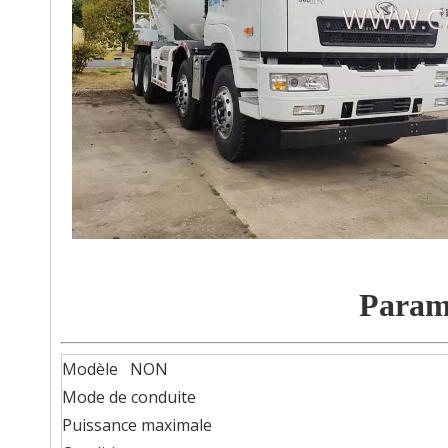
Paramè
Modèle NON
Mode de conduite
Puissance maximale