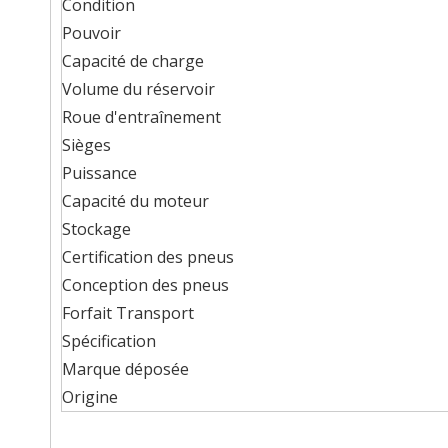
Condition
Pouvoir
Capacité de charge
Volume du réservoir
Roue d'entraînement
Sièges
Puissance
Capacité du moteur
Stockage
Certification des pneus
Conception des pneus
Forfait Transport
Spécification
Marque déposée
Origine