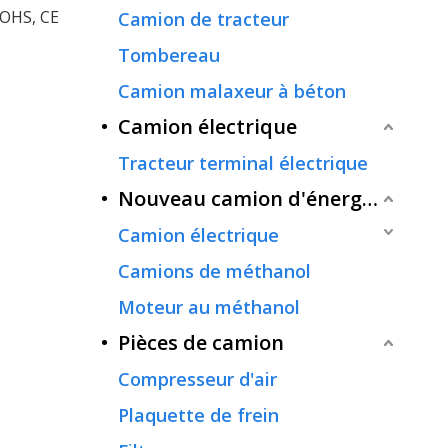
ROHS, CE
Camion de tracteur
Tombereau
Camion malaxeur à béton
Camion électrique
Tracteur terminal électrique
Nouveau camion d'énergie
Camion électrique
Camions de méthanol
Moteur au méthanol
Pièces de camion
Compresseur d'air
Plaquette de frein