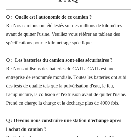
Q
:
Quelle est l'autonomie de ce camion ?
R
:
Nos camions ont été testés sur des millions de kilomètres
avant de quitter l'usine. Veuillez vous référer au tableau des
spécifications pour le kilométrage spécifique.
Q
:
Les batteries du camion sont-elles sécuritaires ?
R
:
Nous utilisons des batteries de CATL. CATL est une
entreprise de renommée mondiale. Toutes les batteries ont subi
des tests de qualité tels que la pulvérisation d'eau, le feu,
l'acupuncture, la collision et l'extrusion avant de quitter l'usine.
Prend en charge la charge et la décharge plus de 4000 fois.
Q
:
Devons-nous construire une station d'échange après
l'achat du camion ?