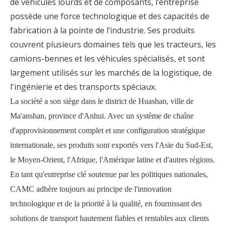
de véhicules lourds et de composants, l’entreprise
possède une force technologique et des capacités de
fabrication à la pointe de l’industrie. Ses produits
couvrent plusieurs domaines tels que les tracteurs, les
camions-bennes et les véhicules spécialisés, et sont
largement utilisés sur les marchés de la logistique, de
l'ingénierie et des transports spéciaux.
La société a son siège dans le district de Huashan, ville de
Ma'anshan, province d'Anhui. Avec un système de chaîne
d'approvisionnement complet et une configuration stratégique
internationale, ses produits sont exportés vers l'Asie du Sud-Est,
le Moyen-Orient, l'Afrique, l'Amérique latine et d'autres régions.
En tant qu'entreprise clé soutenue par les politiques nationales,
CAMC adhère toujours au principe de l'innovation
technologique et de la priorité à la qualité, en fournissant des
solutions de transport hautement fiables et rentables aux clients