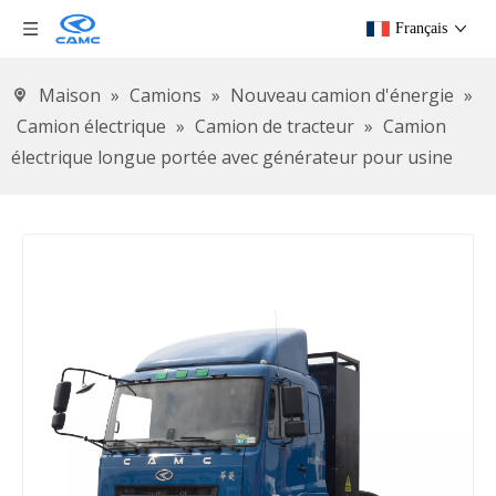
Français
Maison
»
Camions
»
Nouveau camion d'énergie
»
Camion électrique
»
Camion de tracteur
»
Camion
électrique longue portée avec générateur pour usine