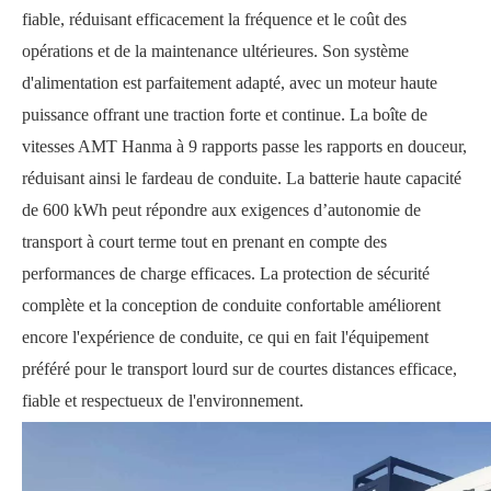
fiable, réduisant efficacement la fréquence et le coût des
opérations et de la maintenance ultérieures. Son système
d'alimentation est parfaitement adapté, avec un moteur haute
puissance offrant une traction forte et continue. La boîte de
vitesses AMT Hanma à 9 rapports passe les rapports en douceur,
réduisant ainsi le fardeau de conduite. La batterie haute capacité
de 600 kWh peut répondre aux exigences d’autonomie de
transport à court terme tout en prenant en compte des
performances de charge efficaces. La protection de sécurité
complète et la conception de conduite confortable améliorent
encore l'expérience de conduite, ce qui en fait l'équipement
préféré pour le transport lourd sur de courtes distances efficace,
fiable et respectueux de l'environnement.