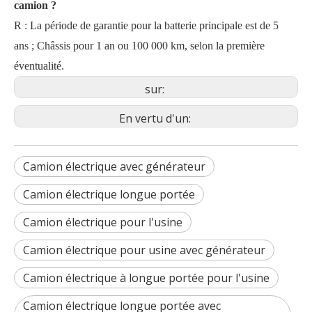
camion ?
R
:
La période de garantie pour la batterie principale est de 5
ans ; Châssis pour 1 an ou 100 000 km, selon la première
éventualité.
sur:
En vertu d'un:
Camion électrique avec générateur
Camion électrique longue portée
Camion électrique pour l'usine
Camion électrique pour usine avec générateur
Camion électrique à longue portée pour l'usine
Camion électrique longue portée avec