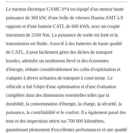
Le tracteur électrique CAMC 6*4 est équipé d'un moteur haute
puissance de 360 ​​kW, d'une boîte de vitesses Hanma AMT à 9
rapports et d'une batterie CATL de 600 kWh, avec un couple
maximum de 2100 Nm. La puissance de sortie est forte et la
transmission est fluide. Associé à des batteries de haute qualité
de CATL, il peut facilement gérer des tâches de transport
lourdes, atteindre un rendement élevé et des économies
d'énergie, réduire considérablement les coûts d'exploitation et
s'adapter à divers scénarios de transport à court terme. Le
véhicule a fait l'objet d'une optimisation et d'une évaluation
complètes dans des dimensions essentielles telles que la
durabilité, la consommation d'énergie, la charge, la sécurité, la
puissance, la contrôlabilité et le confort. Il a également passé des
tests et des inspections stricts sur 700 000 kilomètres,
garantissant pleinement d'excellentes performances et une qualité