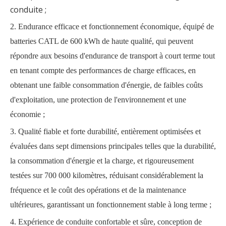
conduite ;
2. Endurance efficace et fonctionnement économique, équipé de
batteries CATL de 600 kWh de haute qualité, qui peuvent
répondre aux besoins d'endurance de transport à court terme tout
en tenant compte des performances de charge efficaces, en
obtenant une faible consommation d'énergie, de faibles coûts
d'exploitation, une protection de l'environnement et une
économie ;
3. Qualité fiable et forte durabilité, entièrement optimisées et
évaluées dans sept dimensions principales telles que la durabilité,
la consommation d'énergie et la charge, et rigoureusement
testées sur 700 000 kilomètres, réduisant considérablement la
fréquence et le coût des opérations et de la maintenance
ultérieures, garantissant un fonctionnement stable à long terme ;
4. Expérience de conduite confortable et sûre, conception de