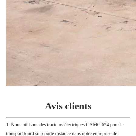
Avis
clients
1.
Nous utilisons des tracteurs électriques CAMC 6*4 pour le
transport lourd sur courte distance dans notre entreprise de