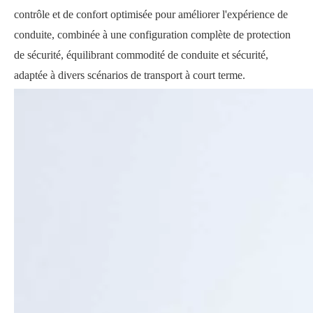
contrôle et de confort optimisée pour améliorer l'expérience de
conduite, combinée à une configuration complète de protection
de sécurité, équilibrant commodité de conduite et sécurité,
adaptée à divers scénarios de transport à court terme.