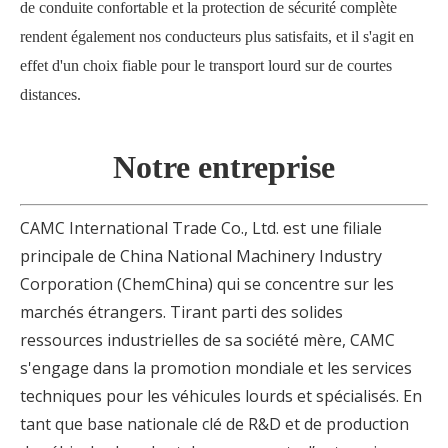
de conduite confortable et la protection de sécurité complète
rendent également nos conducteurs plus satisfaits, et il s'agit en
effet d'un choix fiable pour le transport lourd sur de courtes
distances.
Notre entreprise
CAMC International Trade Co., Ltd. est une filiale
principale de China National Machinery Industry
Corporation (ChemChina) qui se concentre sur les
marchés étrangers. Tirant parti des solides
ressources industrielles de sa société mère, CAMC
s'engage dans la promotion mondiale et les services
techniques pour les véhicules lourds et spécialisés. En
tant que base nationale clé de R&D et de production