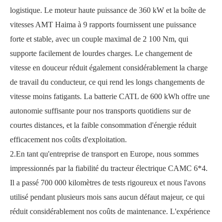
logistique. Le moteur haute puissance de 360 ​​kW et la boîte de
vitesses AMT Haima à 9 rapports fournissent une puissance
forte et stable, avec un couple maximal de 2 100 Nm, qui
supporte facilement de lourdes charges. Le changement de
vitesse en douceur réduit également considérablement la charge
de travail du conducteur, ce qui rend les longs changements de
vitesse moins fatigants. La batterie CATL de 600 kWh offre une
autonomie suffisante pour nos transports quotidiens sur de
courtes distances, et la faible consommation d'énergie réduit
efficacement nos coûts d'exploitation.
2.En tant qu'entreprise de transport en Europe, nous sommes
impressionnés par la fiabilité du tracteur électrique CAMC 6*4.
Il a passé 700 000 kilomètres de tests rigoureux et nous l'avons
utilisé pendant plusieurs mois sans aucun défaut majeur, ce qui
réduit considérablement nos coûts de maintenance. L'expérience