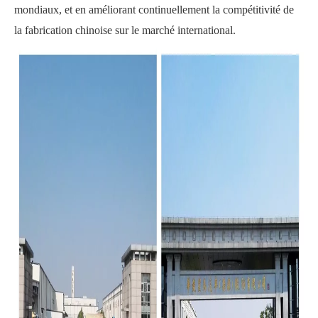
mondiaux, et en améliorant continuellement la compétitivité de
la fabrication chinoise sur le marché international.