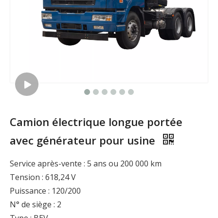
Camion électrique longue portée
avec générateur pour usine
Service après-vente : 5 ans ou 200 000 km
Tension : 618,24 V
Puissance : 120/200
N° de siège : 2