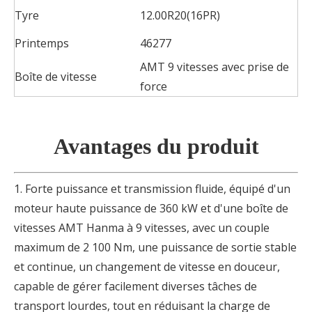
Tyre
12.00R20(16PR)
Printemps
46277
AMT 9 vitesses avec prise de
Boîte de vitesse
force
Avantages du produit
1. Forte puissance et transmission fluide, équipé d'un
moteur haute puissance de 360 ​​kW et d'une boîte de
vitesses AMT Hanma à 9 vitesses, avec un couple
maximum de 2 100 Nm, une puissance de sortie stable
et continue, un changement de vitesse en douceur,
capable de gérer facilement diverses tâches de
transport lourdes, tout en réduisant la charge de