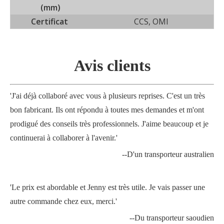
(mm)
Certificat
CCS, OMI
Avis
clients
'J'ai déjà collaboré avec vous à plusieurs reprises. C'est un très
bon fabricant. Ils ont répondu à toutes mes demandes et m'ont
prodigué des conseils très professionnels. J'aime beaucoup et je
continuerai à collaborer à l'avenir.'
--D'un transporteur australien
'Le prix est abordable et Jenny est très utile. Je vais passer une
autre commande chez eux, merci.'
--Du transporteur saoudien