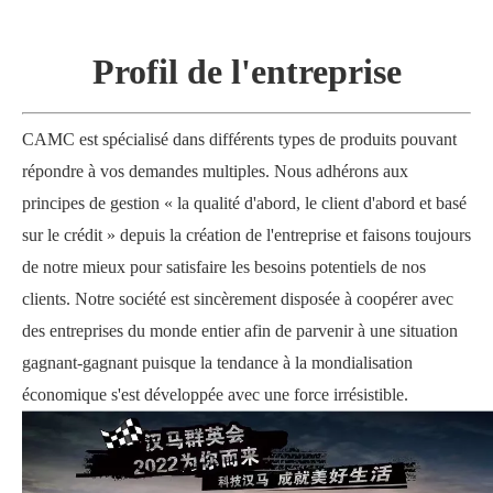
Profil de l'entreprise
CAMC est spécialisé dans différents types de produits pouvant
répondre à vos demandes multiples. Nous adhérons aux
principes de gestion « la qualité d'abord, le client d'abord et basé
sur le crédit » depuis la création de l'entreprise et faisons toujours
de notre mieux pour satisfaire les besoins potentiels de nos
clients. Notre société est sincèrement disposée à coopérer avec
des entreprises du monde entier afin de parvenir à une situation
gagnant-gagnant puisque la tendance à la mondialisation
économique s'est développée avec une force irrésistible.