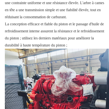
une contrainte uniforme et une résistance élevée. L'arbre à cames
en tête a une transmission simple et une fiabilité élevée, tout en
réduisant la consommation de carburant.
La conception efficace et fiable du piston et le passage d'huile de
refroidissement interne assurent la résistance et le refroidissement
du piston ; utilisez les derniers matériaux pour améliorer la
durabilité à haute température du piston ;