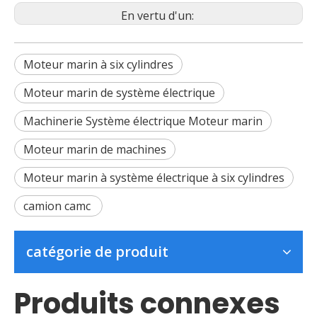
En vertu d'un:
Moteur marin à six cylindres
Moteur marin de système électrique
Machinerie Système électrique Moteur marin
Moteur marin de machines
Moteur marin à système électrique à six cylindres
camion camc
catégorie de produit
Produits connexes