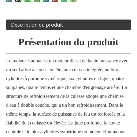
Description du produit
Présentation du produit
Le moteur Hanma est un moteur diesel de haute puissance avec
un seul arbre à cames en tête, une culasse intégrée, un bloc-
cylindres à portique symétrique, six cylindres en ligne, quatre
soupapes, quatre temps et une chambre d'engrenage arrière. La
structure de refroidissement de la culasse adopte une chemise
d'eau à double couche, qui a un bon refroidissement. Dans le
même temps, la surface de puissance de feu est renforcée et la
fiabilité de la culasse est élevée. La jupe profonde, la cavité
centrale et le bloc-cylindres symétrique du moteur Hanma ont