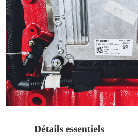
Détails essentiels