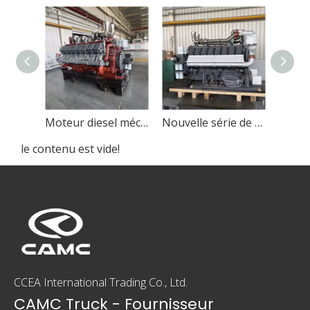
Moteur diesel mécanique haute puissance CAMC
Nouvelle série de moteurs diesel marins de CAMC
le contenu est vide!
CCEA International Trading Co., Ltd.
CAMC Truck - Fournisseur