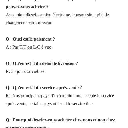
pouvez-vous acheter ?
A: camion diesel, camion électrique, transmission, pile de
chargement, compresseur.
Q : Quel est le paiement ?
A : Par T/T ou L/C à vue
Q : Qu'en est-il du délai de livraison ?
R: 35 jours ouvrables
Q : Qu'en est-il du service après-vente ?
R : Nos principaux pays d’exportation ont accepté le service
après-vente, certains pays utilisent le service tiers
Q : Pourquoi devriez-vous acheter chez nous et non chez