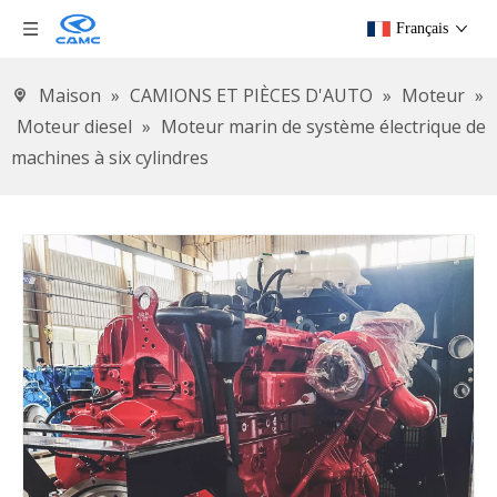
Français
Maison
»
CAMIONS ET PIÈCES D'AUTO
»
Moteur
»
Moteur diesel
»
Moteur marin de système électrique de
machines à six cylindres