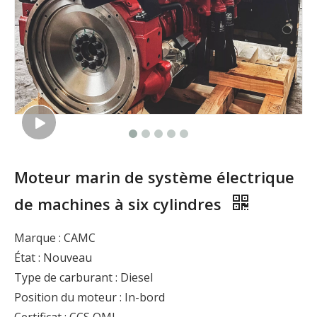
Moteur marin de système électrique
de machines à six cylindres
Marque : CAMC
État : Nouveau
Type de carburant : Diesel
Position du moteur : In-bord