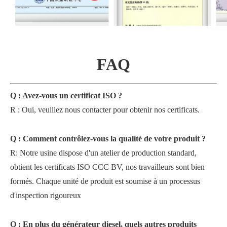
FAQ
Q : Avez-vous un certificat ISO ?
R : Oui, veuillez nous contacter pour obtenir nos certificats.
Q : Comment contrôlez-vous la qualité de votre produit ?
R: Notre usine dispose d'un atelier de production standard,
obtient les certificats ISO CCC BV, nos travailleurs sont bien
formés. Chaque unité de produit est soumise à un processus
d'inspection rigoureux
Q : En plus du générateur diesel, quels autres produits