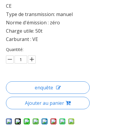
CE
Type de transmission: manuel
Norme d'émission : zéro
Charge utile: 50t
Carburant : VE
Quantité:
enquête
Ajouter au panier