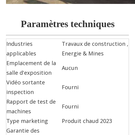
Paramètres techniques
Industries
Travaux de construction ,
applicables
Energie & Mines
Emplacement de la
Aucun
salle d'exposition
Vidéo sortante
Fourni
inspection
Rapport de test de
Fourni
machines
Type marketing
Produit chaud 2023
Garantie des