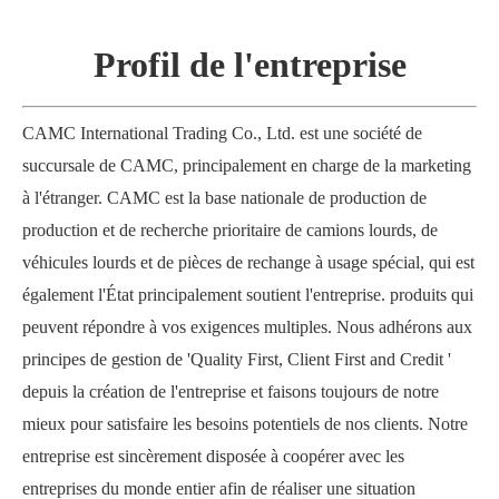
Profil de l'entreprise
CAMC International Trading Co., Ltd. est une société de
succursale de CAMC, principalement en charge de la marketing
à l'étranger. CAMC est la base nationale de production de
production et de recherche prioritaire de camions lourds, de
véhicules lourds et de pièces de rechange à usage spécial, qui est
également l'État principalement soutient l'entreprise. produits qui
peuvent répondre à vos exigences multiples. Nous adhérons aux
principes de gestion de 'Quality First, Client First and Credit '
depuis la création de l'entreprise et faisons toujours de notre
mieux pour satisfaire les besoins potentiels de nos clients. Notre
entreprise est sincèrement disposée à coopérer avec les
entreprises du monde entier afin de réaliser une situation