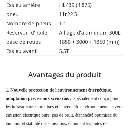
Essieu arrière
HL439 (4.875)
pneu
11r22.5
Nombre de pneus
12
Réservoir d'huile
Alliage d'aluminium 300L
base de roues
1850 + 3000 + 1350 (mm)
Essieu avant
5.5T
Avantages du produit
1. Nouvelle protection de l'environnement énergétique,
adaptation précise aux scénarios :
spécialement conçu pour
les infrastructures urbaines et l'ingénierie environnementale, zéro
émission électrique pure, pas de bruit, étanchéité optimisée du
tambour et stabilité des émissions, éliminant les fuites de