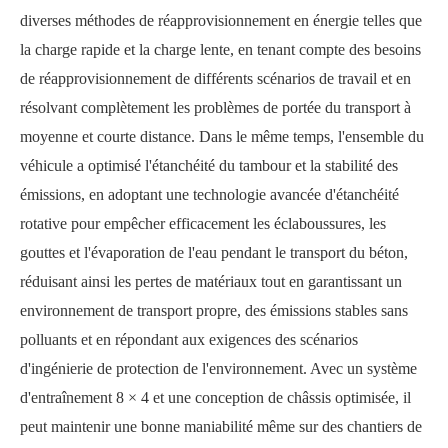
diverses méthodes de réapprovisionnement en énergie telles que
la charge rapide et la charge lente, en tenant compte des besoins
de réapprovisionnement de différents scénarios de travail et en
résolvant complètement les problèmes de portée du transport à
moyenne et courte distance. Dans le même temps, l'ensemble du
véhicule a optimisé l'étanchéité du tambour et la stabilité des
émissions, en adoptant une technologie avancée d'étanchéité
rotative pour empêcher efficacement les éclaboussures, les
gouttes et l'évaporation de l'eau pendant le transport du béton,
réduisant ainsi les pertes de matériaux tout en garantissant un
environnement de transport propre, des émissions stables sans
polluants et en répondant aux exigences des scénarios
d'ingénierie de protection de l'environnement. Avec un système
d'entraînement 8 × 4 et une conception de châssis optimisée, il
peut maintenir une bonne maniabilité même sur des chantiers de