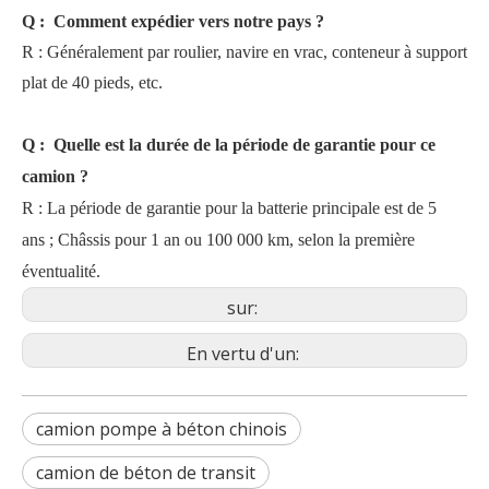
Q
:
Comment expédier vers notre pays ?
R
:
Généralement par roulier, navire en vrac, conteneur à support
plat de 40 pieds, etc.
Q
:
Quelle est la durée de la période de garantie pour ce
camion ?
R
:
La période de garantie pour la batterie principale est de 5
ans ; Châssis pour 1 an ou 100 000 km, selon la première
éventualité.
sur:
En vertu d'un:
camion pompe à béton chinois
camion de béton de transit