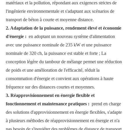
matériaux et la pollution, répondant aux exigences strictes de
l'ingénierie environnementale et s'adaptant aux scénarios de
transport de béton à courte et moyenne distance.
2. Adaptation de la puissance, rendement élevé et économie
d'énergie :
en adoptant un nouveau système d'alimentation
avec une puissance nominale de 235 kW et une puissance
nominale de 320 ch, la puissance est stable et forte ; La
conception légère du tambour de mélange permet une réduction
de poids et une amélioration de l'efficacité, réduit la
consommation d'énergie et convient aux opérations à haute
fréquence sur des distances courtes et moyennes.
3. Réapprovisionnement en énergie flexible et
fonctionnement et maintenance pratiques :
prend en charge
des solutions d'approvisionnement en énergie flexibles, s'adapte
à plusieurs méthodes de réapprovisionnement en énergie et n'a
pas besoin de s'inquiéter des problèmes de distance de transport