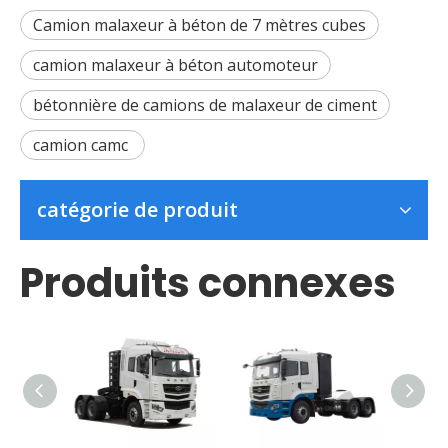
Camion malaxeur à béton de 7 mètres cubes
camion malaxeur à béton automoteur
bétonnière de camions de malaxeur de ciment
camion camc
catégorie de produit
Produits connexes