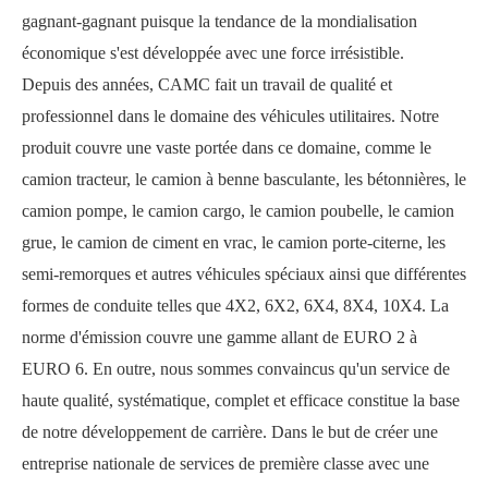
gagnant-gagnant puisque la tendance de la mondialisation
économique s'est développée avec une force irrésistible.
Depuis des années, CAMC fait un travail de qualité et
professionnel dans le domaine des véhicules utilitaires. Notre
produit couvre une vaste portée dans ce domaine, comme le
camion tracteur, le camion à benne basculante, les bétonnières, le
camion pompe, le camion cargo, le camion poubelle, le camion
grue, le camion de ciment en vrac, le camion porte-citerne, les
semi-remorques et autres véhicules spéciaux ainsi que différentes
formes de conduite telles que 4X2, 6X2, 6X4, 8X4, 10X4. La
norme d'émission couvre une gamme allant de EURO 2 à
EURO 6. En outre, nous sommes convaincus qu'un service de
haute qualité, systématique, complet et efficace constitue la base
de notre développement de carrière. Dans le but de créer une
entreprise nationale de services de première classe avec une