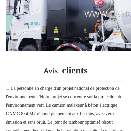
clients
Avis
1. La personne en charge d'un projet national de protection de
l'environnement : 'Notre projet se concentre sur la protection de
l'environnement vert. Le camion malaxeur à béton électrique
CAMC 8x4 M7 répond pleinement aux besoins, avec zéro
émission et sans bruit. Le joint de tambour optimisé résout
complètement le problème de la pollution par fuite de matériaux