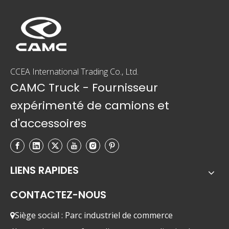
CCEA International Trading Co., Ltd.
CAMC Truck - Fournisseur
expérimenté de camions et
d'accessoires
LIENS RAPIDES
CONTACTEZ-NOUS
Siège social : Parc industriel de commerce
