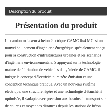
Description du produit
Présentation du produit
Le camion malaxeur à béton électrique CAMC 8x4 M7 est un
nouvel équipement d'ingénierie énergétique spécialement conçu
pour la construction d'infrastructures urbaines et les scénarios
d'ingénierie environnementale. S'appuyant sur la technologie
mature de fabrication de véhicules d'ingénierie de CAMC, il
intègre le concept d'électricité pure zéro émission et une
conception technique pratique. Avec un nouveau système
électrique, une structure légère et une technologie d'étanchéité
optimisée, il s'adapte avec précision aux besoins de transport sur
de courtes et moyennes distances depuis les stations de béton