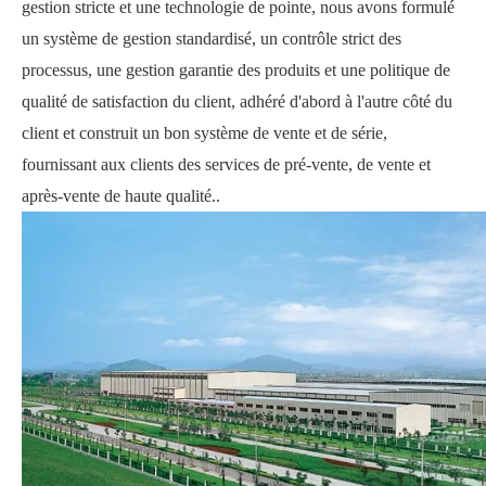
gestion stricte et une technologie de pointe, nous avons formulé
un système de gestion standardisé, un contrôle strict des
processus, une gestion garantie des produits et une politique de
qualité de satisfaction du client, adhéré d'abord à l'autre côté du
client et construit un bon système de vente et de série,
fournissant aux clients des services de pré-vente, de vente et
après-vente de haute qualité.
.