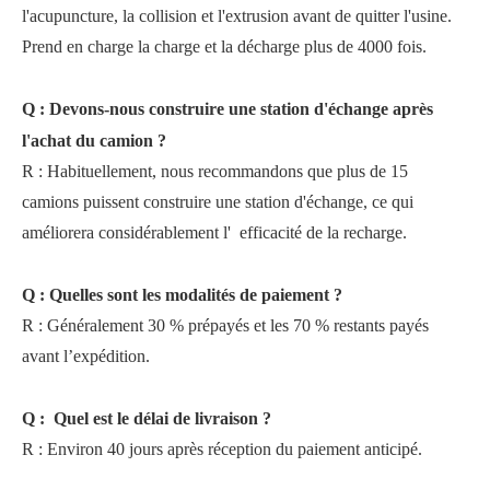
l'acupuncture, la collision et l'extrusion avant de quitter l'usine.
Prend en charge la charge et la décharge plus de 4000 fois.
Q
:
Devons-nous construire une station d'échange après
l'achat du camion ?
R
:
Habituellement, nous recommandons que plus de 15
camions puissent construire une station d'échange, ce qui
améliorera considérablement l'
efficacité de la recharge.
Q
:
Quelles sont les modalités de paiement ?
R
:
Généralement 30 % prépayés et les 70 % restants payés
avant l’expédition.
Q
:
Quel est le délai de livraison ?
R
:
Environ 40 jours après réception du paiement anticipé.