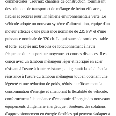
commerciales jusqu'aux chantiers de construction, fournissant
des solutions de transport et de mélange de béton efficaces,
fiables et propres pour l'ingénierie environnementale verte. Le
véhicule adopte un nouveau système d'alimentation, équipé d'un
moteur efficace d'une puissance nominale de 235 kW et d'une
puissance nominale de 320 ch. La puissance de sortie est stable
et forte, adaptée aux besoins de fonctionnement à haute
fréquence du transport sur moyennes et courtes distances. Il est
conçu avec un tambour mélangeur léger et fabriqué en acier
résistant à l'usure à haute résistance, qui garantit la solidité et la
résistance à l'usure du tambour mélangeur tout en obtenant une
légèreté et une réduction de poids, réduisant efficacement la
consommation d'énergie et améliorant la flexibilité du véhicule,
conformément à la tendance d'économie d'énergie des nouveaux
équipements d'ingénierie énergétique ; Soutenez des solutions
d'approvisionnement en énergie flexibles qui peuvent s'adapter à