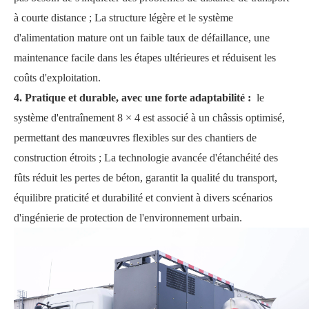
à courte distance ; La structure légère et le système
d'alimentation mature ont un faible taux de défaillance, une
maintenance facile dans les étapes ultérieures et réduisent les
coûts d'exploitation.
4. Pratique et durable, avec une forte adaptabilité :
le
système d'entraînement 8 × 4 est associé à un châssis optimisé,
permettant des manœuvres flexibles sur des chantiers de
construction étroits ; La technologie avancée d'étanchéité des
fûts réduit les pertes de béton, garantit la qualité du transport,
équilibre praticité et durabilité et convient à divers scénarios
d'ingénierie de protection de l'environnement urbain.