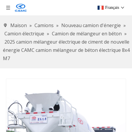
Français
Maison
»
Camions
»
Nouveau camion d'énergie
»
Camion électrique
»
Camion de mélangeur en béton
»
2025 camion mélangeur électrique de ciment de nouvelle
énergie CAMC camion mélangeur de béton électrique 8x4
M7