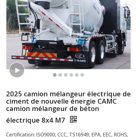
2025 camion mélangeur électrique de
ciment de nouvelle énergie CAMC
camion mélangeur de béton
électrique 8x4 M7
Certification: ISO9000, CCC, TS16949, EPA, EEC, ROHS,