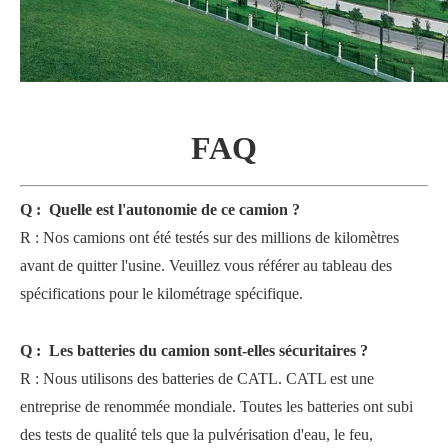
FAQ
Q
:
Quelle est l'autonomie de ce camion ?
R
:
Nos camions ont été testés sur des millions de kilomètres
avant de quitter l'usine. Veuillez vous référer au tableau des
spécifications pour le kilométrage spécifique.
Q
:
Les batteries du camion sont-elles sécuritaires ?
R
:
Nous utilisons des batteries de CATL. CATL est une
entreprise de renommée mondiale. Toutes les batteries ont subi
des tests de qualité tels que la pulvérisation d'eau, le feu,