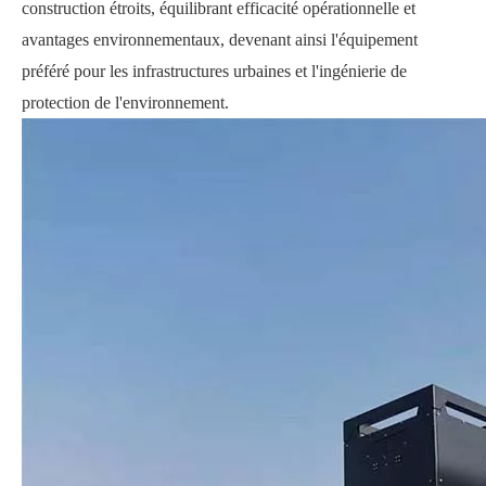
construction étroits, équilibrant efficacité opérationnelle et
avantages environnementaux, devenant ainsi l'équipement
préféré pour les infrastructures urbaines et l'ingénierie de
protection de l'environnement.