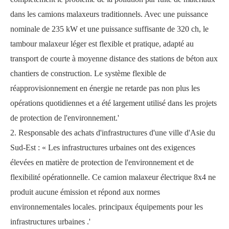
dans les camions malaxeurs traditionnels. Avec une puissance
nominale de 235 kW et une puissance suffisante de 320 ch, le
tambour malaxeur léger est flexible et pratique, adapté au
transport de courte à moyenne distance des stations de béton aux
chantiers de construction. Le système flexible de
réapprovisionnement en énergie ne retarde pas non plus les
opérations quotidiennes et a été largement utilisé dans les projets
de protection de l'environnement.'
2. Responsable des achats d'infrastructures d'une ville d'Asie du
Sud-Est : « Les infrastructures urbaines ont des exigences
élevées en matière de protection de l'environnement et de
flexibilité opérationnelle. Ce camion malaxeur électrique 8x4 ne
produit aucune émission et répond aux normes
environnementales locales. principaux équipements pour les
infrastructures urbaines
.
'