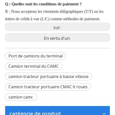
Q : Quelles sont les conditions de paiement ?
R : Nous acceptons les virements télégraphiques (T/T) ou les
lettres de crédit à vue (L/C) comme méthodes de paiement.
sur:
En vertu d'un:
Port de camions du terminal
Camion terminal du CAMC
camion tracteur portuaire à basse vitesse
Camion tracteur portuaire CMAC 6 roues
camion camc
catégorie de produit