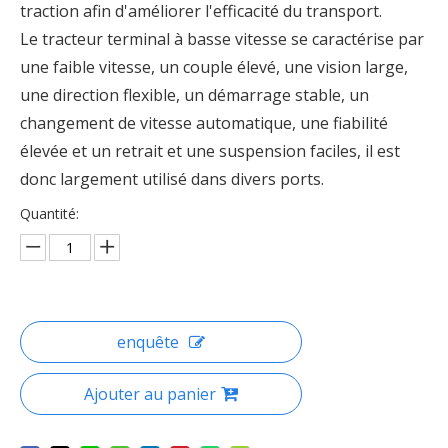
traction afin d'améliorer l'efficacité du transport.
Le tracteur terminal à basse vitesse se caractérise par
une faible vitesse, un couple élevé, une vision large,
une direction flexible, un démarrage stable, un
changement de vitesse automatique, une fiabilité
élevée et un retrait et une suspension faciles, il est
donc largement utilisé dans divers ports.
Quantité:
enquête
Ajouter au panier