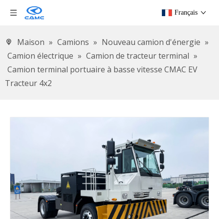
Français
Maison
»
Camions
»
Nouveau camion d'énergie
»
Camion électrique
»
Camion de tracteur terminal
»
Camion terminal portuaire à basse vitesse CMAC EV
Tracteur 4x2