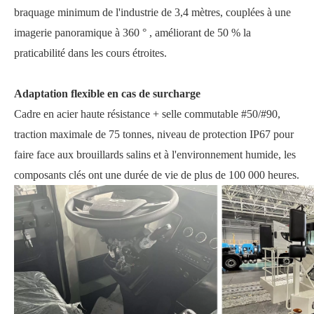
braquage minimum de l'industrie de 3,4 mètres, couplées à une
imagerie panoramique à 360
°
, améliorant de 50 % la
praticabilité dans les cours étroites.
Adaptation flexible en cas de surcharge
Cadre en acier haute résistance + selle commutable #50/#90,
traction maximale de 75 tonnes, niveau de protection IP67 pour
faire face aux brouillards salins et à l'environnement humide, les
composants clés ont une durée de vie de plus de 100 000 heures.