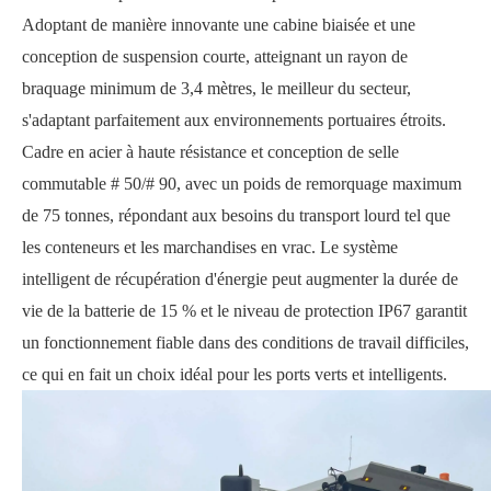
Adoptant de manière innovante une cabine biaisée et une
conception de suspension courte, atteignant un rayon de
braquage minimum de 3,4 mètres, le meilleur du secteur,
s'adaptant parfaitement aux environnements portuaires étroits.
Cadre en acier à haute résistance et conception de selle
commutable # 50/# 90, avec un poids de remorquage maximum
de 75 tonnes, répondant aux besoins du transport lourd tel que
les conteneurs et les marchandises en vrac. Le système
intelligent de récupération d'énergie peut augmenter la durée de
vie de la batterie de 15 % et le niveau de protection IP67 garantit
un fonctionnement fiable dans des conditions de travail difficiles,
ce qui en fait un choix idéal pour les ports verts et intelligents.