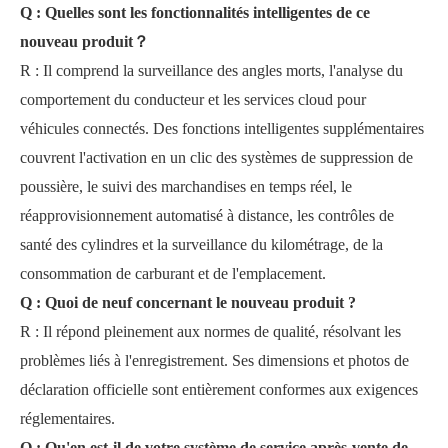
Q : Quelles sont les fonctionnalités intelligentes de ce
nouveau produit
？
R : Il comprend la surveillance des angles morts, l'analyse du
comportement du conducteur et les services cloud pour
véhicules connectés. Des fonctions intelligentes supplémentaires
couvrent l'activation en un clic des systèmes de suppression de
poussière, le suivi des marchandises en temps réel, le
réapprovisionnement automatisé à distance, les contrôles de
santé des cylindres et la surveillance du kilométrage, de la
consommation de carburant et de l'emplacement.
Q : Quoi de neuf concernant le nouveau produit ?
R : Il répond pleinement aux normes de qualité, résolvant les
problèmes liés à l'enregistrement. Ses dimensions et photos de
déclaration officielle sont entièrement conformes aux exigences
réglementaires.
Q : Qu'en est-il de votre système de service après-vente de