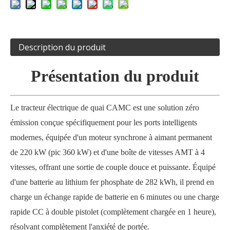
Description du produit
Présentation du produit
Le tracteur électrique de quai CAMC est une solution zéro
émission conçue spécifiquement pour les ports intelligents
modernes, équipée d'un moteur synchrone à aimant permanent
de 220 kW (pic 360 kW) et d'une boîte de vitesses AMT à 4
vitesses, offrant une sortie de couple douce et puissante. Équipé
d'une batterie au lithium fer phosphate de 282 kWh, il prend en
charge un échange rapide de batterie en 6 minutes ou une charge
rapide CC à double pistolet (complètement chargée en 1 heure),
résolvant complètement l'anxiété de portée.