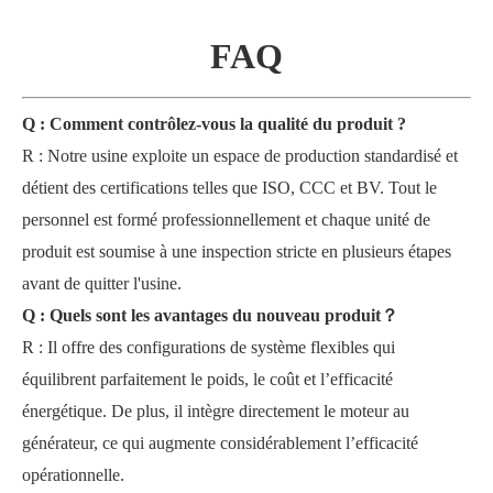
FAQ
Q : Comment contrôlez-vous la qualité du produit ?
R : Notre usine exploite un espace de production standardisé et
détient des certifications telles que ISO, CCC et BV. Tout le
personnel est formé professionnellement et chaque unité de
produit est soumise à une inspection stricte en plusieurs étapes
avant de quitter l'usine.
Q : Quels sont les avantages du nouveau produit
？
R : Il offre des configurations de système flexibles qui
équilibrent parfaitement le poids, le coût et l’efficacité
énergétique. De plus, il intègre directement le moteur au
générateur, ce qui augmente considérablement l’efficacité
opérationnelle.