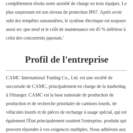
complètement résolu notre anxiété de charge en trois équipes. Le
plus surprenant est son niveau de protection IP67. Après avoir
subi des tempêtes saisonnières, le système électrique est toujours
aussi sec que neuf et le coût de maintenance est 45 % inférieur à
celui des concurrents japonais.'
Profil de l'entreprise
CAMC International Trading Co., Ltd. est une société de
succursale de CAMC, principalement en charge de la marketing
à l'étranger. CAMC est la base nationale de production de
production et de recherche prioritaire de camions lourds, de
véhicules lourds et de pièces de rechange à usage spécial, qui est
également l'État principalement soutient l'entreprise. produits qui
peuvent répondre à vos exigences multiples. Nous adhérons aux