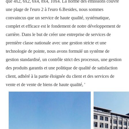
que 4x2, 6x2, 6x4, 8x4, 10x4. La norme des émissions couvre
une plage de l'euro 2 à l'euro 6.Besides, nous sommes
convaincus que un service de haute qualité, systématique,
complet et efficace est le fondement de notre développement de
carrière. Dans le but de créer une entreprise de services de
première classe nationale avec une gestion stricte et une
technologie de pointe, nous avons formulé un système de
gestion standardisé, un contrôle strict des processus, une gestion
des produits garantis et une politique de qualité de satisfaction
client, adhéré à la partie éloignée du client et des services de
vente et de vente de biens de haute qualité, '