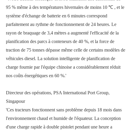
95 % même à des températures hivernales de moins 10
℃
, et le
système d'échange de batterie en 6 minutes correspond
parfaitement au rythme de fonctionnement de 24 heures. Le
rayon de braquage de 3,4 mètres a augmenté l'efficacité de la
planification des parcs à conteneurs de 40 %, et la force de
traction de 75 tonnes dépasse même celle de certains modèles de
véhicules diesel. La solution intelligente de planification de
charge fournie par l'équipe chinoise a considérablement réduit
nos coûts énergétiques en 60 %.'
Directeur des opérations, PSA International Port Group,
Singapour
'Ces tracteurs fonctionnent sans problème depuis 18 mois dans
l'environnement chaud et humide de l'équateur. La conception
d'une charge rapide à double pistolet pendant une heure a