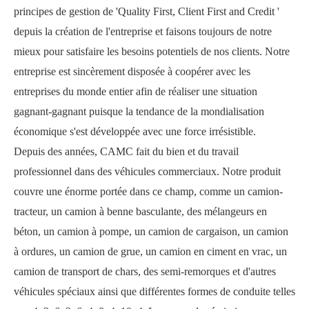
principes de gestion de 'Quality First, Client First and Credit '
depuis la création de l'entreprise et faisons toujours de notre
mieux pour satisfaire les besoins potentiels de nos clients. Notre
entreprise est sincèrement disposée à coopérer avec les
entreprises du monde entier afin de réaliser une situation
gagnant-gagnant puisque la tendance de la mondialisation
économique s'est développée avec une force irrésistible.
Depuis des années, CAMC fait du bien et du travail
professionnel dans des véhicules commerciaux. Notre produit
couvre une énorme portée dans ce champ, comme un camion-
tracteur, un camion à benne basculante, des mélangeurs en
béton, un camion à pompe, un camion de cargaison, un camion
à ordures, un camion de grue, un camion en ciment en vrac, un
camion de transport de chars, des semi-remorques et d'autres
véhicules spéciaux ainsi que différentes formes de conduite telles