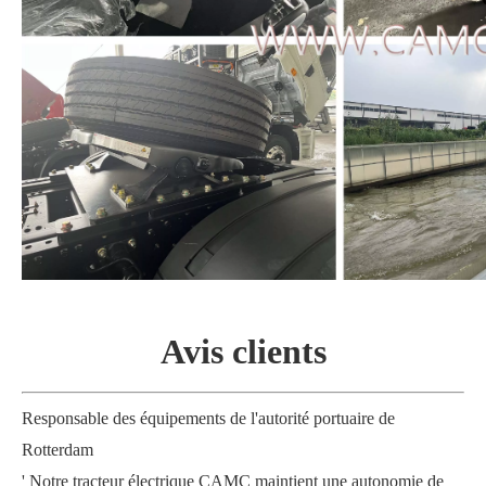
Avis
clients
Responsable des équipements de l'autorité portuaire de
Rotterdam
'
Notre tracteur électrique CAMC maintient une autonomie de