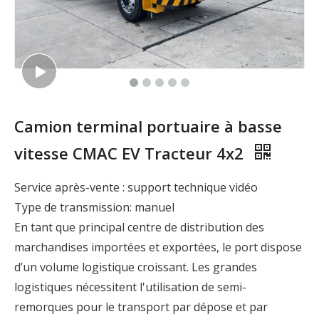
Camion terminal portuaire à basse
vitesse CMAC EV Tracteur 4x2
Service après-vente : support technique vidéo
Type de transmission: manuel
En tant que principal centre de distribution des
marchandises importées et exportées, le port dispose
d’un volume logistique croissant. Les grandes
logistiques nécessitent l'utilisation de semi-
remorques pour le transport par dépose et par