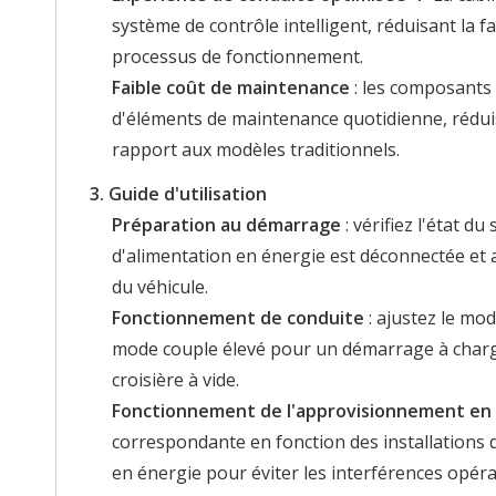
système de contrôle intelligent, réduisant la f
processus de fonctionnement.
Faible coût de maintenance
: les composants 
d'éléments de maintenance quotidienne, réduis
rapport aux modèles traditionnels.
3. Guide d'utilisation
Préparation au démarrage
: vérifiez l'état d
d'alimentation en énergie est déconnectée et 
du véhicule.
Fonctionnement de conduite
: ajustez le mod
mode couple élevé pour un démarrage à charg
croisière à vide.
Fonctionnement de l'approvisionnement en
correspondante en fonction des installations d
en énergie pour éviter les interférences opéra