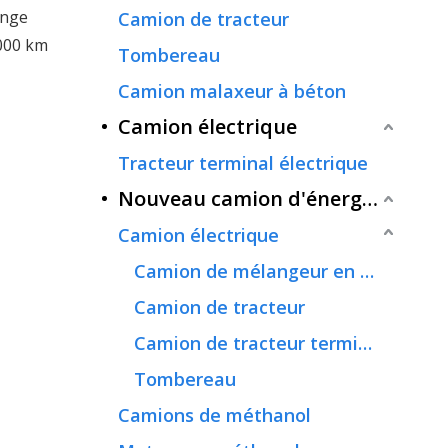
ange
Camion de tracteur
 000 km
Tombereau
Camion malaxeur à béton
Camion électrique
Tracteur terminal électrique
Nouveau camion d'énergie
Camion électrique
Camion de mélangeur en béton
Camion de tracteur
Camion de tracteur terminal
Tombereau
Camions de méthanol