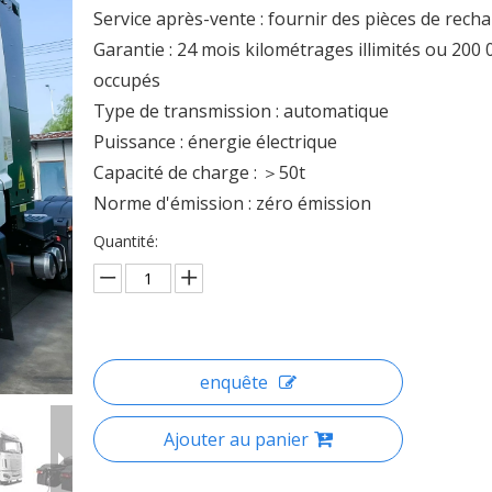
Service après-vente : fournir des pièces de rech
Garantie : 24 mois kilométrages illimités ou 200
occupés
Type de transmission : automatique
Puissance : énergie électrique
Capacité de charge : ＞50t
Norme d'émission : zéro émission
Quantité:
enquête
Ajouter au panier