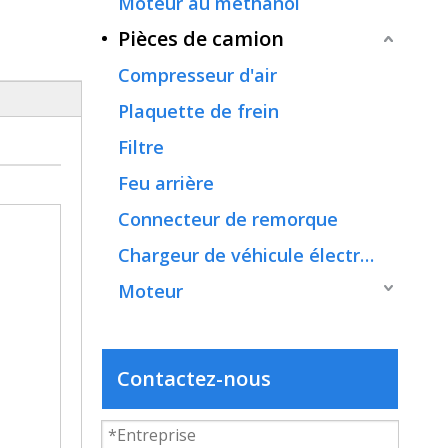
Moteur au méthanol
Pièces de camion
Compresseur d'air
Plaquette de frein
Filtre
Feu arrière
Connecteur de remorque
Chargeur de véhicule électrique
Moteur
Contactez-nous