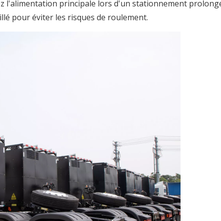
l'alimentation principale lors d'un stationnement prolong
illé pour éviter les risques de roulement.