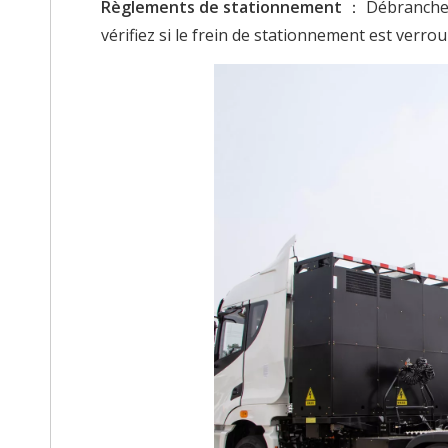
Règlements de stationnement
： Débranchez 
vérifiez si le frein de stationnement est verrou