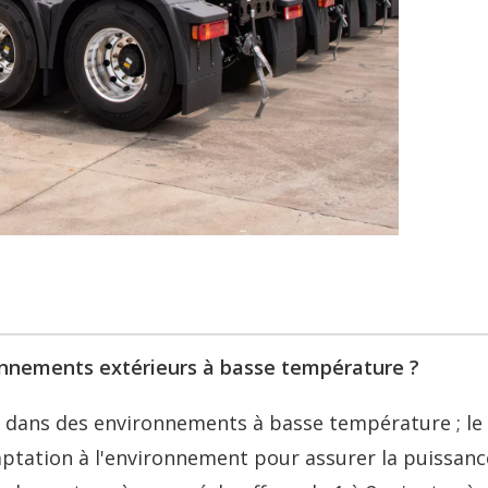
ironnements extérieurs à basse température ?
t dans des environnements à basse température ; le
aptation à l'environnement pour assurer la puissanc