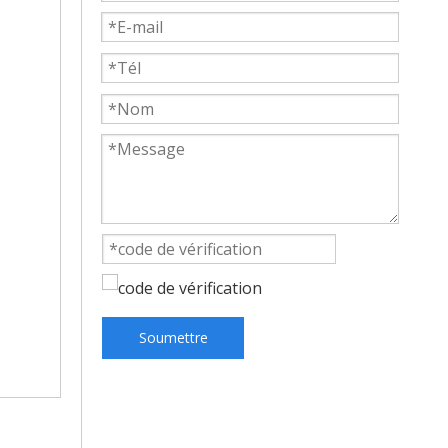
Soumettre