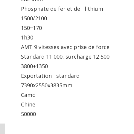
Phosphate de fer et de lithium
1500/2100
150~170
1h30
AMT 9 vitesses avec prise de force
Standard 11 000, surcharge 12 500
3800+1350
Exportation standard
7390x2550x3835mm
Camc
Chine
50000