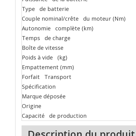
Type de batterie
Couple nominal/crête du moteur (Nm)
Autonomie complète (km)
Temps de charge
Boîte de vitesse
Poids à vide (kg)
Empattement (mm)
Forfait Transport
Spécification
Marque déposée
Origine
Capacité de production
Description du produit