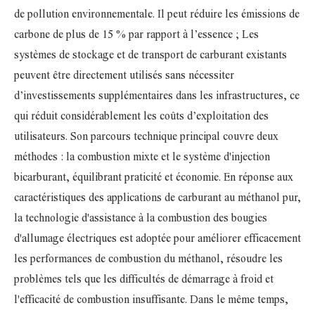
de pollution environnementale. Il peut réduire les émissions de
carbone de plus de 15 % par rapport à l’essence ; Les
systèmes de stockage et de transport de carburant existants
peuvent être directement utilisés sans nécessiter
d’investissements supplémentaires dans les infrastructures, ce
qui réduit considérablement les coûts d’exploitation des
utilisateurs. Son parcours technique principal couvre deux
méthodes : la combustion mixte et le système d'injection
bicarburant, équilibrant praticité et économie. En réponse aux
caractéristiques des applications de carburant au méthanol pur,
la technologie d'assistance à la combustion des bougies
d'allumage électriques est adoptée pour améliorer efficacement
les performances de combustion du méthanol, résoudre les
problèmes tels que les difficultés de démarrage à froid et
l'efficacité de combustion insuffisante. Dans le même temps,