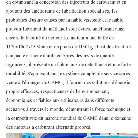
en optimisant la conception des injecteurs de carburant et en
ajoutant des améliorants de lubrification spécialisés, les
problèmes d'usure causés par la faible viscosité et le faible
pouvoir lubrifiant du méthanol sont évités, améliorant ainsi
encore la fiabilité du moteur. Le moteur a une taille de
1170x1067x1594mm et un poids de 1180kg. Il est de structure
compacte et facile à utiliser. Après des tests de qualité
rigoureux, il présente un faible taux de défaillance et une forte
durabilité. S'appuyant sur le système complet de service après-
vente à l'étranger de CAMC, il fournit des solutions d'énergie
propre efficaces, respectueuses de l'environnement,
économiques et fiables aux utilisateurs dans différents
scénarios à travers le monde, démontrant la force technique et
la compétitivité du marché mondial de CAMC dans le domaine
des moteurs à carburant alternatif propres.