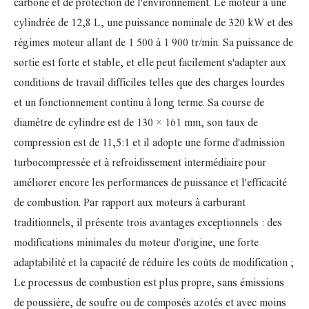
carbone et de protection de l'environnement. Le moteur a une
cylindrée de 12,8 L, une puissance nominale de 320 kW et des
régimes moteur allant de 1 500 à 1 900 tr/min. Sa puissance de
sortie est forte et stable, et elle peut facilement s'adapter aux
conditions de travail difficiles telles que des charges lourdes
et un fonctionnement continu à long terme. Sa course de
diamètre de cylindre est de 130 × 161 mm, son taux de
compression est de 11,5:1 et il adopte une forme d'admission
turbocompressée et à refroidissement intermédiaire pour
améliorer encore les performances de puissance et l'efficacité
de combustion. Par rapport aux moteurs à carburant
traditionnels, il présente trois avantages exceptionnels : des
modifications minimales du moteur d'origine, une forte
adaptabilité et la capacité de réduire les coûts de modification ;
Le processus de combustion est plus propre, sans émissions
de poussière, de soufre ou de composés azotés et avec moins