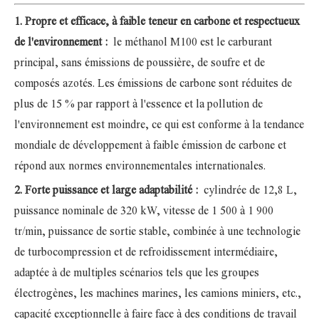
1. Propre et efficace, à faible teneur en carbone et respectueux
de l'environnement :
le méthanol M100 est le carburant
principal, sans émissions de poussière, de soufre et de
composés azotés. Les émissions de carbone sont réduites de
plus de 15 % par rapport à l'essence et la pollution de
l'environnement est moindre, ce qui est conforme à la tendance
mondiale de développement à faible émission de carbone et
répond aux normes environnementales internationales.
2. Forte puissance et large adaptabilité :
cylindrée de 12,8 L,
puissance nominale de 320 kW, vitesse de 1 500 à 1 900
tr/min, puissance de sortie stable, combinée à une technologie
de turbocompression et de refroidissement intermédiaire,
adaptée à de multiples scénarios tels que les groupes
électrogènes, les machines marines, les camions miniers, etc.,
capacité exceptionnelle à faire face à des conditions de travail