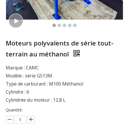
Moteurs polyvalents de série tout-
terrain au méthanol
Marque : CAMC
Modèle : série GS13M
Type de carburant : M100 Méthanol
Cylindre : 6
Cylindrée du moteur : 12,8 L
Quantité: