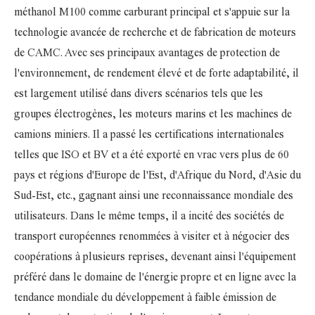
méthanol M100 comme carburant principal et s'appuie sur la
technologie avancée de recherche et de fabrication de moteurs
de CAMC. Avec ses principaux avantages de protection de
l'environnement, de rendement élevé et de forte adaptabilité, il
est largement utilisé dans divers scénarios tels que les
groupes électrogènes, les moteurs marins et les machines de
camions miniers. Il a passé les certifications internationales
telles que ISO et BV et a été exporté en vrac vers plus de 60
pays et régions d'Europe de l'Est, d'Afrique du Nord, d'Asie du
Sud-Est, etc., gagnant ainsi une reconnaissance mondiale des
utilisateurs. Dans le même temps, il a incité des sociétés de
transport européennes renommées à visiter et à négocier des
coopérations à plusieurs reprises, devenant ainsi l'équipement
préféré dans le domaine de l'énergie propre et en ligne avec la
tendance mondiale du développement à faible émission de