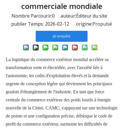
commerciale mondiale
Nombre Parcourir:
0
auteur:Éditeur du site
publier Temps: 2026-02-12 origine:
Propulsé
enquête
La logistique du commerce extérieur mondial accélère sa
transformation verte et électrifiée, avec l'anxiété liée à
l'autonomie, les coûts d'exploitation élevés et la demande
urgente de conception légère qui deviennent les principaux
goulots d'étranglement de l'industrie. En tant que force
centrale du commerce extérieur des poids lourds à énergie
nouvelle de la Chine, CAMC, s'appuyant sur une technologie
de pointe et une configuration précise, débloque le code de
profit du commerce extérieur, surmonte les difficultés de