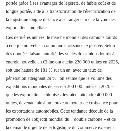
portée grâce à ses avantages de légèreté, de faible coût et de
longue portée, aide à la transformation de l'électrification de
la logistique longue distance à l'étranger et mène la voie des
exportations mondiales.
Ces dernières années, le marché mondial des camions lourds
à énergie nouvelle a connu une croissance explosive. Selon
des données faisant autorité, les ventes de camions lourds à
énergie nouvelle en Chine ont atteint 230 900 unités en 2025,
soit une hausse de 181 % sur un an, avec un taux de
pénétration atteignant 29 % ; on estime que le volume des
expéditions mondiales dépassera 300 000 unités en 2026 et
que les exportations chinoises devraient atteindre 400 000
unités, devenant ainsi un nouveau moteur de croissance pour
les exportations automobiles. Cette tendance découle de la
promotion de l'objectif mondial du « double carbone » et de
la demande urgente de la logistique du commerce extérieur