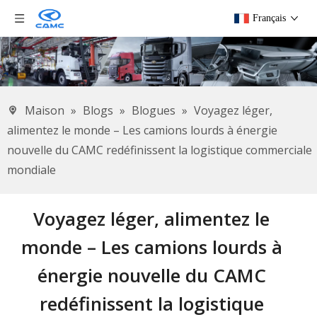
Français
Maison
»
Blogs
»
Blogues
»
Voyagez léger,
alimentez le monde – Les camions lourds à énergie
nouvelle du CAMC redéfinissent la logistique commerciale
mondiale
Voyagez léger, alimentez le
monde – Les camions lourds à
énergie nouvelle du CAMC
redéfinissent la logistique