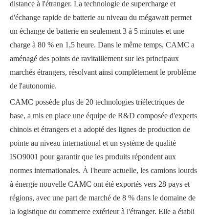
distance à l'étranger. La technologie de supercharge et
d'échange rapide de batterie au niveau du mégawatt permet
un échange de batterie en seulement 3 à 5 minutes et une
charge à 80 % en 1,5 heure. Dans le même temps, CAMC a
aménagé des points de ravitaillement sur les principaux
marchés étrangers, résolvant ainsi complètement le problème
de l'autonomie.
CAMC possède plus de 20 technologies triélectriques de
base, a mis en place une équipe de R&D composée d'experts
chinois et étrangers et a adopté des lignes de production de
pointe au niveau international et un système de qualité
ISO9001 pour garantir que les produits répondent aux
normes internationales. À l'heure actuelle, les camions lourds
à énergie nouvelle CAMC ont été exportés vers 28 pays et
régions, avec une part de marché de 8 % dans le domaine de
la logistique du commerce extérieur à l'étranger. Elle a établi