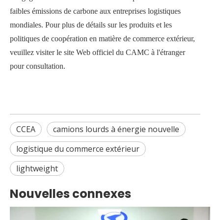
faibles émissions de carbone aux entreprises logistiques
mondiales. Pour plus de détails sur les produits et les
politiques de coopération en matière de commerce extérieur,
veuillez visiter le site Web officiel du CAMC à l'étranger
pour consultation.
CCEA
camions lourds à énergie nouvelle
logistique du commerce extérieur
lightweight
Nouvelles connexes