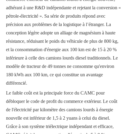
adhérant à une R&D indépendante et rejetant la conversion «
pétrole-électricité ». Sa série de produits répond avec
précision aux problèmes de la logistique à l’étranger. La
conception légère adopte un alliage de magnésium à haute
résistance, réduisant le poids du véhicule de plus de 800 kg,
et la consommation d'énergie aux 100 km est de 15 à 20 %
inférieure à celle des camions lourds diesel traditionnels. Le
modèle de tracteur de 49 tonnes ne consomme qu'environ
180 kWh aux 100 km, ce qui constitue un avantage
différencié.
Le faible coût est la principale force du CAMC pour
débloquer le code de profit du commerce extérieur. Le coût
de l'électricité par kilomètre des camions lourds à énergie
nouvelle est inférieur de 1,5 à 2 yuans à celui du diesel.
Grâce à son système triélectrique indépendant et efficace,