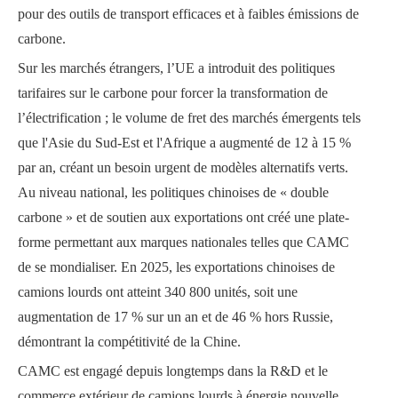
pour des outils de transport efficaces et à faibles émissions de
carbone.
Sur les marchés étrangers, l’UE a introduit des politiques
tarifaires sur le carbone pour forcer la transformation de
l’électrification ; le volume de fret des marchés émergents tels
que l'Asie du Sud-Est et l'Afrique a augmenté de 12 à 15 %
par an, créant un besoin urgent de modèles alternatifs verts.
Au niveau national, les politiques chinoises de « double
carbone » et de soutien aux exportations ont créé une plate-
forme permettant aux marques nationales telles que CAMC
de se mondialiser. En 2025, les exportations chinoises de
camions lourds ont atteint 340 800 unités, soit une
augmentation de 17 % sur un an et de 46 % hors Russie,
démontrant la compétitivité de la Chine.
CAMC est engagé depuis longtemps dans la R&D et le
commerce extérieur de camions lourds à énergie nouvelle,