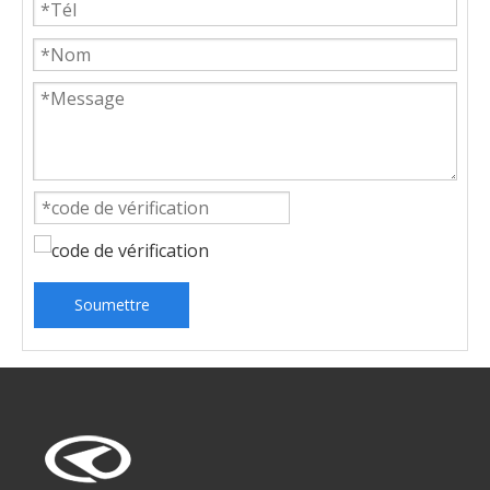
Soumettre