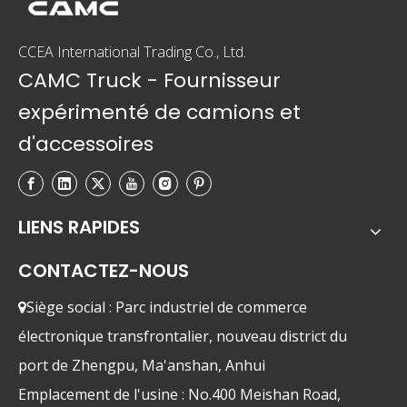
CCEA International Trading Co., Ltd.
CAMC Truck - Fournisseur
expérimenté de camions et
d'accessoires
LIENS RAPIDES
CONTACTEZ-NOUS
Siège social : Parc industriel de commerce

électronique transfrontalier, nouveau district du
port de Zhengpu, Ma'anshan, Anhui
Emplacement de l'usine : No.400 Meishan Road,