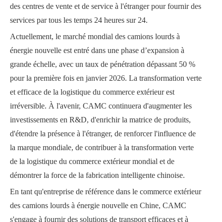
des centres de vente et de service à l'étranger pour fournir des
services par tous les temps 24 heures sur 24.
Actuellement, le marché mondial des camions lourds à
énergie nouvelle est entré dans une phase d’expansion à
grande échelle, avec un taux de pénétration dépassant 50 %
pour la première fois en janvier 2026. La transformation verte
et efficace de la logistique du commerce extérieur est
irréversible. À l'avenir, CAMC continuera d'augmenter les
investissements en R&D, d'enrichir la matrice de produits,
d'étendre la présence à l'étranger, de renforcer l'influence de
la marque mondiale, de contribuer à la transformation verte
de la logistique du commerce extérieur mondial et de
démontrer la force de la fabrication intelligente chinoise.
En tant qu'entreprise de référence dans le commerce extérieur
des camions lourds à énergie nouvelle en Chine, CAMC
s'engage à fournir des solutions de transport efficaces et à