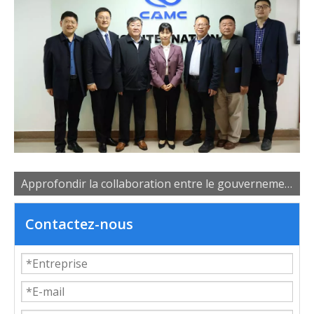
Approfondir la collaboration entre le gouvernement, les universités et les entreprises pour favoriser le développement des talents industriels
Contactez-nous