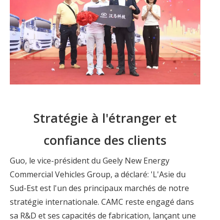
Stratégie à l'étranger et
confiance des clients
Guo, le vice-président du Geely New Energy
Commercial Vehicles Group, a déclaré: 'L'Asie du
Sud-Est est l'un des principaux marchés de notre
stratégie internationale. CAMC reste engagé dans
sa R&D et ses capacités de fabrication, lançant une