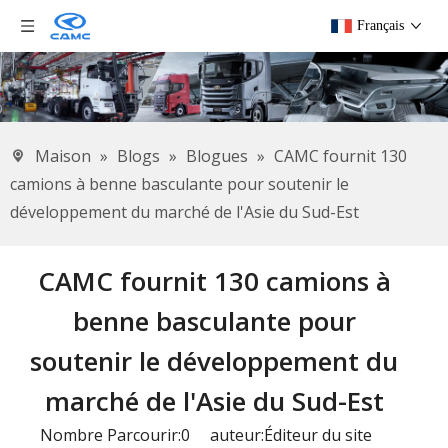
Français
Maison
»
Blogs
»
Blogues
»
CAMC fournit 130
camions à benne basculante pour soutenir le
développement du marché de l'Asie du Sud-Est
CAMC fournit 130 camions à
benne basculante pour
soutenir le développement du
marché de l'Asie du Sud-Est
Nombre Parcourir:
0
auteur:Éditeur du site