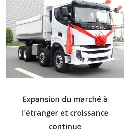
Expansion du marché à
l'étranger et croissance
continue