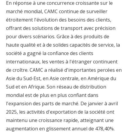
En réponse à une concurrence croissante sur le
marché mondial, CAMC continue de surveiller
étroitement l'évolution des besoins des clients,
offrant des solutions de transport avec précision
pour divers scénarios. Grâce à des produits de
haute qualité et à de solides capacités de service, la
société a gagné la confiance des clients
internationaux, les ventes à l'étranger continuent
de croître. CAMC a réalisé d'importantes percées en
Asie du Sud-Est, en Asie centrale, en Amérique du
Sud et en Afrique. Son réseau de distribution
mondial est de plus en plus confiant dans
l'expansion des parts de marché. De janvier à avril
2025, les activités d'exportation de la société ont
maintenu une croissance rapide, atteignant une
augmentation en glissement annuel de 478,40%.