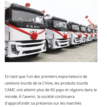
En tant que l'un des premiers exportateurs de
camions lourds de la Chine, les produits lourds
CAMC ont atteint plus de 60 pays et régions dans le
monde. À l'avenir, la société continuera
d'approfondir sa présence sur les marchés