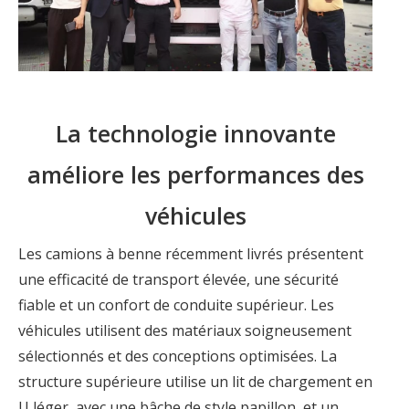
La technologie innovante
améliore les performances des
véhicules
Les camions à benne récemment livrés présentent
une efficacité de transport élevée, une sécurité
fiable et un confort de conduite supérieur. Les
véhicules utilisent des matériaux soigneusement
sélectionnés et des conceptions optimisées. La
structure supérieure utilise un lit de chargement en
U léger, avec une bâche de style papillon, et un