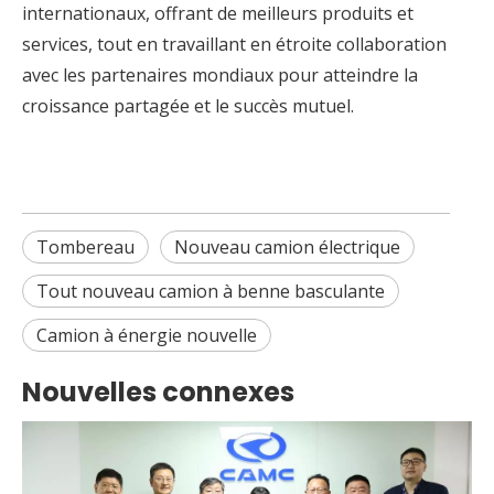
internationaux, offrant de meilleurs produits et
services, tout en travaillant en étroite collaboration
avec les partenaires mondiaux pour atteindre la
croissance partagée et le succès mutuel.
Tombereau
Nouveau camion électrique
Tout nouveau camion à benne basculante
Camion à énergie nouvelle
Nouvelles connexes