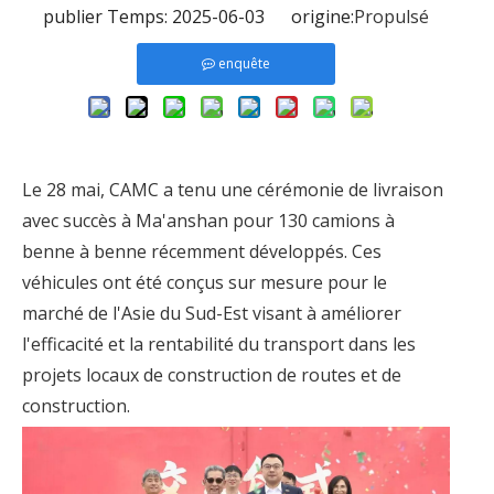
publier Temps: 2025-06-03 origine:
Propulsé
enquête
Le 28 mai, CAMC a tenu une cérémonie de livraison
avec succès à Ma'anshan pour 130 camions à
benne à benne récemment développés. Ces
véhicules ont été conçus sur mesure pour le
marché de l'Asie du Sud-Est visant à améliorer
l'efficacité et la rentabilité du transport dans les
projets locaux de construction de routes et de
construction.