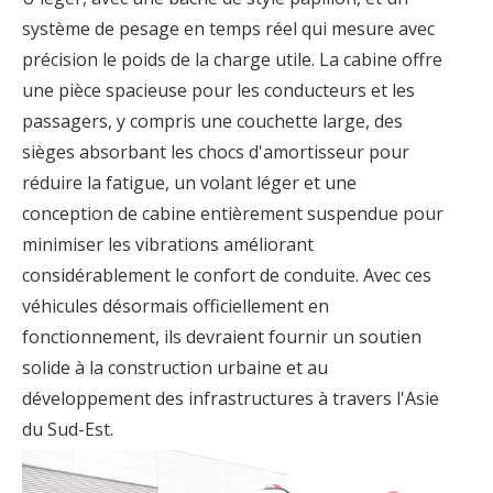
système de pesage en temps réel qui mesure avec
précision le poids de la charge utile. La cabine offre
une pièce spacieuse pour les conducteurs et les
passagers, y compris une couchette large, des
sièges absorbant les chocs d'amortisseur pour
réduire la fatigue, un volant léger et une
conception de cabine entièrement suspendue pour
minimiser les vibrations améliorant
considérablement le confort de conduite. Avec ces
véhicules désormais officiellement en
fonctionnement, ils devraient fournir un soutien
solide à la construction urbaine et au
développement des infrastructures à travers l'Asie
du Sud-Est.