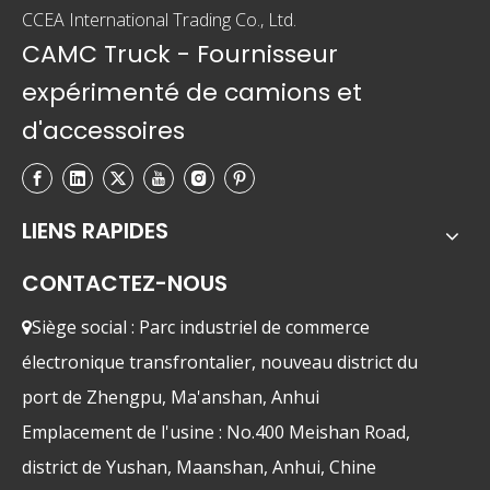
CCEA International Trading Co., Ltd.
CAMC Truck - Fournisseur
expérimenté de camions et
d'accessoires
LIENS RAPIDES
CONTACTEZ-NOUS
Siège social : Parc industriel de commerce

électronique transfrontalier, nouveau district du
port de Zhengpu, Ma'anshan, Anhui
Emplacement de l'usine : No.400 Meishan Road,
district de Yushan, Maanshan, Anhui, Chine