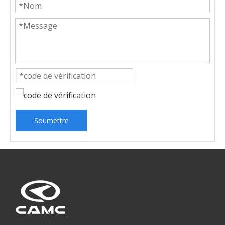
Soumettre