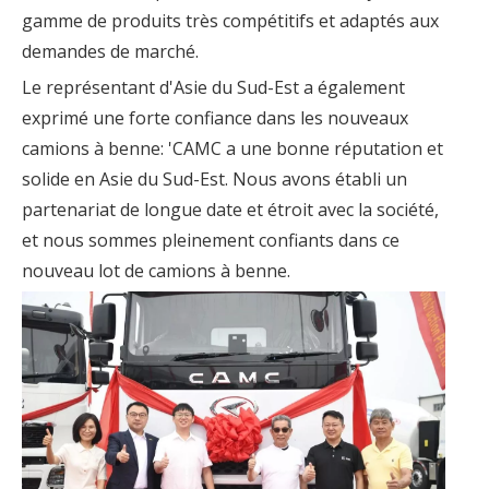
gamme de produits très compétitifs et adaptés aux
demandes de marché.
Le représentant d'Asie du Sud-Est a également
exprimé une forte confiance dans les nouveaux
camions à benne: 'CAMC a une bonne réputation et
solide en Asie du Sud-Est. Nous avons établi un
partenariat de longue date et étroit avec la société,
et nous sommes pleinement confiants dans ce
nouveau lot de camions à benne.