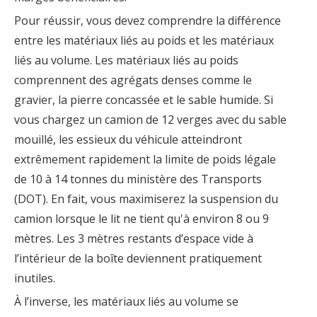
Pour réussir, vous devez comprendre la différence
entre les matériaux liés au poids et les matériaux
liés au volume. Les matériaux liés au poids
comprennent des agrégats denses comme le
gravier, la pierre concassée et le sable humide. Si
vous chargez un camion de 12 verges avec du sable
mouillé, les essieux du véhicule atteindront
extrêmement rapidement la limite de poids légale
de 10 à 14 tonnes du ministère des Transports
(DOT). En fait, vous maximiserez la suspension du
camion lorsque le lit ne tient qu'à environ 8 ou 9
mètres. Les 3 mètres restants d’espace vide à
l’intérieur de la boîte deviennent pratiquement
inutiles.
À l’inverse, les matériaux liés au volume se