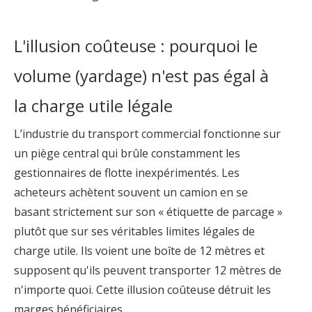
L'illusion coûteuse : pourquoi le
volume (yardage) n'est pas égal à
la charge utile légale
L’industrie du transport commercial fonctionne sur
un piège central qui brûle constamment les
gestionnaires de flotte inexpérimentés. Les
acheteurs achètent souvent un camion en se
basant strictement sur son « étiquette de parcage »
plutôt que sur ses véritables limites légales de
charge utile. Ils voient une boîte de 12 mètres et
supposent qu'ils peuvent transporter 12 mètres de
n'importe quoi. Cette illusion coûteuse détruit les
marges bénéficiaires.