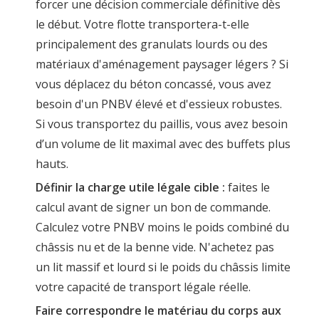
forcer une décision commerciale définitive dès
le début. Votre flotte transportera-t-elle
principalement des granulats lourds ou des
matériaux d'aménagement paysager légers ? Si
vous déplacez du béton concassé, vous avez
besoin d'un PNBV élevé et d'essieux robustes.
Si vous transportez du paillis, vous avez besoin
d’un volume de lit maximal avec des buffets plus
hauts.
Définir la charge utile légale cible :
faites le
calcul avant de signer un bon de commande.
Calculez votre PNBV moins le poids combiné du
châssis nu et de la benne vide. N'achetez pas
un lit massif et lourd si le poids du châssis limite
votre capacité de transport légale réelle.
Faire correspondre le matériau du corps aux