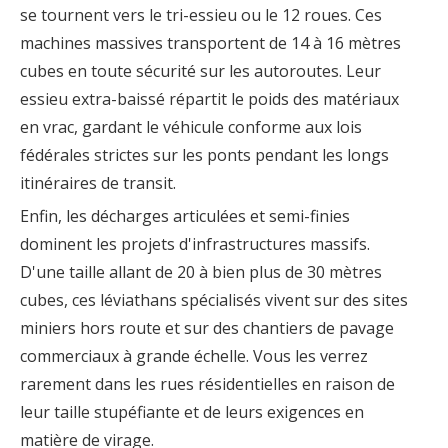
se tournent vers le tri-essieu ou le 12 roues. Ces
machines massives transportent de 14 à 16 mètres
cubes en toute sécurité sur les autoroutes. Leur
essieu extra-baissé répartit le poids des matériaux
en vrac, gardant le véhicule conforme aux lois
fédérales strictes sur les ponts pendant les longs
itinéraires de transit.
Enfin, les décharges articulées et semi-finies
dominent les projets d'infrastructures massifs.
D'une taille allant de 20 à bien plus de 30 mètres
cubes, ces léviathans spécialisés vivent sur des sites
miniers hors route et sur des chantiers de pavage
commerciaux à grande échelle. Vous les verrez
rarement dans les rues résidentielles en raison de
leur taille stupéfiante et de leurs exigences en
matière de virage.