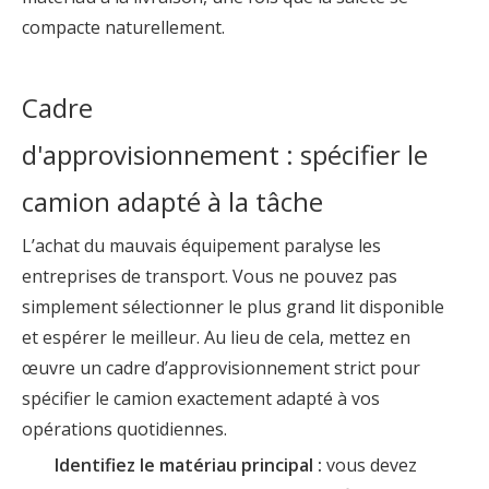
compacte naturellement.
Cadre
d'approvisionnement : spécifier le
camion adapté à la tâche
L’achat du mauvais équipement paralyse les
entreprises de transport. Vous ne pouvez pas
simplement sélectionner le plus grand lit disponible
et espérer le meilleur. Au lieu de cela, mettez en
œuvre un cadre d’approvisionnement strict pour
spécifier le camion exactement adapté à vos
opérations quotidiennes.
Identifiez le matériau principal :
vous devez