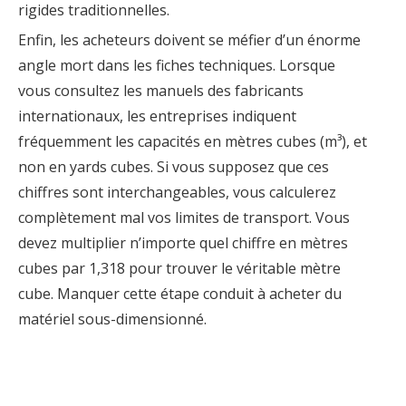
rigides traditionnelles.
Enfin, les acheteurs doivent se méfier d’un énorme
angle mort dans les fiches techniques. Lorsque
vous consultez les manuels des fabricants
internationaux, les entreprises indiquent
fréquemment les capacités en mètres cubes (m³), et
non en yards cubes. Si vous supposez que ces
chiffres sont interchangeables, vous calculerez
complètement mal vos limites de transport. Vous
devez multiplier n’importe quel chiffre en mètres
cubes par 1,318 pour trouver le véritable mètre
cube. Manquer cette étape conduit à acheter du
matériel sous-dimensionné.