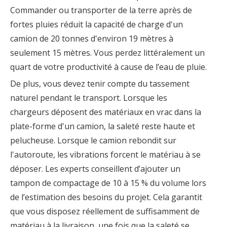
Commander ou transporter de la terre après de
fortes pluies réduit la capacité de charge d'un
camion de 20 tonnes d'environ 19 mètres à
seulement 15 mètres. Vous perdez littéralement un
quart de votre productivité à cause de l’eau de pluie.
De plus, vous devez tenir compte du tassement
naturel pendant le transport. Lorsque les
chargeurs déposent des matériaux en vrac dans la
plate-forme d'un camion, la saleté reste haute et
pelucheuse. Lorsque le camion rebondit sur
l'autoroute, les vibrations forcent le matériau à se
déposer. Les experts conseillent d’ajouter un
tampon de compactage de 10 à 15 % du volume lors
de l’estimation des besoins du projet. Cela garantit
que vous disposez réellement de suffisamment de
matériau à la livraison, une fois que la saleté se