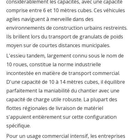
considérablement les capacités, avec une capacité
comprise entre 6 et 10 mètres cubes. Ces véhicules
agiles naviguent à merveille dans des
environnements de construction urbains restreints.
Ils brillent lors du transport de granulats de poids
moyen sur de courtes distances municipales.
L'essieu tandem, largement connu sous le nom de
10 roues, constitue la norme industrielle
incontestée en matière de transport commercial.
D'une capacité de 10 à 14 mètres cubes, il équilibre
parfaitement la maniabilité du chantier avec une
capacité de charge utile robuste. La plupart des
flottes régionales de livraison de matériel
s'appuient entièrement sur cette configuration
spécifique.
Pour un usage commercial intensif, les entreprises