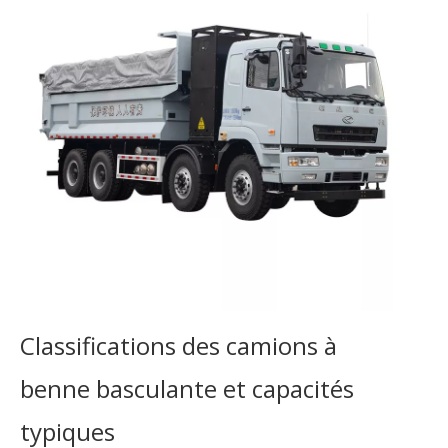
Classifications des camions à
benne basculante et capacités
typiques