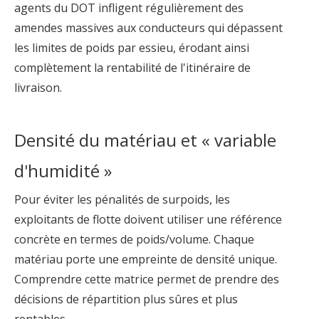
agents du DOT infligent régulièrement des
amendes massives aux conducteurs qui dépassent
les limites de poids par essieu, érodant ainsi
complètement la rentabilité de l'itinéraire de
livraison.
Densité du matériau et « variable
d'humidité »
Pour éviter les pénalités de surpoids, les
exploitants de flotte doivent utiliser une référence
concrète en termes de poids/volume. Chaque
matériau porte une empreinte de densité unique.
Comprendre cette matrice permet de prendre des
décisions de répartition plus sûres et plus