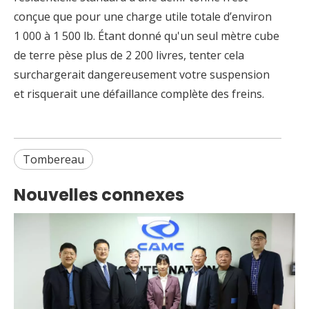
conçue que pour une charge utile totale d’environ
1 000 à 1 500 lb. Étant donné qu'un seul mètre cube
de terre pèse plus de 2 200 livres, tenter cela
surchargerait dangereusement votre suspension
et risquerait une défaillance complète des freins.
Tombereau
Nouvelles connexes