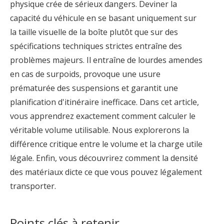
physique crée de sérieux dangers. Deviner la
capacité du véhicule en se basant uniquement sur
la taille visuelle de la boîte plutôt que sur des
spécifications techniques strictes entraîne des
problèmes majeurs. Il entraîne de lourdes amendes
en cas de surpoids, provoque une usure
prématurée des suspensions et garantit une
planification d'itinéraire inefficace. Dans cet article,
vous apprendrez exactement comment calculer le
véritable volume utilisable. Nous explorerons la
différence critique entre le volume et la charge utile
légale. Enfin, vous découvrirez comment la densité
des matériaux dicte ce que vous pouvez légalement
transporter.
Points clés à retenir