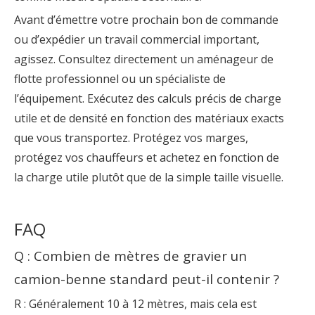
Avant d’émettre votre prochain bon de commande
ou d’expédier un travail commercial important,
agissez. Consultez directement un aménageur de
flotte professionnel ou un spécialiste de
l’équipement. Exécutez des calculs précis de charge
utile et de densité en fonction des matériaux exacts
que vous transportez. Protégez vos marges,
protégez vos chauffeurs et achetez en fonction de
la charge utile plutôt que de la simple taille visuelle.
FAQ
Q : Combien de mètres de gravier un
camion-benne standard peut-il contenir ?
R : Généralement 10 à 12 mètres, mais cela est