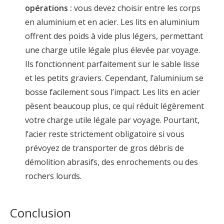
opérations :
vous devez choisir entre les corps
en aluminium et en acier. Les lits en aluminium
offrent des poids à vide plus légers, permettant
une charge utile légale plus élevée par voyage.
Ils fonctionnent parfaitement sur le sable lisse
et les petits graviers. Cependant, l’aluminium se
bosse facilement sous l’impact. Les lits en acier
pèsent beaucoup plus, ce qui réduit légèrement
votre charge utile légale par voyage. Pourtant,
l’acier reste strictement obligatoire si vous
prévoyez de transporter de gros débris de
démolition abrasifs, des enrochements ou des
rochers lourds.
Conclusion