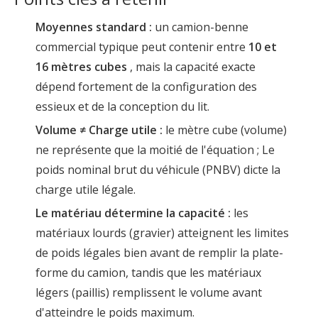
Moyennes standard :
un camion-benne
commercial typique peut contenir entre
10 et
16 mètres cubes
, mais la capacité exacte
dépend fortement de la configuration des
essieux et de la conception du lit.
Volume ≠ Charge utile :
le mètre cube (volume)
ne représente que la moitié de l'équation ; Le
poids nominal brut du véhicule (PNBV) dicte la
charge utile légale.
Le matériau détermine la capacité :
les
matériaux lourds (gravier) atteignent les limites
de poids légales bien avant de remplir la plate-
forme du camion, tandis que les matériaux
légers (paillis) remplissent le volume avant
d'atteindre le poids maximum.