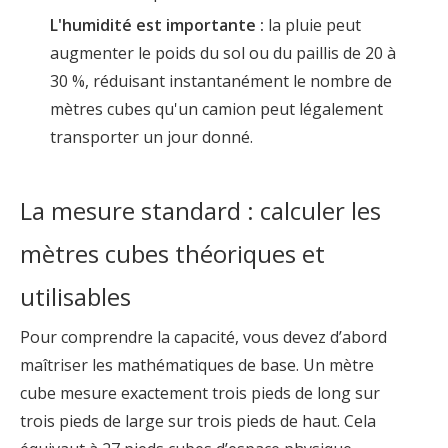
L'humidité est importante :
la pluie peut
augmenter le poids du sol ou du paillis de 20 à
30 %, réduisant instantanément le nombre de
mètres cubes qu'un camion peut légalement
transporter un jour donné.
La mesure standard : calculer les
mètres cubes théoriques et
utilisables
Pour comprendre la capacité, vous devez d’abord
maîtriser les mathématiques de base. Un mètre
cube mesure exactement trois pieds de long sur
trois pieds de large sur trois pieds de haut. Cela