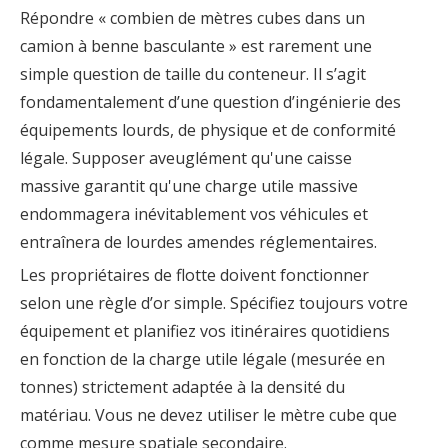
Répondre « combien de mètres cubes dans un
camion à benne basculante » est rarement une
simple question de taille du conteneur. Il s’agit
fondamentalement d’une question d’ingénierie des
équipements lourds, de physique et de conformité
légale. Supposer aveuglément qu'une caisse
massive garantit qu'une charge utile massive
endommagera inévitablement vos véhicules et
entraînera de lourdes amendes réglementaires.
Les propriétaires de flotte doivent fonctionner
selon une règle d’or simple. Spécifiez toujours votre
équipement et planifiez vos itinéraires quotidiens
en fonction de la charge utile légale (mesurée en
tonnes) strictement adaptée à la densité du
matériau. Vous ne devez utiliser le mètre cube que
comme mesure spatiale secondaire.