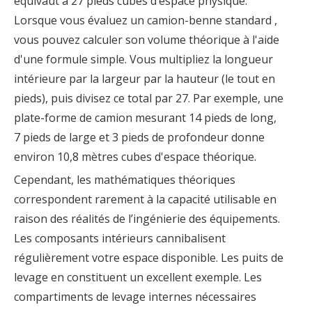
équivaut à 27 pieds cubes d’espace physique.
Lorsque vous évaluez un
camion-benne standard
,
vous pouvez calculer son volume théorique à l'aide
d'une formule simple. Vous multipliez la longueur
intérieure par la largeur par la hauteur (le tout en
pieds), puis divisez ce total par 27. Par exemple, une
plate-forme de camion mesurant 14 pieds de long,
7 pieds de large et 3 pieds de profondeur donne
environ 10,8 mètres cubes d'espace théorique.
Cependant, les mathématiques théoriques
correspondent rarement à la capacité utilisable en
raison des réalités de l’ingénierie des équipements.
Les composants intérieurs cannibalisent
régulièrement votre espace disponible. Les puits de
levage en constituent un excellent exemple. Les
compartiments de levage internes nécessaires