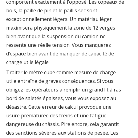
comportent exactement à l’opposé. Les copeaux de
bois, la paille de pin et le paillis sec sont
exceptionnellement légers. Un matériau léger
maximisera physiquement la zone de 12 verges
bien avant que la suspension du camion ne
ressente une réelle tension. Vous manquerez
d’espace bien avant de manquer de capacité de
charge utile légale.
Traiter le mètre cube comme mesure de charge
utile entraîne de graves conséquences. Si vous
obligez les opérateurs à remplir un grand lit à ras
bord de saletés épaisses, vous vous exposez au
désastre. Cette erreur de calcul provoque une
usure prématurée des freins et une fatigue
dangereuse du châssis. Pire encore, cela garantit
des sanctions sévères aux stations de pesée. Les