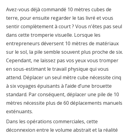
Avez-vous déjà commandé 10 mètres cubes de
terre, pour ensuite regarder le tas livré et vous
sentir complètement à court ? Vous n'êtes pas seul
dans cette tromperie visuelle. Lorsque les
entrepreneurs déversent 10 mètres de matériaux
sur le sol, la pile semble souvent plus proche de six.
Cependant, ne laissez pas vos yeux vous tromper
en sous-estimant le travail physique qui vous
attend. Déplacer un seul mètre cube nécessite cinq
à six voyages épuisants à l’aide d’une brouette
standard. Par conséquent, déplacer une pile de 10
mètres nécessite plus de 60 déplacements manuels
exténuants.
Dans les opérations commerciales, cette
déconnexion entre le volume abstrait et la réalité