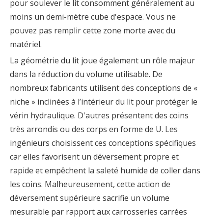
pour soulever le lit consomment généralement au
moins un demi-mètre cube d'espace. Vous ne
pouvez pas remplir cette zone morte avec du
matériel.
La géométrie du lit joue également un rôle majeur
dans la réduction du volume utilisable. De
nombreux fabricants utilisent des conceptions de «
niche » inclinées à l’intérieur du lit pour protéger le
vérin hydraulique. D'autres présentent des coins
très arrondis ou des corps en forme de U. Les
ingénieurs choisissent ces conceptions spécifiques
car elles favorisent un déversement propre et
rapide et empêchent la saleté humide de coller dans
les coins. Malheureusement, cette action de
déversement supérieure sacrifie un volume
mesurable par rapport aux carrosseries carrées