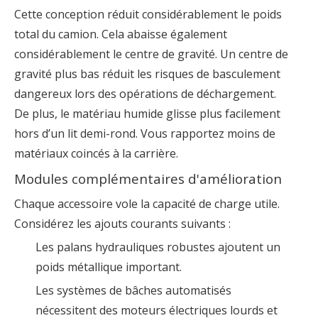
Cette conception réduit considérablement le poids
total du camion. Cela abaisse également
considérablement le centre de gravité. Un centre de
gravité plus bas réduit les risques de basculement
dangereux lors des opérations de déchargement.
De plus, le matériau humide glisse plus facilement
hors d’un lit demi-rond. Vous rapportez moins de
matériaux coincés à la carrière.
Modules complémentaires d'amélioration
Chaque accessoire vole la capacité de charge utile.
Considérez les ajouts courants suivants :
Les palans hydrauliques robustes ajoutent un
poids métallique important.
Les systèmes de bâches automatisés
nécessitent des moteurs électriques lourds et