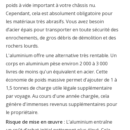
poids à vide important à votre châssis nu.
Cependant, cela est absolument obligatoire pour
les matériaux très abrasifs. Vous avez besoin
d’acier épais pour transporter en toute sécurité des
enrochements, de gros débris de démolition et des
rochers lourds.
L'aluminium offre une alternative très rentable. Un
corps en aluminium pèse environ 2 000 à 3 000
livres de moins qu'un équivalent en acier. Cette
économie de poids massive permet d'ajouter de 1 à
1,5 tonnes de charge utile légale supplémentaire
par voyage. Au cours d'une année chargée, cela
génère d'immenses revenus supplémentaires pour
le propriétaire.
Risque de mise en œuvre :
L’aluminium entraîne