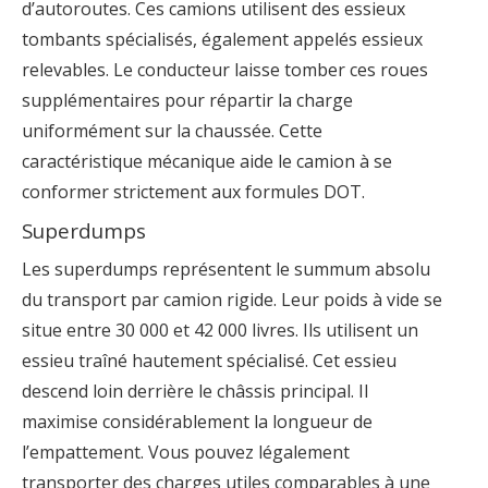
d’autoroutes. Ces camions utilisent des essieux
tombants spécialisés, également appelés essieux
relevables. Le conducteur laisse tomber ces roues
supplémentaires pour répartir la charge
uniformément sur la chaussée. Cette
caractéristique mécanique aide le camion à se
conformer strictement aux formules DOT.
Superdumps
Les superdumps représentent le summum absolu
du transport par camion rigide. Leur poids à vide se
situe entre 30 000 et 42 000 livres. Ils utilisent un
essieu traîné hautement spécialisé. Cet essieu
descend loin derrière le châssis principal. Il
maximise considérablement la longueur de
l’empattement. Vous pouvez légalement
transporter des charges utiles comparables à une