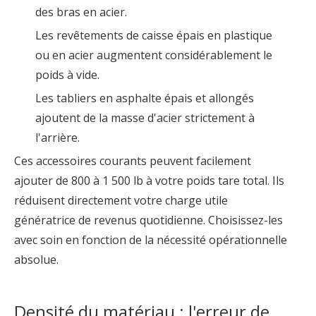
des bras en acier.
Les revêtements de caisse épais en plastique
ou en acier augmentent considérablement le
poids à vide.
Les tabliers en asphalte épais et allongés
ajoutent de la masse d'acier strictement à
l'arrière.
Ces accessoires courants peuvent facilement
ajouter de 800 à 1 500 lb à votre poids tare total. Ils
réduisent directement votre charge utile
génératrice de revenus quotidienne. Choisissez-les
avec soin en fonction de la nécessité opérationnelle
absolue.
Densité du matériau : l'erreur de