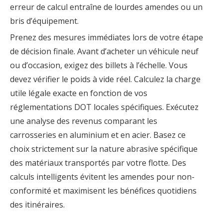
erreur de calcul entraîne de lourdes amendes ou un
bris d’équipement.
Prenez des mesures immédiates lors de votre étape
de décision finale. Avant d’acheter un véhicule neuf
ou d’occasion, exigez des billets à l’échelle. Vous
devez vérifier le poids à vide réel. Calculez la charge
utile légale exacte en fonction de vos
réglementations DOT locales spécifiques. Exécutez
une analyse des revenus comparant les
carrosseries en aluminium et en acier. Basez ce
choix strictement sur la nature abrasive spécifique
des matériaux transportés par votre flotte. Des
calculs intelligents évitent les amendes pour non-
conformité et maximisent les bénéfices quotidiens
des itinéraires.