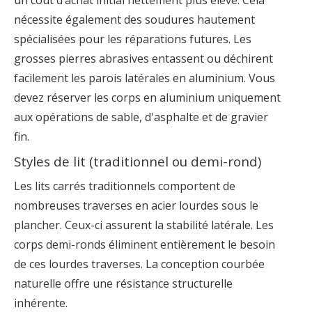
un coût d’achat initial nettement plus élevé. Cela
nécessite également des soudures hautement
spécialisées pour les réparations futures. Les
grosses pierres abrasives entassent ou déchirent
facilement les parois latérales en aluminium. Vous
devez réserver les corps en aluminium uniquement
aux opérations de sable, d'asphalte et de gravier
fin.
Styles de lit (traditionnel ou demi-rond)
Les lits carrés traditionnels comportent de
nombreuses traverses en acier lourdes sous le
plancher. Ceux-ci assurent la stabilité latérale. Les
corps demi-ronds éliminent entièrement le besoin
de ces lourdes traverses. La conception courbée
naturelle offre une résistance structurelle
inhérente.