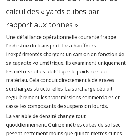
calcul des « yards cubes par
rapport aux tonnes »
Une défaillance opérationnelle courante frappe
l’industrie du transport. Les chauffeurs
inexpérimentés chargent un camion en fonction de
sa capacité volumétrique. Ils examinent uniquement
les mètres cubes plutôt que le poids réel du
matériau. Cela conduit directement à de graves
surcharges structurelles. La surcharge détruit
régulièrement les transmissions commerciales et
casse les composants de suspension lourds.
La variable de densité change tout
quotidiennement. Quinze mètres cubes de sol sec
pèsent nettement moins que quinze mètres cubes