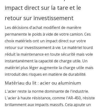
impact direct sur la tare et le
retour sur investissement
Les décisions d'achat modifient de manière
permanente le poids à vide de votre camion. Ces
choix matériels ont un impact direct sur votre
retour sur investissement à vie. Le matériel lourd
réduit la maintenance en toute sécurité mais vole
instantanément la capacité de charge utile. Un
matériel plus léger augmente la charge utile mais
introduit des risques en matière de durabilité.
Matériau du lit : acier ou aluminium
L'acier reste la norme dominante de l'industrie.
L'acier à haute résistance, comme l'AR-450, résiste
brillamment aux impacts massifs. Cela ajoute un