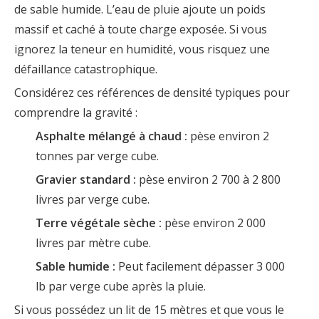
de sable humide. L’eau de pluie ajoute un poids
massif et caché à toute charge exposée. Si vous
ignorez la teneur en humidité, vous risquez une
défaillance catastrophique.
Considérez ces références de densité typiques pour
comprendre la gravité :
Asphalte mélangé à chaud :
pèse environ 2
tonnes par verge cube.
Gravier standard :
pèse environ 2 700 à 2 800
livres par verge cube.
Terre végétale sèche :
pèse environ 2 000
livres par mètre cube.
Sable humide :
Peut facilement dépasser 3 000
lb par verge cube après la pluie.
Si vous possédez un lit de 15 mètres et que vous le