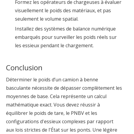
Formez les opérateurs de chargeuses à évaluer
visuellement le poids des matériaux, et pas
seulement le volume spatial.
Installez des systèmes de balance numérique
embarqués pour surveiller les poids réels sur
les essieux pendant le chargement.
Conclusion
Déterminer le poids d’un
camion à benne
basculante
nécessite de dépasser complètement les
moyennes de base. Cela représente un calcul
mathématique exact. Vous devez réussir à
équilibrer le poids de tare, le PNBV et les
configurations d'essieux complexes par rapport
aux lois strictes de l'État sur les ponts. Une légère