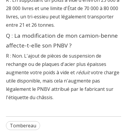
R : En supposant un poids à vide d'environ 25 000 à
28 000 livres et une limite d'État de 70 000 à 80 000
livres, un tri-essieu peut légalement transporter
entre 21 et 26 tonnes.
Q : La modification de mon camion-benne
affecte-t-elle son PNBV ?
R : Non. L'ajout de pièces de suspension de
rechange ou de plaques d'acier plus épaisses
augmente votre poids à vide et
réduit
votre charge
utile disponible, mais cela n'augmente pas
légalement le PNBV attribué par le fabricant sur
l'étiquette du châssis.
Tombereau