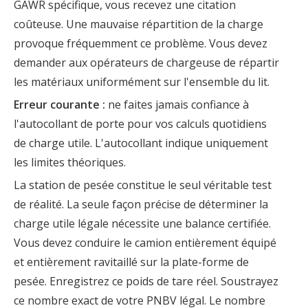
GAWR spécifique, vous recevez une citation
coûteuse. Une mauvaise répartition de la charge
provoque fréquemment ce problème. Vous devez
demander aux opérateurs de chargeuse de répartir
les matériaux uniformément sur l'ensemble du lit.
Erreur courante :
ne faites jamais confiance à
l'autocollant de porte pour vos calculs quotidiens
de charge utile. L'autocollant indique uniquement
les limites théoriques.
La station de pesée constitue le seul véritable test
de réalité. La seule façon précise de déterminer la
charge utile légale nécessite une balance certifiée.
Vous devez conduire le camion entièrement équipé
et entièrement ravitaillé sur la plate-forme de
pesée. Enregistrez ce poids de tare réel. Soustrayez
ce nombre exact de votre PNBV légal. Le nombre