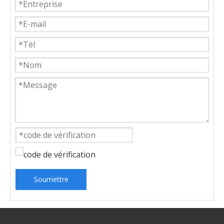
Soumettre