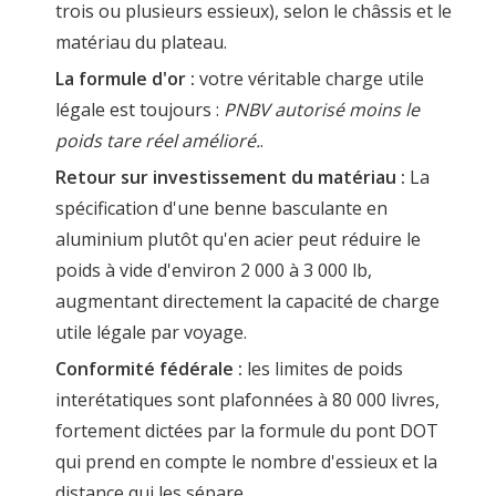
trois ou plusieurs essieux), selon le châssis et le
matériau du plateau.
La formule d'or :
votre véritable charge utile
légale est toujours :
PNBV autorisé moins le
poids tare réel amélioré.
.
Retour sur investissement du matériau :
La
spécification d'une benne basculante en
aluminium plutôt qu'en acier peut réduire le
poids à vide d'environ 2 000 à 3 000 lb,
augmentant directement la capacité de charge
utile légale par voyage.
Conformité fédérale :
les limites de poids
interétatiques sont plafonnées à 80 000 livres,
fortement dictées par la formule du pont DOT
qui prend en compte le nombre d'essieux et la
distance qui les sépare.