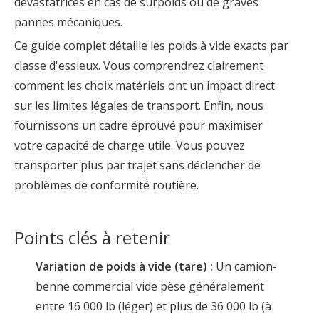
dévastatrices en cas de surpoids ou de graves
pannes mécaniques.
Ce guide complet détaille les poids à vide exacts par
classe d'essieux. Vous comprendrez clairement
comment les choix matériels ont un impact direct
sur les limites légales de transport. Enfin, nous
fournissons un cadre éprouvé pour maximiser
votre capacité de charge utile. Vous pouvez
transporter plus par trajet sans déclencher de
problèmes de conformité routière.
Points clés à retenir
Variation de poids à vide (tare) :
Un camion-
benne commercial vide pèse généralement
entre 16 000 lb (léger) et plus de 36 000 lb (à