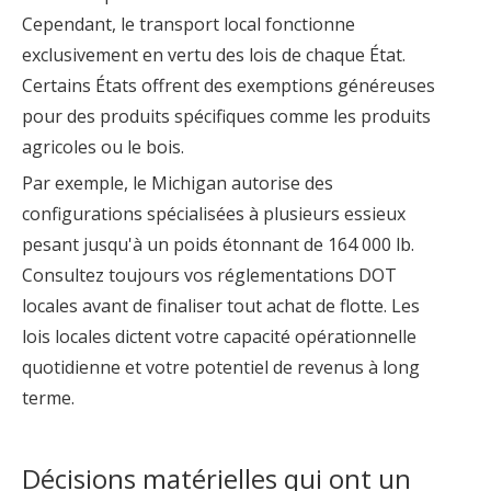
Cependant, le transport local fonctionne
exclusivement en vertu des lois de chaque État.
Certains États offrent des exemptions généreuses
pour des produits spécifiques comme les produits
agricoles ou le bois.
Par exemple, le Michigan autorise des
configurations spécialisées à plusieurs essieux
pesant jusqu'à un poids étonnant de 164 000 lb.
Consultez toujours vos réglementations DOT
locales avant de finaliser tout achat de flotte. Les
lois locales dictent votre capacité opérationnelle
quotidienne et votre potentiel de revenus à long
terme.
Décisions matérielles qui ont un