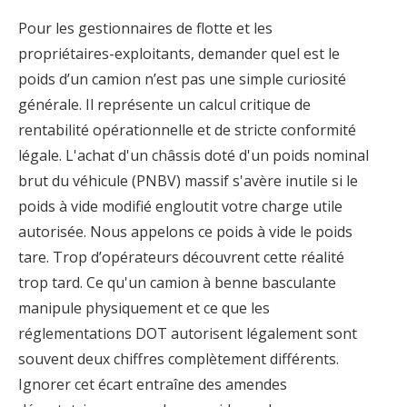
Pour les gestionnaires de flotte et les
propriétaires-exploitants, demander quel est le
poids d’un camion n’est pas une simple curiosité
générale. Il représente un calcul critique de
rentabilité opérationnelle et de stricte conformité
légale. L'achat d'un châssis doté d'un poids nominal
brut du véhicule (PNBV) massif s'avère inutile si le
poids à vide modifié engloutit votre charge utile
autorisée. Nous appelons ce poids à vide le poids
tare. Trop d’opérateurs découvrent cette réalité
trop tard. Ce qu'un
camion à benne basculante
manipule physiquement et ce que les
réglementations DOT autorisent légalement sont
souvent deux chiffres complètement différents.
Ignorer cet écart entraîne des amendes