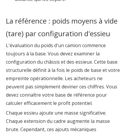
La référence : poids moyens à vide
(tare) par configuration d'essieu
L'évaluation du poids d'un camion commence
toujours à la base. Vous devez examiner la
configuration du châssis et des essieux. Cette base
structurelle définit à la fois le poids de base et votre
empreinte opérationnelle. Les acheteurs ne
peuvent pas simplement deviner ces chiffres. Vous
devez connaître votre base de référence pour
calculer efficacement le profit potentiel.
Chaque essieu ajoute une masse significative.
Chaque extension du cadre augmente la masse
brute. Cependant, ces ajouts mécaniques