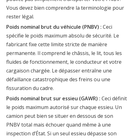
Vous devez bien comprendre la terminologie pour
rester légal.
Poids nominal brut du véhicule (PNBV) :
Ceci
spécifie le poids maximum absolu de sécurité. Le
fabricant fixe cette limite stricte de manière
permanente. Il comprend le châssis, le lit, tous les
fluides de fonctionnement, le conducteur et votre
cargaison chargée. Le dépasser entraîne une
défaillance catastrophique des freins ou une
fissuration du cadre.
Poids nominal brut sur essieu (GAWR) :
Ceci définit
le poids maximum autorisé sur chaque essieu. Un
camion peut bien se situer en dessous de son
PNBV total mais échouer quand même à une
inspection d’État. Si un seul essieu dépasse son