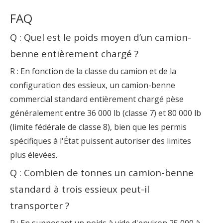
FAQ
Q : Quel est le poids moyen d’un camion-
benne entièrement chargé ?
R : En fonction de la classe du camion et de la
configuration des essieux, un camion-benne
commercial standard entièrement chargé pèse
généralement entre 36 000 lb (classe 7) et 80 000 lb
(limite fédérale de classe 8), bien que les permis
spécifiques à l'État puissent autoriser des limites
plus élevées.
Q : Combien de tonnes un camion-benne
standard à trois essieux peut-il
transporter ?