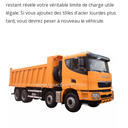
restant révèle votre véritable limite de charge utile
légale. Si vous ajoutez des tôles d'acier lourdes plus
tard, vous devrez peser à nouveau le véhicule.