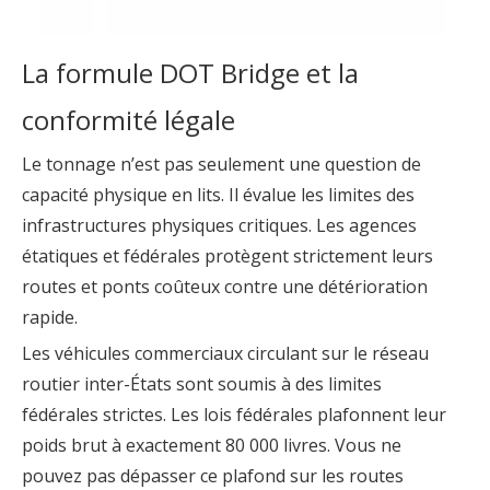
La formule DOT Bridge et la
conformité légale
Le tonnage n’est pas seulement une question de
capacité physique en lits. Il évalue les limites des
infrastructures physiques critiques. Les agences
étatiques et fédérales protègent strictement leurs
routes et ponts coûteux contre une détérioration
rapide.
Les véhicules commerciaux circulant sur le réseau
routier inter-États sont soumis à des limites
fédérales strictes. Les lois fédérales plafonnent leur
poids brut à exactement 80 000 livres. Vous ne
pouvez pas dépasser ce plafond sur les routes