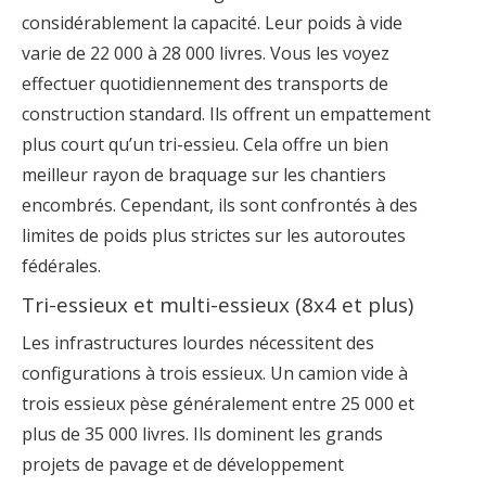
considérablement la capacité. Leur poids à vide
varie de 22 000 à 28 000 livres. Vous les voyez
effectuer quotidiennement des transports de
construction standard. Ils offrent un empattement
plus court qu’un tri-essieu. Cela offre un bien
meilleur rayon de braquage sur les chantiers
encombrés. Cependant, ils sont confrontés à des
limites de poids plus strictes sur les autoroutes
fédérales.
Tri-essieux et multi-essieux (8x4 et plus)
Les infrastructures lourdes nécessitent des
configurations à trois essieux. Un camion vide à
trois essieux pèse généralement entre 25 000 et
plus de 35 000 livres. Ils dominent les grands
projets de pavage et de développement