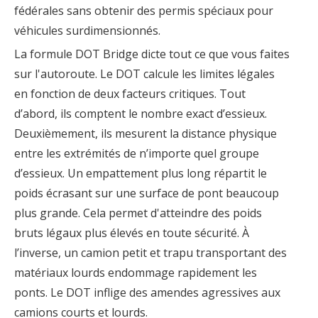
fédérales sans obtenir des permis spéciaux pour
véhicules surdimensionnés.
La formule DOT Bridge dicte tout ce que vous faites
sur l'autoroute. Le DOT calcule les limites légales
en fonction de deux facteurs critiques. Tout
d’abord, ils comptent le nombre exact d’essieux.
Deuxièmement, ils mesurent la distance physique
entre les extrémités de n’importe quel groupe
d’essieux. Un empattement plus long répartit le
poids écrasant sur une surface de pont beaucoup
plus grande. Cela permet d'atteindre des poids
bruts légaux plus élevés en toute sécurité. À
l’inverse, un camion petit et trapu transportant des
matériaux lourds endommage rapidement les
ponts. Le DOT inflige des amendes agressives aux
camions courts et lourds.