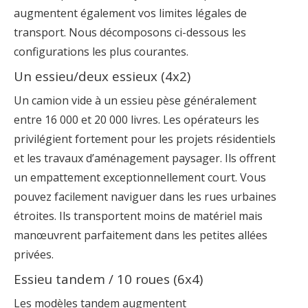
augmentent également vos limites légales de
transport. Nous décomposons ci-dessous les
configurations les plus courantes.
Un essieu/deux essieux (4x2)
Un camion vide à un essieu pèse généralement
entre 16 000 et 20 000 livres. Les opérateurs les
privilégient fortement pour les projets résidentiels
et les travaux d’aménagement paysager. Ils offrent
un empattement exceptionnellement court. Vous
pouvez facilement naviguer dans les rues urbaines
étroites. Ils transportent moins de matériel mais
manœuvrent parfaitement dans les petites allées
privées.
Essieu tandem / 10 roues (6x4)
Les modèles tandem augmentent