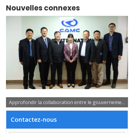
Nouvelles connexes
Approfondir la collaboration entre le gouvernement, les universités et les entreprises pour favoriser le développement des talents industriels
Contactez-nous