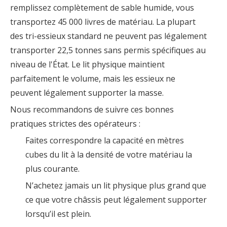
remplissez complètement de sable humide, vous
transportez 45 000 livres de matériau. La plupart
des tri-essieux standard ne peuvent pas légalement
transporter 22,5 tonnes sans permis spécifiques au
niveau de l'État. Le lit physique maintient
parfaitement le volume, mais les essieux ne
peuvent légalement supporter la masse.
Nous recommandons de suivre ces bonnes
pratiques strictes des opérateurs :
Faites correspondre la capacité en mètres
cubes du lit à la densité de votre matériau la
plus courante.
N’achetez jamais un lit physique plus grand que
ce que votre châssis peut légalement supporter
lorsqu’il est plein.