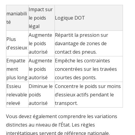
Impact sur
maniabili
le poids
Logique DOT
té
légal
Augmente
Répartit la pression sur
Plus
le poids
davantage de zones de
d'essieux
autorisé
contact des pneus.
Empatte
Augmente
Empêche les contraintes
ment
le poids
concentrées sur les travées
plus long
autorisé
courtes des ponts.
Essieu
Diminue le
Concentre le poids sur moins
relevable
poids
d’essieux actifs pendant le
relevé
autorisé
transport.
Vous devez également comprendre les variations
distinctes au niveau de l’État. Les règles
interétatiques servent de référence nationale.