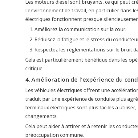
Les moteurs diesel sont bruyants, ce qui peut cr
l'environnement de travail, en particulier dans l
électriques fonctionnent presque silencieusement
Améliorez la communication sur la cour.
Réduisez la fatigue et le stress du conducteur
Respectez les réglementations sur le bruit d
Cela est particulièrement bénéfique dans les opér
critique.
4. Amélioration de l'expérience du con
Les véhicules électriques offrent une accélération
traduit par une expérience de conduite plus agré
terminaux électriques sont plus faciles à utiliser,
changements.
Cela peut aider à attirer et à retenir les condu
préoccupation commune.