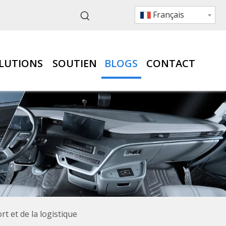
Français
LUTIONS
SOUTIEN
BLOGS
CONTACT
t et de la logistique