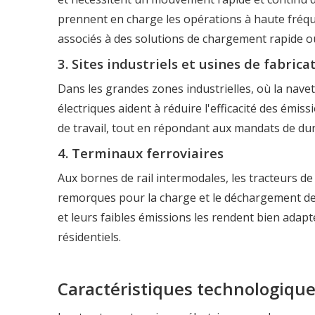
prennent en charge les opérations à haute fréque
associés à des solutions de chargement rapide o
3. Sites industriels et usines de fabrica
Dans les grandes zones industrielles, où la nave
électriques aident à réduire l'efficacité des émissi
de travail, tout en répondant aux mandats de dura
4. Terminaux ferroviaires
Aux bornes de rail intermodales, les tracteurs de
remorques pour la charge et le déchargement des
et leurs faibles émissions les rendent bien adapt
résidentiels.
Caractéristiques technologique