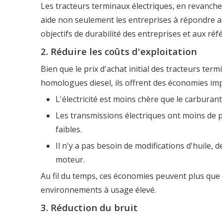
Les tracteurs terminaux électriques, en revanch
aide non seulement les entreprises à répondre 
objectifs de durabilité des entreprises et aux r
2. Réduire les coûts d'exploitation
Bien que le prix d'achat initial des tracteurs te
homologues diesel, ils offrent des économies im
L'électricité est moins chère que le carburant
Les transmissions électriques ont moins de p
faibles.
Il n'y a pas besoin de modifications d'huile
moteur.
Au fil du temps, ces économies peuvent plus que c
environnements à usage élevé.
3. Réduction du bruit