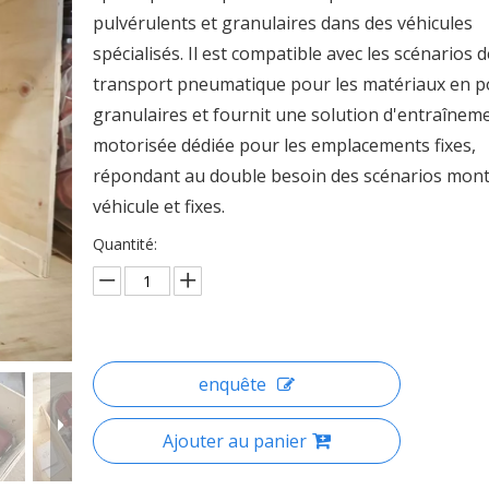
pulvérulents et granulaires dans des véhicules
spécialisés. Il est compatible avec les scénarios 
transport pneumatique pour les matériaux en p
granulaires et fournit une solution d'entraînem
motorisée dédiée pour les emplacements fixes,
répondant au double besoin des scénarios mont
véhicule et fixes.
Quantité:
enquête
Ajouter au panier