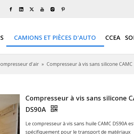
S
CAMIONS ET PIÈCES D'AUTO
CCEA
SO
ompresseur d'air
»
Compresseur à vis sans silicone CAMC
Compresseur à vis sans silicone 
DS90A
Le compresseur à vis sans huile CAMC DS90A es
spécifiquement pour le transport de matériaux