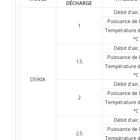
DÉCHARGE
Débit d'air
Puissance de 
1
Température d
°C
Débit d'air
Puissance de 
1.5
Température d
°C
DS90A
Débit d'air
Puissance de 
2
Température d
°C
Débit d'air
Puissance de 
2.5
Température d