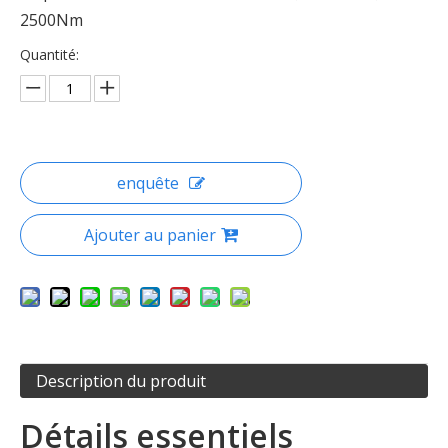
2500Nm
Quantité:
enquête
Ajouter au panier
Description du produit
Détails essentiels