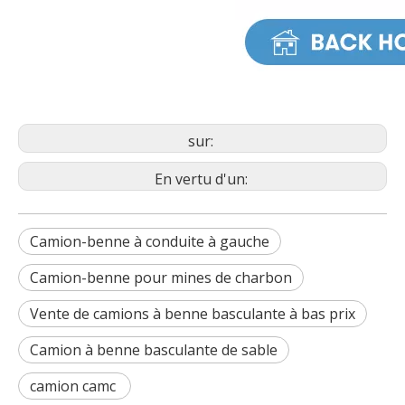
sur:
En vertu d'un:
Camion-benne à conduite à gauche
Camion-benne pour mines de charbon
Vente de camions à benne basculante à bas prix
Camion à benne basculante de sable
camion camc