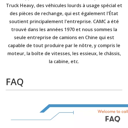
Truck Heavy, des véhicules lourds à usage spécial et
des pièces de rechange, qui est également l'État
soutient principalement l'entreprise. CAMC a été
trouvé dans les années 1970 et nous sommes la
seule entreprise de camions en Chine qui est
capable de tout produire par le nôtre, y compris le
moteur, la boîte de vitesses, les essieux, le châssis,
la cabine, etc.
FAQ