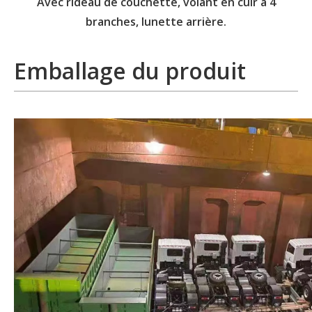
Avec rideau de couchette, volant en cuir à 4
branches, lunette arrière.
Emballage du produit