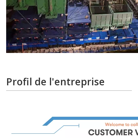
Profil de l'entreprise