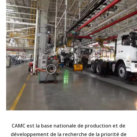
CAMC est la base nationale de production et de
développement de la recherche de la priorité de