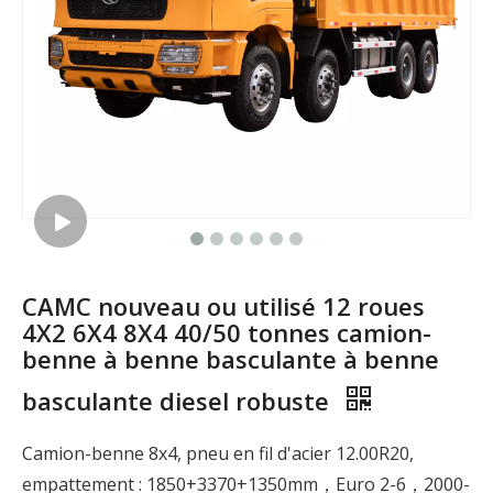
CAMC nouveau ou utilisé 12 roues
4X2 6X4 8X4 40/50 tonnes camion-
benne à benne basculante à benne
basculante diesel robuste
Camion-benne 8x4, pneu en fil d'acier 12.00R20,
empattement : 1850+3370+1350mm，Euro 2-6，2000-