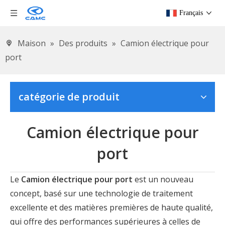
Français
Maison
»
Des produits
»
Camion électrique pour
port
catégorie de produit
Camion électrique pour
port
Le
Camion électrique pour port
est un nouveau
concept, basé sur une technologie de traitement
excellente et des matières premières de haute qualité,
qui offre des performances supérieures à celles de