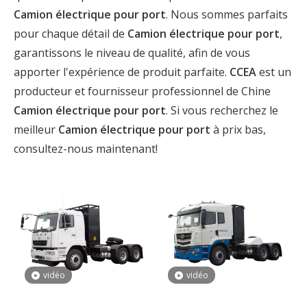
Camion électrique pour port
. Nous sommes parfaits
pour chaque détail de
Camion électrique pour port
,
garantissons le niveau de qualité, afin de vous
apporter l'expérience de produit parfaite.
CCEA
est un
producteur et fournisseur professionnel de Chine
Camion électrique pour port
. Si vous recherchez le
meilleur
Camion électrique pour port
à prix bas,
consultez-nous maintenant!
vidéo
vidéo