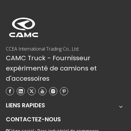
CCEA International Trading Co., Ltd.
CAMC Truck - Fournisseur
expérimenté de camions et
d'accessoires
LIENS RAPIDES
CONTACTEZ-NOUS
Siège social : Parc industriel de commerce
