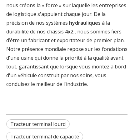
nous créons la « force » sur laquelle les entreprises
de logistique s'appuient chaque jour. De la
précision de nos systèmes
hydrauliques
à la
durabilité de nos châssis
4x2
, nous sommes fiers
d’être un fabricant et exportateur de premier plan.
Notre présence mondiale repose sur les fondations
d'une usine qui donne la priorité à la qualité avant
tout, garantissant que lorsque vous montez à bord
d'un véhicule construit par nos soins, vous
conduisez le meilleur de l'industrie.
Tracteur terminal lourd
Tracteur terminal de capacité