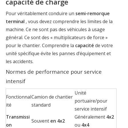
capacité de charge
Pour véritablement conduire un
semi-remorque
terminal
, vous devez comprendre les limites de la
machine. Ce ne sont pas des véhicules à usage
général. Ce sont des « multiplicateurs de force »
pour le chantier. Comprendre la
capacité
de votre
unité spécifique évite les pannes d’équipement et
les accidents.
Normes de performance pour service
intensif
Unité
Fonctionnal
Camion de chantier
portuaire/pour
ité
standard
service intensif
Transmissi
Généralement
4x2
Souvent
en 4x2
on
ou
4x4