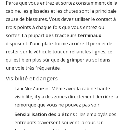
Parce que vous entrez et sortez constamment de la
cabine, les glissades et les chutes sont la principale
cause de blessures. Vous devez utiliser le contact à
trois points à chaque fois que vous entrez ou
sortez. La plupart
des tracteurs terminaux
disposent d'une plate-forme arrière. Il permet de
rester sur le véhicule tout en reliant les lignes, ce
qui est bien plus sûr que de grimper au sol dans
une voie très fréquentée.
Visibilité et dangers
La « No-Zone » :
Même avec la cabine haute
visibilité, il y a des zones directement derrière la
remorque que vous ne pouvez pas voir.
Sensibilisation des piétons :
les employés des
entrepôts traversent souvent la cour. Un