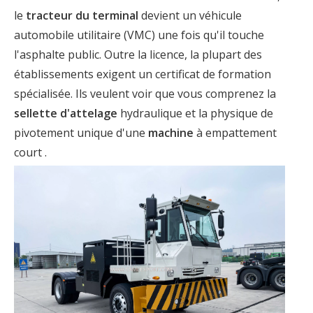
le
tracteur du terminal
devient un véhicule
automobile utilitaire (VMC) une fois qu'il touche
l'asphalte public. Outre la licence, la plupart des
établissements exigent un certificat de formation
spécialisée. Ils veulent voir que vous comprenez la
sellette d'attelage
hydraulique et la physique de
pivotement unique d'une
machine
à empattement
court .