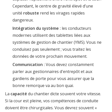
Cependant, le centre de gravité élevé d’une
unité
robuste
rend les virages rapides
dangereux.
Intégration du système :
les conducteurs
modernes utilisent des tablettes liées aux
systèmes de gestion de chantier (YMS). Vous ne
conduisez pas seulement ; vous traitez les
données de votre prochain mouvement.
Communication :
Vous devez constamment
parler aux gestionnaires d'entrepôt et aux
gardiens de porte pour vous assurer que la
bonne remorque va au bon quai.
La
capacité
du chantier dicte souvent votre vitesse.
Si la cour est pleine, vos compétences de conduite
doivent être chirurgicales. Vous devrez souvent «