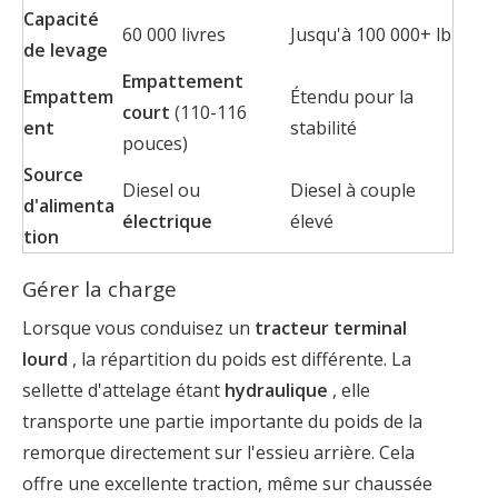
Capacité
60 000 livres
Jusqu'à 100 000+ lb
de levage
Empattement
Empattem
Étendu pour la
court
(110-116
ent
stabilité
pouces)
Source
Diesel ou
Diesel à couple
d'alimenta
électrique
élevé
tion
Gérer la charge
Lorsque vous conduisez un
tracteur terminal
lourd
, la répartition du poids est différente. La
sellette d'attelage étant
hydraulique
, elle
transporte une partie importante du poids de la
remorque directement sur l'essieu arrière. Cela
offre une excellente traction, même sur chaussée