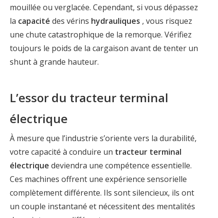
mouillée ou verglacée. Cependant, si vous dépassez
la
capacité
des vérins
hydrauliques
, vous risquez
une chute catastrophique de la remorque. Vérifiez
toujours le poids de la cargaison avant de tenter un
shunt à grande hauteur.
L’essor du tracteur terminal
électrique
À mesure que l’industrie s’oriente vers la durabilité,
votre capacité à conduire un
tracteur terminal
électrique
deviendra une compétence essentielle.
Ces machines offrent une expérience sensorielle
complètement différente. Ils sont silencieux, ils ont
un couple instantané et nécessitent des mentalités