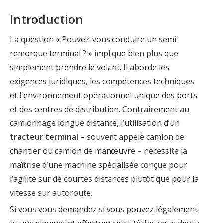
Introduction
La question « Pouvez-vous conduire un semi-
remorque terminal ? » implique bien plus que
simplement prendre le volant. Il aborde les
exigences juridiques, les compétences techniques
et l'environnement opérationnel unique des ports
et des centres de distribution. Contrairement au
camionnage longue distance, l’utilisation d’un
tracteur terminal
– souvent appelé camion de
chantier ou camion de manœuvre – nécessite la
maîtrise d’une machine spécialisée conçue pour
l’agilité sur de courtes distances plutôt que pour la
vitesse sur autoroute.
Si vous vous demandez si vous pouvez légalement