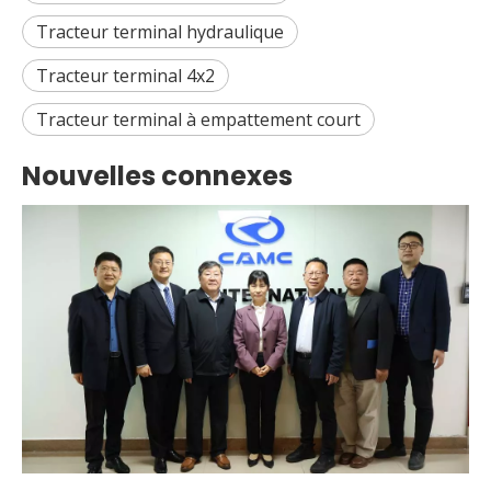
Tracteur terminal hydraulique
Tracteur terminal 4x2
Tracteur terminal à empattement court
Nouvelles connexes