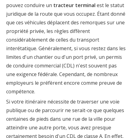
pouvez conduire un
tracteur terminal
est le statut
juridique de la route que vous occupez. Étant donné
que ces véhicules déplacent des remorques sur une
propriété privée, les règles diffèrent
considérablement de celles du transport
interétatique. Généralement, si vous restez dans les
limites d'un chantier ou d'un port privé, un permis
de conduire commercial (CDL) n'est souvent pas
une exigence fédérale. Cependant, de nombreux
employeurs le préfèrent encore comme preuve de
compétence.
Si votre itinéraire nécessite de traverser une voie
publique ou de parcourir ne serait-ce que quelques
centaines de pieds dans une rue de la ville pour
atteindre une autre porte, vous avez presque
certainement besoin d'un CDL de classe A. En effet,