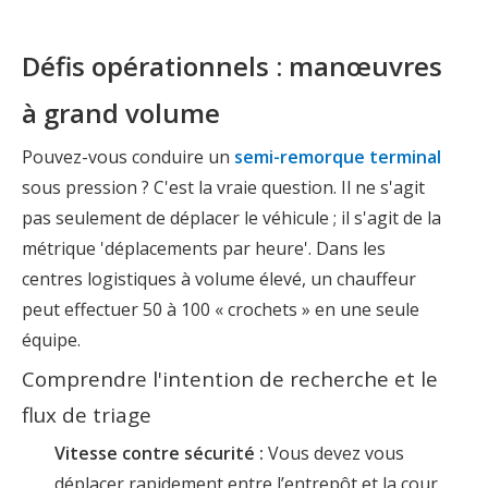
Défis opérationnels : manœuvres
à grand volume
Pouvez-vous conduire un
semi-remorque terminal
sous pression ? C'est la vraie question. Il ne s'agit
pas seulement de déplacer le véhicule ; il s'agit de la
métrique 'déplacements par heure'. Dans les
centres logistiques à volume élevé, un chauffeur
peut effectuer 50 à 100 « crochets » en une seule
équipe.
Comprendre l'intention de recherche et le
flux de triage
Vitesse contre sécurité :
Vous devez vous
déplacer rapidement entre l’entrepôt et la cour.