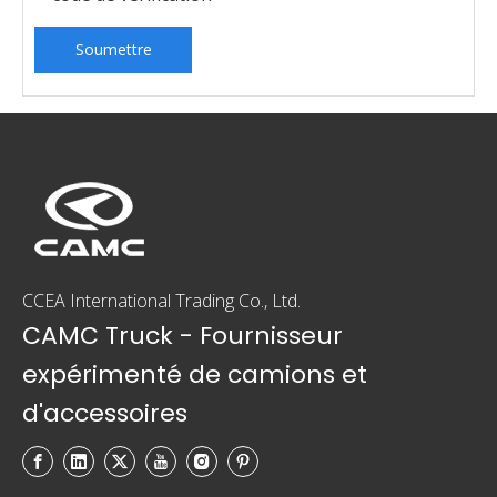
Soumettre
CCEA International Trading Co., Ltd.
CAMC Truck - Fournisseur
expérimenté de camions et
d'accessoires