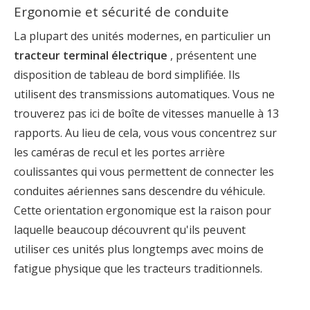
Ergonomie et sécurité de conduite
La plupart des unités modernes, en particulier un
tracteur terminal
électrique
, présentent une
disposition de tableau de bord simplifiée. Ils
utilisent des transmissions automatiques. Vous ne
trouverez pas ici de boîte de vitesses manuelle à 13
rapports. Au lieu de cela, vous vous concentrez sur
les caméras de recul et les portes arrière
coulissantes qui vous permettent de connecter les
conduites aériennes sans descendre du véhicule.
Cette orientation ergonomique est la raison pour
laquelle beaucoup découvrent qu'ils peuvent
utiliser ces unités plus longtemps avec moins de
fatigue physique que les tracteurs traditionnels.