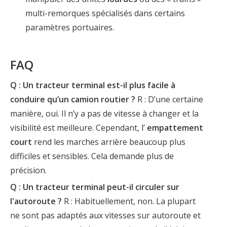
multi-remorques spécialisés dans certains
paramètres portuaires.
FAQ
Q : Un tracteur terminal est-il plus facile à
conduire qu’un camion routier ?
R : D’une certaine
manière, oui. Il n’y a pas de vitesse à changer et la
visibilité est meilleure. Cependant, l’
empattement
court
rend les marches arrière beaucoup plus
difficiles et sensibles. Cela demande plus de
précision.
Q : Un tracteur terminal peut-il circuler sur
l'autoroute ?
R : Habituellement, non. La plupart
ne sont pas adaptés aux vitesses sur autoroute et