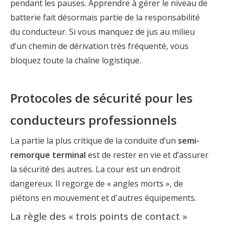
pendant les pauses. Apprendre à gérer le niveau de
batterie fait désormais partie de la responsabilité
du conducteur. Si vous manquez de jus au milieu
d’un chemin de dérivation très fréquenté, vous
bloquez toute la chaîne logistique.
Protocoles de sécurité pour les
conducteurs professionnels
La partie la plus critique de la conduite d’un
semi-
remorque terminal
est de rester en vie et d’assurer
la sécurité des autres. La cour est un endroit
dangereux. Il regorge de « angles morts », de
piétons en mouvement et d'autres équipements.
La règle des « trois points de contact »