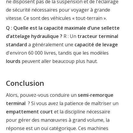
ne disposent pas de la suspension et de l'éclairage
de sécurité nécessaires pour voyager à grande
vitesse. Ce sont des véhicules « tout-terrain ».
Q : Quelle est la capacité maximale d’une sellette
d’attelage hydraulique ?
R : Un
tracteur terminal
standard
a généralement une
capacité de levage
d'environ 60 000 livres, tandis que les modèles
lourds
peuvent aller beaucoup plus haut.
Conclusion
Alors, pouvez-vous conduire un
semi-remorque
terminal
? Si vous avez la patience de maîtriser un
empattement court
et la discipline nécessaire
pour gérer des manœuvres à grand volume, la
réponse est un oui catégorique. Ces machines