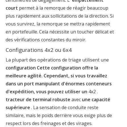
court
permet à la remorque de réagir beaucoup
plus rapidement aux sollicitations de la direction. Si
vous survirez, la remorque se mettra rapidement
en portefeuille. Cela nécessite un toucher délicat et
des vérifications constantes du miroir.
Configurations 4x2 ou 6x4
La plupart des opérations de triage utilisent une
configuration Cette configuration offre la
meilleure agilité. Cependant, si vous travaillez
dans un port manipulant d'énormes conteneurs
d'expédition, vous pouvez utiliser un
4x2 .
tracteur de terminal
robuste
avec
une capacité
supérieure
. La sensation de conduite reste
similaire, mais le poids derrière vous exige plus de
respect lors des freinages et des virages.