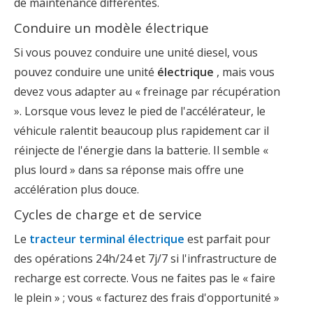
de maintenance différentes.
Conduire un modèle électrique
Si vous pouvez conduire une unité diesel, vous
pouvez conduire une unité
électrique
, mais vous
devez vous adapter au « freinage par récupération
». Lorsque vous levez le pied de l'accélérateur, le
véhicule ralentit beaucoup plus rapidement car il
réinjecte de l'énergie dans la batterie. Il semble «
plus lourd » dans sa réponse mais offre une
accélération plus douce.
Cycles de charge et de service
Le
tracteur terminal
électrique
est parfait pour
des opérations 24h/24 et 7j/7 si l'infrastructure de
recharge est correcte. Vous ne faites pas le « faire
le plein » ; vous « facturez des frais d'opportunité »