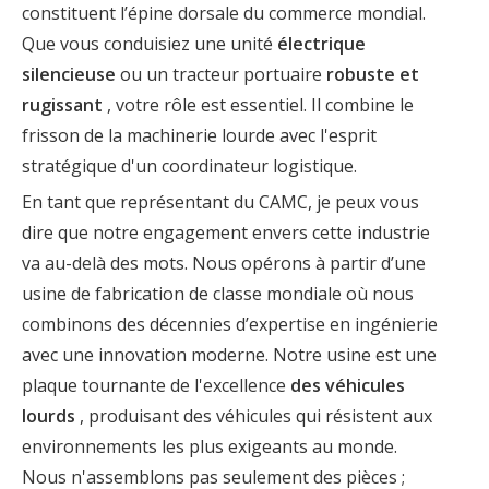
constituent l’épine dorsale du commerce mondial.
Que vous conduisiez une unité
électrique
silencieuse
ou un tracteur portuaire
robuste et
rugissant
, votre rôle est essentiel. Il combine le
frisson de la machinerie lourde avec l'esprit
stratégique d'un coordinateur logistique.
En tant que représentant du CAMC, je peux vous
dire que notre engagement envers cette industrie
va au-delà des mots. Nous opérons à partir d’une
usine de fabrication de classe mondiale où nous
combinons des décennies d’expertise en ingénierie
avec une innovation moderne. Notre usine est une
plaque tournante de l'excellence
des véhicules
lourds
, produisant des véhicules qui résistent aux
environnements les plus exigeants au monde.
Nous n'assemblons pas seulement des pièces ;