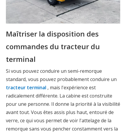
Maîtriser la disposition des
commandes du tracteur du
terminal
Si vous pouvez conduire un semi-remorque
standard, vous pouvez probablement conduire un
tracteur terminal
, mais l'expérience est
radicalement différente. La cabine est construite
pour une personne. Il donne la priorité à la visibilité
avant tout. Vous êtes assis plus haut, entouré de
verre, ce qui vous permet de voir l'attelage de la
remorque sans vous pencher constamment vers la