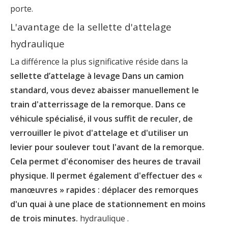
porte.
L'avantage de la sellette d'attelage
hydraulique
La différence la plus significative réside dans la
sellette d’attelage à levage Dans un camion
standard, vous devez abaisser manuellement le
train d'atterrissage de la remorque. Dans ce
véhicule spécialisé, il vous suffit de reculer, de
verrouiller le pivot d'attelage et d'utiliser un
levier pour soulever tout l'avant de la remorque.
Cela permet d'économiser des heures de travail
physique. Il permet également d'effectuer des «
manœuvres » rapides : déplacer des remorques
d'un quai à une place de stationnement en moins
de trois minutes.
hydraulique .