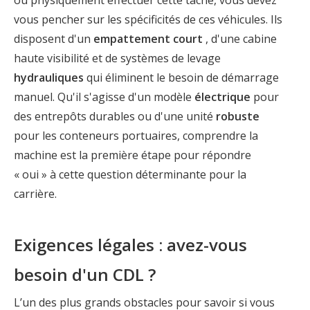
ou physiquement effectuer cette tâche, vous devez
vous pencher sur les spécificités de ces véhicules. Ils
disposent d'un
empattement court
, d'une cabine
haute visibilité et de systèmes de levage
hydrauliques
qui éliminent le besoin de démarrage
manuel. Qu'il s'agisse d'un modèle
électrique
pour
des entrepôts durables ou d'une unité
robuste
pour les conteneurs portuaires, comprendre la
machine est la première étape pour répondre
« oui » à cette question déterminante pour la
carrière.
Exigences légales : avez-vous
besoin d'un CDL ?
L’un des plus grands obstacles pour savoir si vous