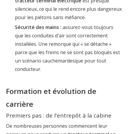
tracteur terminal
électrique
est presque
silencieux, ce qui le rend encore plus dangereux
pour les piétons sans méfiance.
Sécurité des mains :
assurez-vous toujours
que les conduites d'air sont correctement
installées. Une remorque qui « se détache »
parce que les freins ne se sont pas bloqués est
un scénario cauchemardesque pour tout
conducteur.
Formation et évolution de
carrière
Premiers pas : de l'entrepôt à la cabine
De nombreuses personnes commencent leur