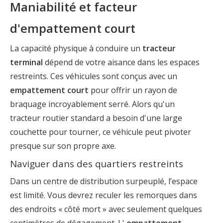
Maniabilité et facteur
d'empattement court
La capacité physique à conduire un
tracteur
terminal
dépend de votre aisance dans les espaces
restreints. Ces véhicules sont conçus avec un
empattement court
pour offrir un rayon de
braquage incroyablement serré. Alors qu'un
tracteur routier standard a besoin d'une large
couchette pour tourner, ce véhicule peut pivoter
presque sur son propre axe.
Naviguer dans des quartiers restreints
Dans un centre de distribution surpeuplé, l’espace
est limité. Vous devrez reculer les remorques dans
des endroits « côté mort » avec seulement quelques
centimètres de dégagement. L'
empattement