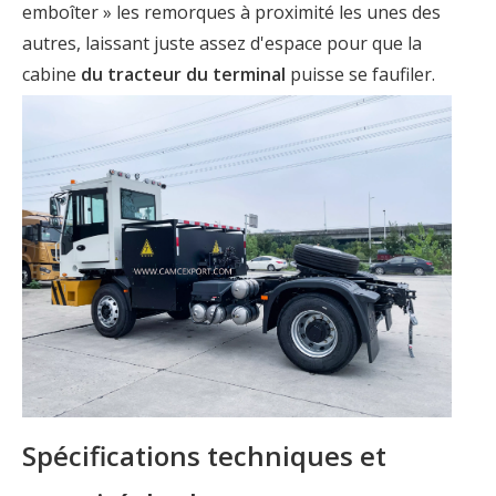
emboîter » les remorques à proximité les unes des
autres, laissant juste assez d'espace pour que la
cabine
du tracteur du terminal
puisse se faufiler.
Spécifications techniques et