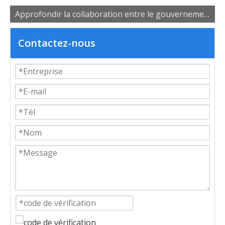
Approfondir la collaboration entre le gouvernement, les universités et les entreprises pour favoriser le développement des talents industriels
Contactez-nous