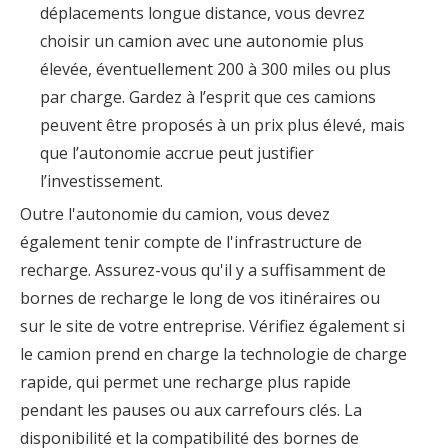
déplacements longue distance, vous devrez
choisir un camion avec une autonomie plus
élevée, éventuellement 200 à 300 miles ou plus
par charge. Gardez à l’esprit que ces camions
peuvent être proposés à un prix plus élevé, mais
que l’autonomie accrue peut justifier
l’investissement.
Outre l'autonomie du camion, vous devez
également tenir compte de l'infrastructure de
recharge. Assurez-vous qu'il y a suffisamment de
bornes de recharge le long de vos itinéraires ou
sur le site de votre entreprise. Vérifiez également si
le camion prend en charge la technologie de charge
rapide, qui permet une recharge plus rapide
pendant les pauses ou aux carrefours clés. La
disponibilité et la compatibilité des bornes de