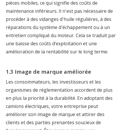
pièces mobiles, ce qui signifie des coûts de
maintenance inférieurs. Il n'est pas nécessaire de
procéder à des vidanges d'huile régulières, à des
réparations du système d'échappement ou à un
entretien compliqué du moteur. Cela se traduit par
une baisse des coûts d’exploitation et une
amélioration de la rentabilité sur le long terme.
1.3 Image de marque améliorée
Les consommateurs, les investisseurs et les
organismes de réglementation accordent de plus
en plus la priorité à la durabilité. En adoptant des
camions électriques, votre entreprise peut
améliorer son image de marque et attirer des
clients et des parties prenantes soucieux de