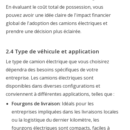
En évaluant le coût total de possession, vous
pouvez avoir une idée claire de l'impact financier
global de l'adoption des camions électriques et
prendre une décision plus éclairée.
2.4 Type de véhicule et application
Le type de camion électrique que vous choisirez
dépendra des besoins spécifiques de votre
entreprise. Les camions électriques sont
disponibles dans diverses configurations et
conviennent à différentes applications, telles que :
Fourgons de livraison
: Idéals pour les
entreprises impliquées dans les livraisons locales
ou la logistique du dernier kilomètre, les
fourgons électriques sont compacts, faciles à