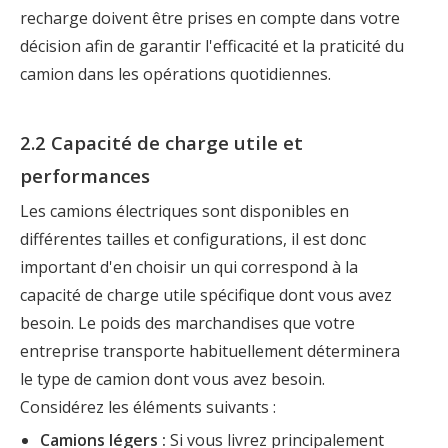
recharge doivent être prises en compte dans votre
décision afin de garantir l'efficacité et la praticité du
camion dans les opérations quotidiennes.
2.2 Capacité de charge utile et
performances
Les camions électriques sont disponibles en
différentes tailles et configurations, il est donc
important d'en choisir un qui correspond à la
capacité de charge utile spécifique dont vous avez
besoin. Le poids des marchandises que votre
entreprise transporte habituellement déterminera
le type de camion dont vous avez besoin.
Considérez les éléments suivants :
Camions légers :
Si vous livrez principalement