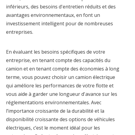
inférieurs, des besoins d'entretien réduits et des
avantages environnementaux, en font un
investissement intelligent pour de nombreuses
entreprises.
En évaluant les besoins spécifiques de votre
entreprise, en tenant compte des capacités du
camion et en tenant compte des économies à long
terme, vous pouvez choisir un camion électrique
qui améliore les performances de votre flotte et
vous aide à garder une longueur d'avance sur les
réglementations environnementales. Avec
l’importance croissante de la durabilité et la
disponibilité croissante des options de véhicules
électriques, c’est le moment idéal pour les