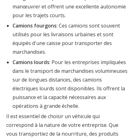
manœuvrer et offrent une excellente autonomie
pour les trajets courts.
Camions fourgons
: Ces camions sont souvent
utilisés pour les livraisons urbaines et sont
équipés d'une caisse pour transporter des
marchandises.
Camions lourds
: Pour les entreprises impliquées
dans le transport de marchandises volumineuses
sur de longues distances, des camions
électriques lourds sont disponibles. Ils offrent la
puissance et la capacité nécessaires aux
opérations à grande échelle.
Il est essentiel de choisir un véhicule qui
correspond à la nature de votre entreprise. Que
vous transportiez de la nourriture, des produits