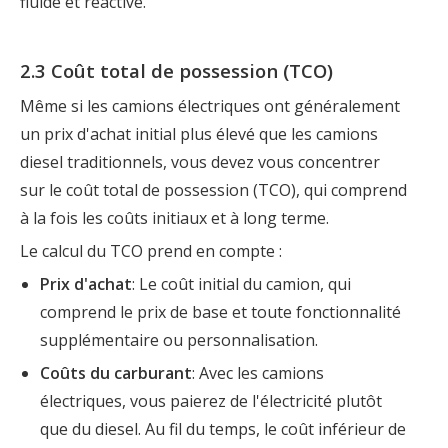
fluide et réactive.
2.3 Coût total de possession (TCO)
Même si les camions électriques ont généralement
un prix d'achat initial plus élevé que les camions
diesel traditionnels, vous devez vous concentrer
sur le coût total de possession (TCO), qui comprend
à la fois les coûts initiaux et à long terme.
Le calcul du TCO prend en compte :
Prix ​​d'achat
: Le coût initial du camion, qui
comprend le prix de base et toute fonctionnalité
supplémentaire ou personnalisation.
Coûts du carburant
: Avec les camions
électriques, vous paierez de l'électricité plutôt
que du diesel. Au fil du temps, le coût inférieur de