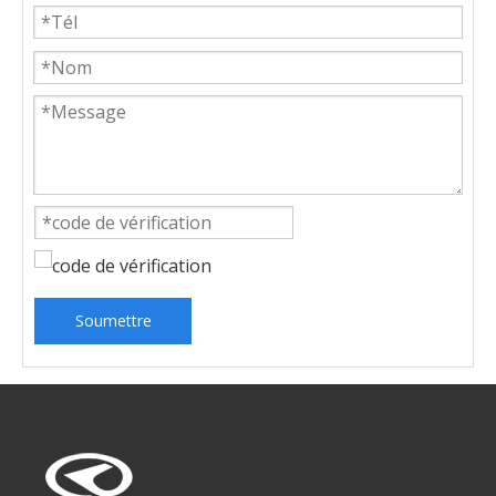
Soumettre