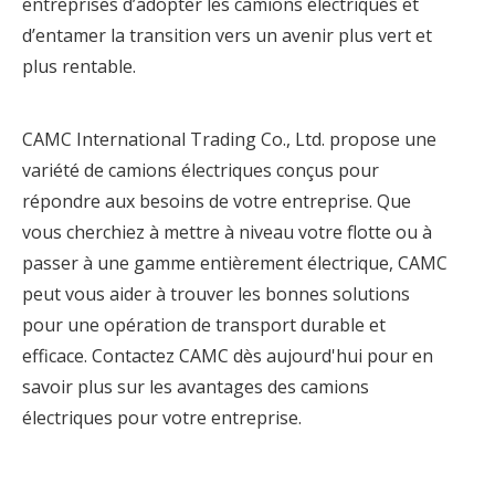
entreprises d’adopter les camions électriques et
d’entamer la transition vers un avenir plus vert et
plus rentable.
CAMC International Trading Co., Ltd. propose une
variété de camions électriques conçus pour
répondre aux besoins de votre entreprise. Que
vous cherchiez à mettre à niveau votre flotte ou à
passer à une gamme entièrement électrique, CAMC
peut vous aider à trouver les bonnes solutions
pour une opération de transport durable et
efficace. Contactez CAMC dès aujourd'hui pour en
savoir plus sur les avantages des camions
électriques pour votre entreprise.