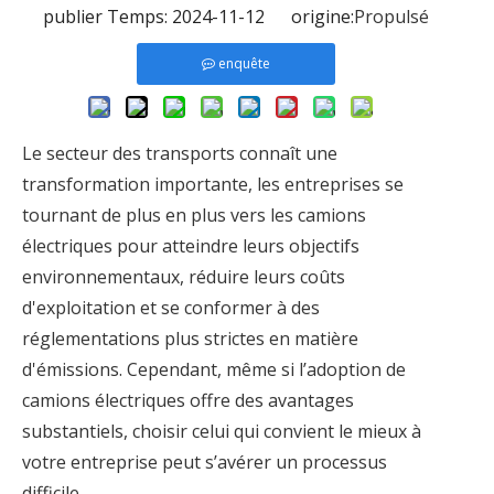
publier Temps: 2024-11-12 origine:
Propulsé
enquête
Le secteur des transports connaît une
transformation importante, les entreprises se
tournant de plus en plus vers les camions
électriques pour atteindre leurs objectifs
environnementaux, réduire leurs coûts
d'exploitation et se conformer à des
réglementations plus strictes en matière
d'émissions. Cependant, même si l’adoption de
camions électriques offre des avantages
substantiels, choisir celui qui convient le mieux à
votre entreprise peut s’avérer un processus
difficile.