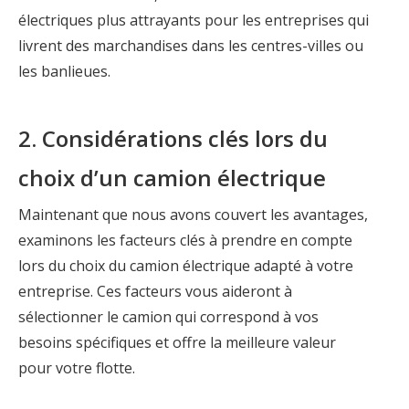
électriques plus attrayants pour les entreprises qui
livrent des marchandises dans les centres-villes ou
les banlieues.
2. Considérations clés lors du
choix d’un camion électrique
Maintenant que nous avons couvert les avantages,
examinons les facteurs clés à prendre en compte
lors du choix du camion électrique adapté à votre
entreprise. Ces facteurs vous aideront à
sélectionner le camion qui correspond à vos
besoins spécifiques et offre la meilleure valeur
pour votre flotte.