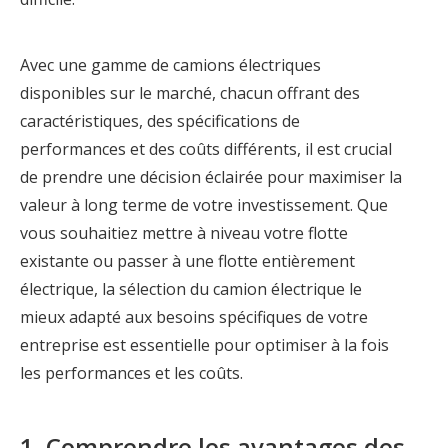
Avec une gamme de camions électriques
disponibles sur le marché, chacun offrant des
caractéristiques, des spécifications de
performances et des coûts différents, il est crucial
de prendre une décision éclairée pour maximiser la
valeur à long terme de votre investissement. Que
vous souhaitiez mettre à niveau votre flotte
existante ou passer à une flotte entièrement
électrique, la sélection du camion électrique le
mieux adapté aux besoins spécifiques de votre
entreprise est essentielle pour optimiser à la fois
les performances et les coûts.
1. Comprendre les avantages des