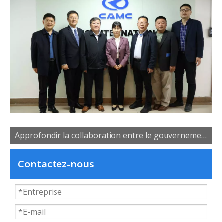
Approfondir la collaboration entre le gouvernement, les universités et les entreprises pour favoriser le développement des talents industriels
Contactez-nous