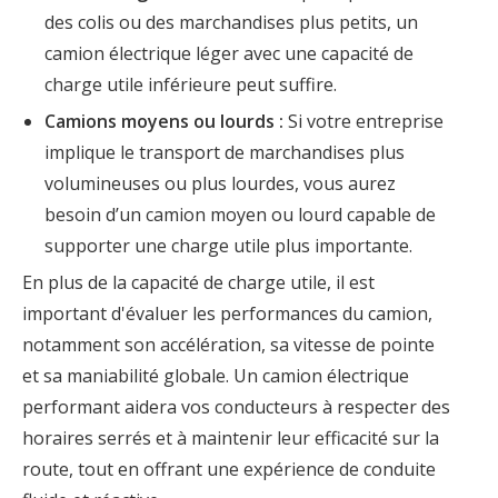
des colis ou des marchandises plus petits, un
camion électrique léger avec une capacité de
charge utile inférieure peut suffire.
Camions moyens ou lourds :
Si votre entreprise
implique le transport de marchandises plus
volumineuses ou plus lourdes, vous aurez
besoin d’un camion moyen ou lourd capable de
supporter une charge utile plus importante.
En plus de la capacité de charge utile, il est
important d'évaluer les performances du camion,
notamment son accélération, sa vitesse de pointe
et sa maniabilité globale. Un camion électrique
performant aidera vos conducteurs à respecter des
horaires serrés et à maintenir leur efficacité sur la
route, tout en offrant une expérience de conduite