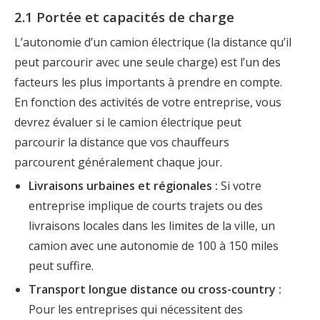
2.1 Portée et capacités de charge
L’autonomie d’un camion électrique (la distance qu’il
peut parcourir avec une seule charge) est l’un des
facteurs les plus importants à prendre en compte.
En fonction des activités de votre entreprise, vous
devrez évaluer si le camion électrique peut
parcourir la distance que vos chauffeurs
parcourent généralement chaque jour.
Livraisons urbaines et régionales :
Si votre
entreprise implique de courts trajets ou des
livraisons locales dans les limites de la ville, un
camion avec une autonomie de 100 à 150 miles
peut suffire.
Transport longue distance ou cross-country :
Pour les entreprises qui nécessitent des