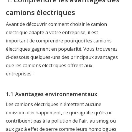
camions électriques
Avant de découvrir comment choisir le camion
électrique adapté à votre entreprise, il est
important de comprendre pourquoi les camions
électriques gagnent en popularité. Vous trouverez
ci-dessous quelques-uns des principaux avantages
que les camions électriques offrent aux
entreprises :
1.1 Avantages environnementaux
Les camions électriques n'émettent aucune
émission d'échappement, ce qui signifie qu'ils ne
contribuent pas à la pollution de l'air, au smog ou
aux gaz à effet de serre comme leurs homologues