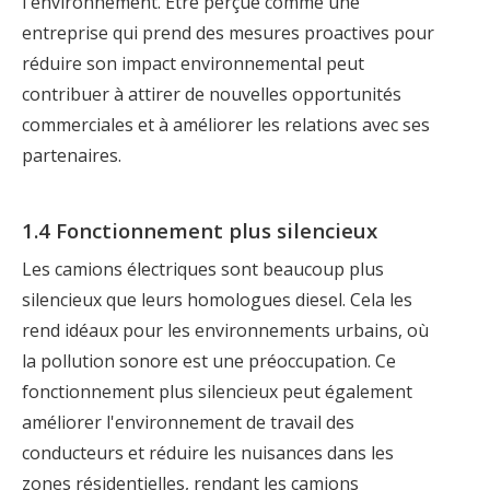
l'environnement. Être perçue comme une
entreprise qui prend des mesures proactives pour
réduire son impact environnemental peut
contribuer à attirer de nouvelles opportunités
commerciales et à améliorer les relations avec ses
partenaires.
1.4 Fonctionnement plus silencieux
Les camions électriques sont beaucoup plus
silencieux que leurs homologues diesel. Cela les
rend idéaux pour les environnements urbains, où
la pollution sonore est une préoccupation. Ce
fonctionnement plus silencieux peut également
améliorer l'environnement de travail des
conducteurs et réduire les nuisances dans les
zones résidentielles, rendant les camions