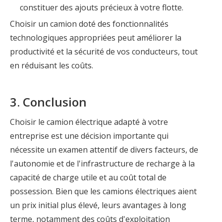
constituer des ajouts précieux à votre flotte.
Choisir un camion doté des fonctionnalités
technologiques appropriées peut améliorer la
productivité et la sécurité de vos conducteurs, tout
en réduisant les coûts.
3. Conclusion
Choisir le camion électrique adapté à votre
entreprise est une décision importante qui
nécessite un examen attentif de divers facteurs, de
l'autonomie et de l'infrastructure de recharge à la
capacité de charge utile et au coût total de
possession. Bien que les camions électriques aient
un prix initial plus élevé, leurs avantages à long
terme, notamment des coûts d'exploitation