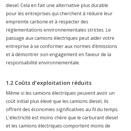
diesel. Cela en fait une alternative plus durable
pour les entreprises qui cherchent à réduire leur
empreinte carbone et à respecter des
réglementations environnementales strictes. Le
passage aux camions électriques peut aider votre
entreprise à se conformer aux normes d’émissions
et à démontrer son engagement en faveur de la
responsabilité environnementale.
1.2 Coûts d'exploitation réduits
Même si les camions électriques peuvent avoir un
coût initial plus élevé que les camions diesel, ils
offrent des économies significatives au fil du temps.
L'électricité est moins chère que le carburant diesel
et les camions électriques comportent moins de