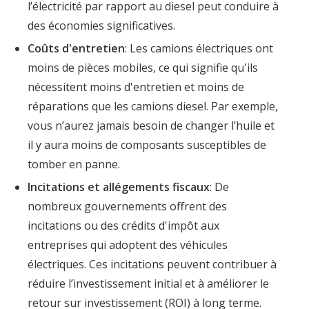
l’électricité par rapport au diesel peut conduire à
des économies significatives.
Coûts d'entretien
: Les camions électriques ont
moins de pièces mobiles, ce qui signifie qu'ils
nécessitent moins d'entretien et moins de
réparations que les camions diesel. Par exemple,
vous n’aurez jamais besoin de changer l’huile et
il y aura moins de composants susceptibles de
tomber en panne.
Incitations et allégements fiscaux
: De
nombreux gouvernements offrent des
incitations ou des crédits d'impôt aux
entreprises qui adoptent des véhicules
électriques. Ces incitations peuvent contribuer à
réduire l’investissement initial et à améliorer le
retour sur investissement (ROI) à long terme.