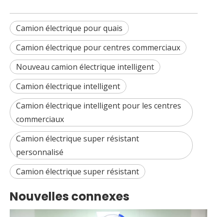
Camion électrique pour quais
Camion électrique pour centres commerciaux
Nouveau camion électrique intelligent
Camion électrique intelligent
Camion électrique intelligent pour les centres
commerciaux
Camion électrique super résistant
personnalisé
Camion électrique super résistant
Nouvelles connexes