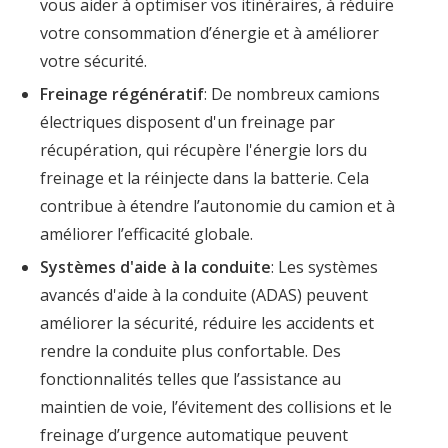
vous aider à optimiser vos itinéraires, à réduire
votre consommation d’énergie et à améliorer
votre sécurité.
Freinage régénératif
: De nombreux camions
électriques disposent d'un freinage par
récupération, qui récupère l'énergie lors du
freinage et la réinjecte dans la batterie. Cela
contribue à étendre l’autonomie du camion et à
améliorer l’efficacité globale.
Systèmes d'aide à la conduite
: Les systèmes
avancés d'aide à la conduite (ADAS) peuvent
améliorer la sécurité, réduire les accidents et
rendre la conduite plus confortable. Des
fonctionnalités telles que l’assistance au
maintien de voie, l’évitement des collisions et le
freinage d’urgence automatique peuvent