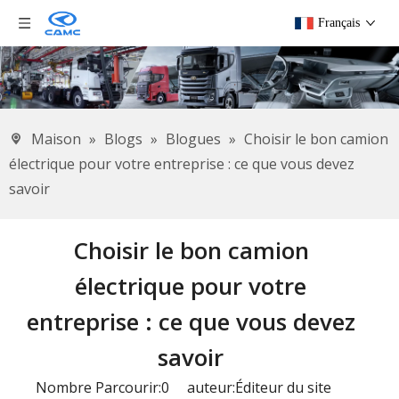
Français
Maison
»
Blogs
»
Blogues
»
Choisir le bon camion
électrique pour votre entreprise : ce que vous devez
savoir
Choisir le bon camion
électrique pour votre
entreprise : ce que vous devez
savoir
Nombre Parcourir:
0
auteur:Éditeur du site