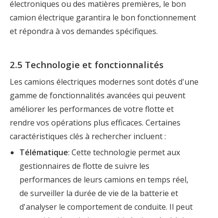
électroniques ou des matières premières, le bon
camion électrique garantira le bon fonctionnement
et répondra à vos demandes spécifiques.
2.5 Technologie et fonctionnalités
Les camions électriques modernes sont dotés d'une
gamme de fonctionnalités avancées qui peuvent
améliorer les performances de votre flotte et
rendre vos opérations plus efficaces. Certaines
caractéristiques clés à rechercher incluent :
Télématique
: Cette technologie permet aux
gestionnaires de flotte de suivre les
performances de leurs camions en temps réel,
de surveiller la durée de vie de la batterie et
d'analyser le comportement de conduite. Il peut