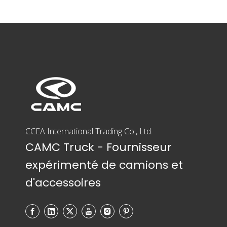
CCEA International Trading Co., Ltd.
CAMC Truck - Fournisseur
expérimenté de camions et
d'accessoires