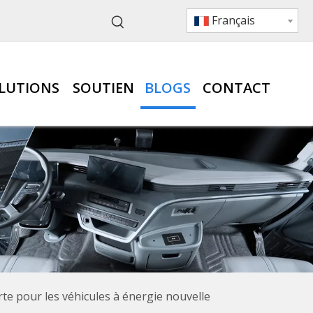
Français
LUTIONS
SOUTIEN
BLOGS
CONTACT
te pour les véhicules à énergie nouvelle