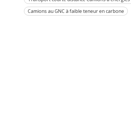
Camions au GNC à faible teneur en carbone