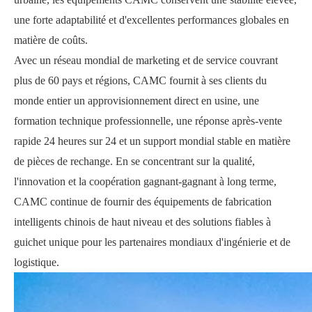
une forte adaptabilité et d'excellentes performances globales en
matière de coûts.
Avec un réseau mondial de marketing et de service couvrant
plus de 60 pays et régions, CAMC fournit à ses clients du
monde entier un approvisionnement direct en usine, une
formation technique professionnelle, une réponse après-vente
rapide 24 heures sur 24 et un support mondial stable en matière
de pièces de rechange. En se concentrant sur la qualité,
l'innovation et la coopération gagnant-gagnant à long terme,
CAMC continue de fournir des équipements de fabrication
intelligents chinois de haut niveau et des solutions fiables à
guichet unique pour les partenaires mondiaux d'ingénierie et de
logistique.