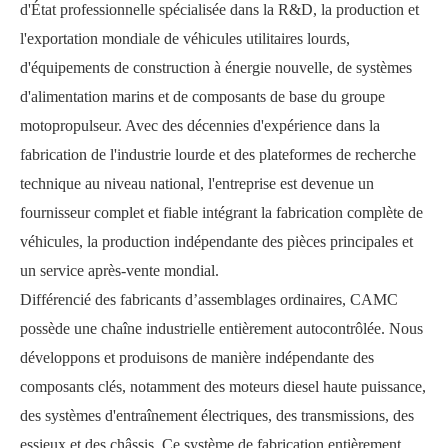
d'État professionnelle spécialisée dans la R&D, la production et
l'exportation mondiale de véhicules utilitaires lourds,
d'équipements de construction à énergie nouvelle, de systèmes
d'alimentation marins et de composants de base du groupe
motopropulseur. Avec des décennies d'expérience dans la
fabrication de l'industrie lourde et des plateformes de recherche
technique au niveau national, l'entreprise est devenue un
fournisseur complet et fiable intégrant la fabrication complète de
véhicules, la production indépendante des pièces principales et
un service après-vente mondial.
Différencié des fabricants d’assemblages ordinaires, CAMC
possède une chaîne industrielle entièrement autocontrôlée. Nous
développons et produisons de manière indépendante des
composants clés, notamment des moteurs diesel haute puissance,
des systèmes d'entraînement électriques, des transmissions, des
essieux et des châssis. Ce système de fabrication entièrement