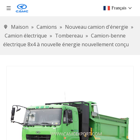
Français
Maison
»
Camions
»
Nouveau camion d'énergie
»
Camion électrique
»
Tombereau
»
Camion-benne
électrique 8x4 à nouvelle énergie nouvellement conçu