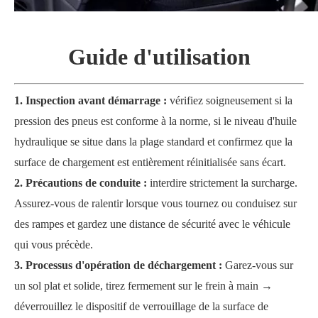
Guide d'utilisation
1. Inspection avant démarrage
:
vérifiez soigneusement si la
pression des pneus est conforme à la norme, si le niveau d'huile
hydraulique se situe dans la plage standard et confirmez que la
surface de chargement est entièrement réinitialisée sans écart.
2. Précautions de conduite
:
interdire strictement la surcharge.
Assurez-vous de ralentir lorsque vous tournez ou conduisez sur
des rampes et gardez une distance de sécurité avec le véhicule
qui vous précède.
3. Processus d'opération de déchargement
:
Garez-vous sur
un sol plat et solide, tirez fermement sur le frein à main →
déverrouillez le dispositif de verrouillage de la surface de