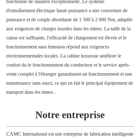
fonctionne de manière exceptionnelle. Le système
d'entraînement électrique haute puissance a une couverture de
puissance et de couple abondante de 1 500 à 2 000 Nm, adaptée
aux exigences de charges lourdes dans les mines. La taille de la
caisse est suffisante, l'efficacité de chargement est élevée et le
fonctionnement sans émission répond aux exigences
environnementales locales. La cabine luxueuse améliore le
confort du le fonctionnement du conducteur et le service après-
vente complet à l'étranger garantissent un fonctionnement et une
maintenance sans souci, ce qui en fait le principal équipement de
transport dans les mines
.
Notre entreprise
CAMC International est une entreprise de fabrication intelligente