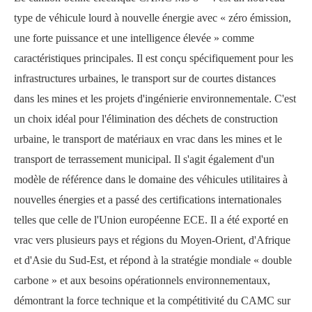
type de véhicule lourd à nouvelle énergie avec « zéro émission,
une forte puissance et une intelligence élevée » comme
caractéristiques principales. Il est conçu spécifiquement pour les
infrastructures urbaines, le transport sur de courtes distances
dans les mines et les projets d'ingénierie environnementale. C'est
un choix idéal pour l'élimination des déchets de construction
urbaine, le transport de matériaux en vrac dans les mines et le
transport de terrassement municipal. Il s'agit également d'un
modèle de référence dans le domaine des véhicules utilitaires à
nouvelles énergies et a passé des certifications internationales
telles que celle de l'Union européenne ECE. Il a été exporté en
vrac vers plusieurs pays et régions du Moyen-Orient, d'Afrique
et d'Asie du Sud-Est, et répond à la stratégie mondiale « double
carbone » et aux besoins opérationnels environnementaux,
démontrant la force technique et la compétitivité du CAMC sur