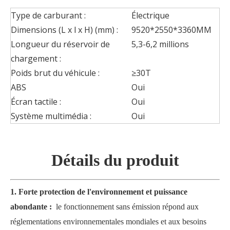
Type de carburant :
Électrique
Dimensions (L x l x H) (mm) :
9520*2550*3360MM
Longueur du réservoir de
5,3-6,2 millions
chargement :
Poids brut du véhicule :
≥30T
ABS
Oui
Écran tactile :
Oui
Système multimédia :
Oui
Détails du produit
1. Forte protection de l'environnement et puissance
abondante :
le fonctionnement sans émission répond aux
réglementations environnementales mondiales et aux besoins