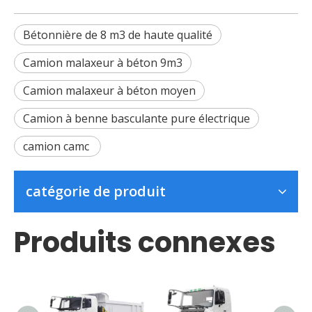
Bétonnière de 8 m3 de haute qualité
Camion malaxeur à béton 9m3
Camion malaxeur à béton moyen
Camion à benne basculante pure électrique
camion camc
catégorie de produit
Produits connexes