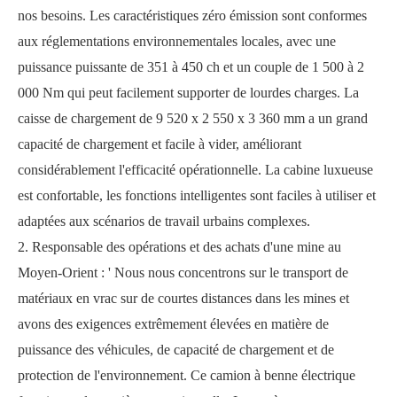
nos besoins. Les caractéristiques zéro émission sont conformes
aux réglementations environnementales locales, avec une
puissance puissante de 351 à 450 ch et un couple de 1 500 à 2
000 Nm qui peut facilement supporter de lourdes charges. La
caisse de chargement de 9 520 x 2 550 x 3 360 mm a un grand
capacité de chargement et facile à vider, améliorant
considérablement l'efficacité opérationnelle. La cabine luxueuse
est confortable, les fonctions intelligentes sont faciles à utiliser et
adaptées aux scénarios de travail urbains complexes.
2. Responsable des opérations et des achats d'une mine au
Moyen-Orient :
'
Nous nous concentrons sur le transport de
matériaux en vrac sur de courtes distances dans les mines et
avons des exigences extrêmement élevées en matière de
puissance des véhicules, de capacité de chargement et de
protection de l'environnement. Ce camion à benne électrique