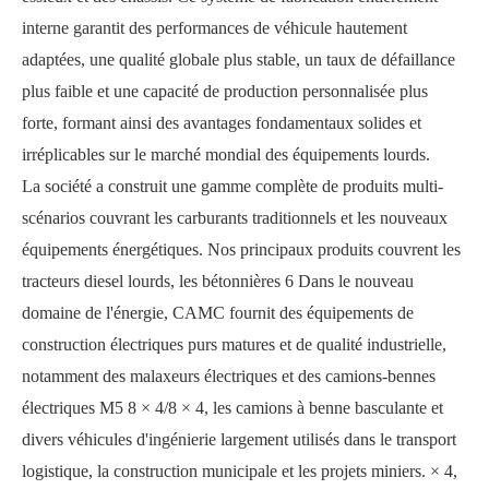
interne garantit des performances de véhicule hautement
adaptées, une qualité globale plus stable, un taux de défaillance
plus faible et une capacité de production personnalisée plus
forte, formant ainsi des avantages fondamentaux solides et
irréplicables sur le marché mondial des équipements lourds.
La société a construit une gamme complète de produits multi-
scénarios couvrant les carburants traditionnels et les nouveaux
équipements énergétiques. Nos principaux produits couvrent les
tracteurs diesel lourds,
les bétonnières 6 Dans le nouveau
domaine de l'énergie, CAMC fournit des équipements de
construction électriques purs matures et de qualité industrielle,
notamment des malaxeurs électriques et des camions-bennes
électriques M5 8
×
4/8
× 4, les camions à benne basculante et
divers véhicules d'ingénierie largement utilisés dans le transport
logistique, la construction municipale et les projets miniers.
×
4,