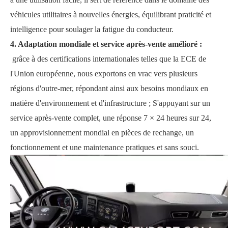
véhicules utilitaires à nouvelles énergies, équilibrant praticité et
intelligence pour soulager la fatigue du conducteur.
4. Adaptation mondiale et service après-vente amélioré :
grâce à des certifications internationales telles que la ECE de
l'Union européenne, nous exportons en vrac vers plusieurs
régions d'outre-mer, répondant ainsi aux besoins mondiaux en
matière d'environnement et d'infrastructure ; S'appuyant sur un
service après-vente complet, une réponse 7 × 24 heures sur 24,
un approvisionnement mondial en pièces de rechange, un
fonctionnement et une maintenance pratiques et sans souci.