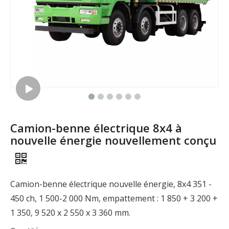
Camion-benne électrique 8x4 à
nouvelle énergie nouvellement conçu
Camion-benne électrique nouvelle énergie, 8x4 351 -
450 ch, 1 500-2 000 Nm, empattement : 1 850 + 3 200 +
1 350, 9 520 x 2 550 x 3 360 mm.