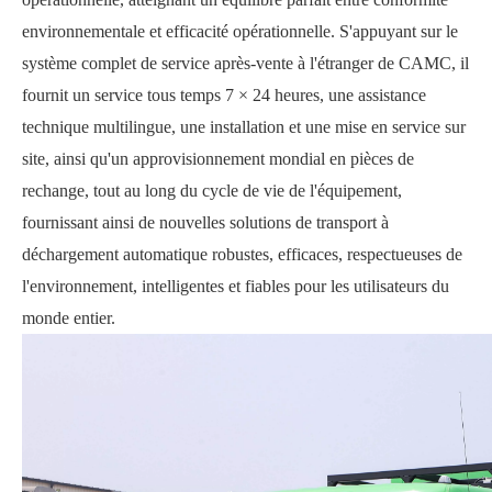
environnementale et efficacité opérationnelle. S'appuyant sur le
système complet de service après-vente à l'étranger de CAMC, il
fournit un service tous temps 7 × 24 heures, une assistance
technique multilingue, une installation et une mise en service sur
site, ainsi qu'un approvisionnement mondial en pièces de
rechange, tout au long du cycle de vie de l'équipement,
fournissant ainsi de nouvelles solutions de transport à
déchargement automatique robustes, efficaces, respectueuses de
l'environnement, intelligentes et fiables pour les utilisateurs du
monde entier.