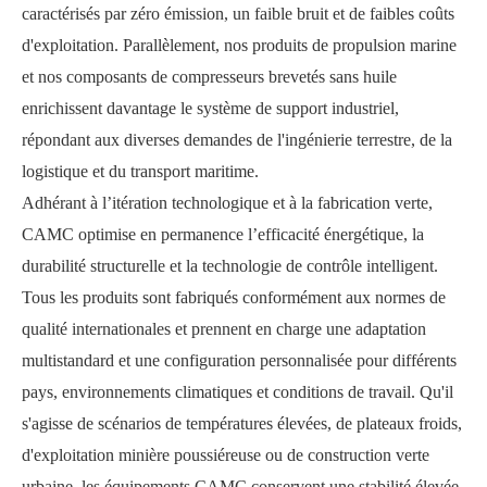
caractérisés par zéro émission, un faible bruit et de faibles coûts
d'exploitation. Parallèlement, nos produits de propulsion marine
et nos composants de compresseurs brevetés sans huile
enrichissent davantage le système de support industriel,
répondant aux diverses demandes de l'ingénierie terrestre, de la
logistique et du transport maritime.
Adhérant à l’itération technologique et à la fabrication verte,
CAMC optimise en permanence l’efficacité énergétique, la
durabilité structurelle et la technologie de contrôle intelligent.
Tous les produits sont fabriqués conformément aux normes de
qualité internationales et prennent en charge une adaptation
multistandard et une configuration personnalisée pour différents
pays, environnements climatiques et conditions de travail. Qu'il
s'agisse de scénarios de températures élevées, de plateaux froids,
d'exploitation minière poussiéreuse ou de construction verte
urbaine, les équipements CAMC conservent une stabilité élevée,