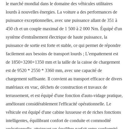
le marché mondial dans le domaine des véhicules utilitaires
lourds à nouvelles énergies. La voiture a des performances de
puissance exceptionnelles, avec une puissance allant de 351 à
450 ch et un couple maximal de 1 500 à 2 000 Nm. Équipé d'un
système d'entraînement électrique de haute puissance, la
puissance de sortie est forte et stable, ce qui permet de répondre
facilement aux besoins de transport lourds ; L'empattement est
de 1850+3200+1350 mm et la taille de la caisse de chargement
est de 9520 * 2550 * 3360 mm, avec une capacité de
chargement suffisante. Il convient au transport efficace de divers
matériaux en vrac, déchets de construction et travaux de
terrassement, et est équipé d'une fonction d'auto-vidage pratique,
améliorant considérablement l'efficacité opérationnelle. Le
véhicule est équipé d'une cabine luxueuse et de riches fonctions
intelligentes, équilibrant confort de conduite et commodité
opérationnelle, atteignant un équilibre parfait entre conformité