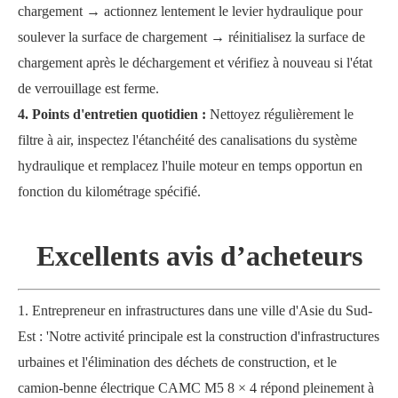
chargement → actionnez lentement le levier hydraulique pour
soulever la surface de chargement → réinitialisez la surface de
chargement après le déchargement et vérifiez à nouveau si l'état
de verrouillage est ferme.
4. Points d'entretien quotidien
:
Nettoyez régulièrement le
filtre à air, inspectez l'étanchéité des canalisations du système
hydraulique et remplacez l'huile moteur en temps opportun en
fonction du kilométrage spécifié.
Excellents avis d’acheteurs
1. Entrepreneur en infrastructures dans une ville d'Asie du Sud-
Est : 'Notre activité principale est la construction d'infrastructures
urbaines et l'élimination des déchets de construction, et le
camion-benne électrique CAMC M5 8 × 4 répond pleinement à