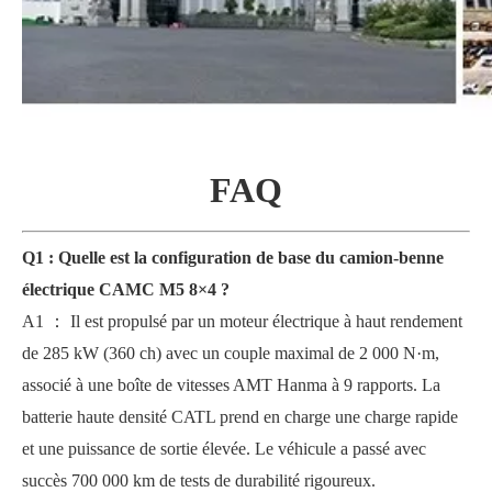
FAQ
Q1
:
Quelle est la configuration de base du camion-benne
électrique CAMC M5 8×4 ?
A1
：
Il est propulsé par un moteur électrique à haut rendement
de 285 kW (360 ch) avec un couple maximal de 2 000 N·m,
associé à une boîte de vitesses AMT Hanma à 9 rapports. La
batterie haute densité CATL prend en charge une charge rapide
et une puissance de sortie élevée. Le véhicule a passé avec
succès 700 000 km de tests de durabilité rigoureux.