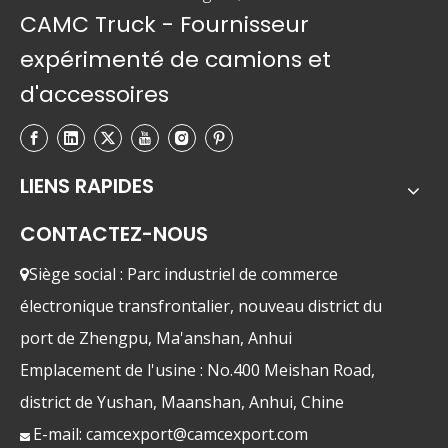
CAMC Truck - Fournisseur
expérimenté de camions et
d'accessoires
LIENS RAPIDES
CONTACTEZ-NOUS
Siège social : Parc industriel de commerce

électronique transfrontalier, nouveau district du
port de Zhengpu, Ma'anshan, Anhui
Emplacement de l'usine : No.400 Meishan Road,
district de Yushan, Maanshan, Anhui, Chine
E-mail:
camcexport@camcexport.com
