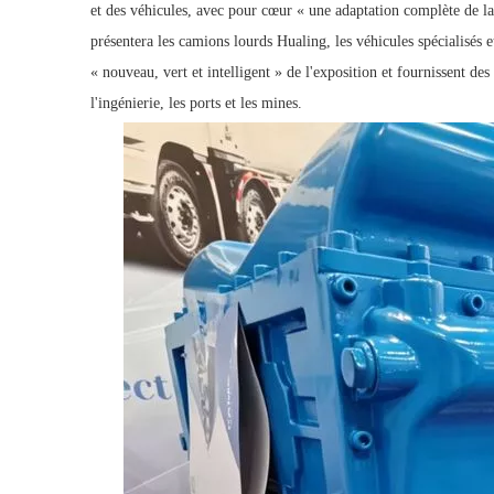
et des véhicules, avec pour cœur « une adaptation complète de la
présentera les camions lourds Hualing, les véhicules spécialisés
« nouveau, vert et intelligent » de l'exposition et fournissent de
l'ingénierie, les ports et les mines.