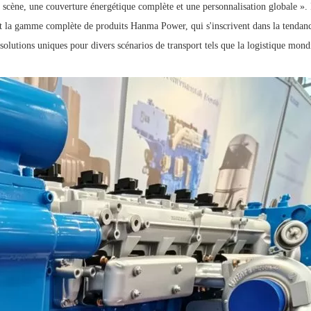
 scène, une couverture énergétique complète et une personnalisation globale ». 
 et la gamme complète de produits Hanma Power, qui s'inscrivent dans la tendan
s solutions uniques pour divers scénarios de transport tels que la logistique mond