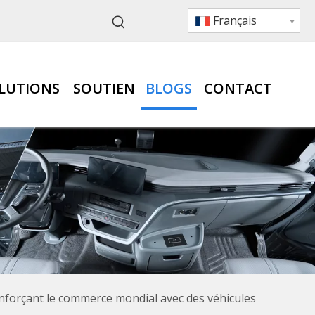
Français
LUTIONS
SOUTIEN
BLOGS
CONTACT
enforçant le commerce mondial avec des véhicules