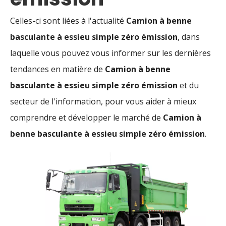
Celles-ci sont liées à l'actualité
Camion à benne
basculante à essieu simple zéro émission
, dans
laquelle vous pouvez vous informer sur les dernières
tendances en matière de
Camion à benne
basculante à essieu simple zéro émission
et du
secteur de l'information, pour vous aider à mieux
comprendre et développer le marché de
Camion à
benne basculante à essieu simple zéro émission
.