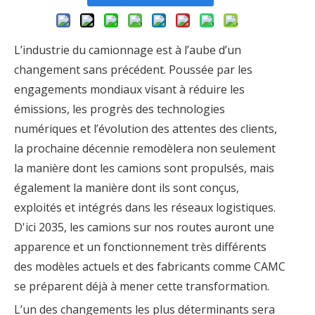
L’industrie du camionnage est à l’aube d’un
changement sans précédent. Poussée par les
engagements mondiaux visant à réduire les
émissions, les progrès des technologies
numériques et l’évolution des attentes des clients,
la prochaine décennie remodèlera non seulement
la manière dont les camions sont propulsés, mais
également la manière dont ils sont conçus,
exploités et intégrés dans les réseaux logistiques.
D'ici 2035, les camions sur nos routes auront une
apparence et un fonctionnement très différents
des modèles actuels et des fabricants comme CAMC
se préparent déjà à mener cette transformation.
L’un des changements les plus déterminants sera