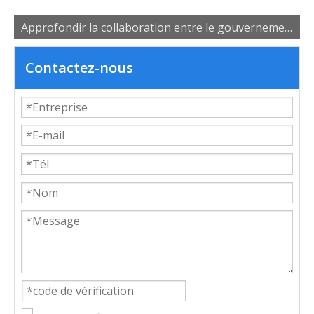
Approfondir la collaboration entre le gouvernement, les universités et les entreprises pour favoriser le développement des talents industriels
Contactez-nous