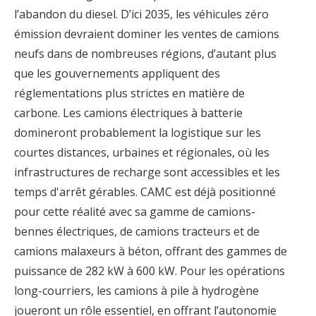
l’abandon du diesel. D’ici 2035, les véhicules zéro
émission devraient dominer les ventes de camions
neufs dans de nombreuses régions, d’autant plus
que les gouvernements appliquent des
réglementations plus strictes en matière de
carbone. Les camions électriques à batterie
domineront probablement la logistique sur les
courtes distances, urbaines et régionales, où les
infrastructures de recharge sont accessibles et les
temps d'arrêt gérables. CAMC est déjà positionné
pour cette réalité avec sa gamme de camions-
bennes électriques, de camions tracteurs et de
camions malaxeurs à béton, offrant des gammes de
puissance de 282 kW à 600 kW. Pour les opérations
long-courriers, les camions à pile à hydrogène
joueront un rôle essentiel, en offrant l’autonomie