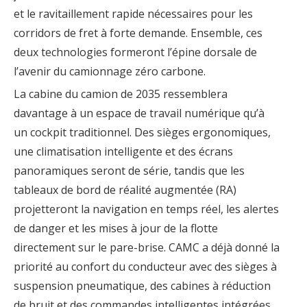
et le ravitaillement rapide nécessaires pour les
corridors de fret à forte demande. Ensemble, ces
deux technologies formeront l’épine dorsale de
l’avenir du camionnage zéro carbone.
La cabine du camion de 2035 ressemblera
davantage à un espace de travail numérique qu’à
un cockpit traditionnel. Des sièges ergonomiques,
une climatisation intelligente et des écrans
panoramiques seront de série, tandis que les
tableaux de bord de réalité augmentée (RA)
projetteront la navigation en temps réel, les alertes
de danger et les mises à jour de la flotte
directement sur le pare-brise. CAMC a déjà donné la
priorité au confort du conducteur avec des sièges à
suspension pneumatique, des cabines à réduction
de bruit et des commandes intelligentes intégrées,