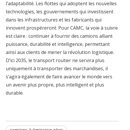
l’adaptabilité. Les flottes qui adoptent les nouvelles
technologies, les gouvernements qui investissent
dans les infrastructures et les fabricants qui
innovent prospéreront. Pour CAMC, la voie à suivre
est claire : continuer à fournir des camions alliant
puissance, durabilité et intelligence, permettant
ainsi aux clients de mener la révolution logistique.
D’ici 2035, le transport routier ne servira plus
uniquement à transporter des marchandises, il
s’agira également de faire avancer le monde vers
un avenir plus propre, plus intelligent et plus
durable.