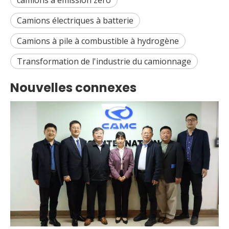
camions à émission zéro
Camions électriques à batterie
Camions à pile à combustible à hydrogène
Transformation de l'industrie du camionnage
Nouvelles connexes