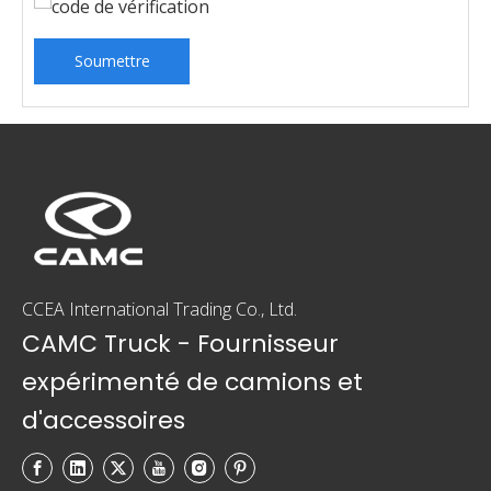
Soumettre
CCEA International Trading Co., Ltd.
CAMC Truck - Fournisseur
expérimenté de camions et
d'accessoires