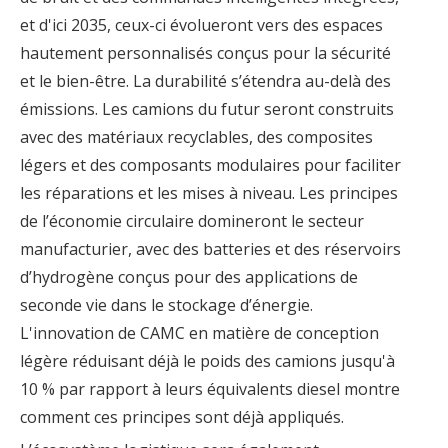
et d'ici 2035, ceux-ci évolueront vers des espaces
hautement personnalisés conçus pour la sécurité
et le bien-être. La durabilité s’étendra au-delà des
émissions. Les camions du futur seront construits
avec des matériaux recyclables, des composites
légers et des composants modulaires pour faciliter
les réparations et les mises à niveau. Les principes
de l’économie circulaire domineront le secteur
manufacturier, avec des batteries et des réservoirs
d’hydrogène conçus pour des applications de
seconde vie dans le stockage d’énergie.
L'innovation de CAMC en matière de conception
légère réduisant déjà le poids des camions jusqu'à
10 % par rapport à leurs équivalents diesel montre
comment ces principes sont déjà appliqués.