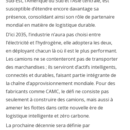
Sud-Est, l’Amérique du Sud et l’Asie centrale, est
susceptible d’étendre encore davantage sa
présence, consolidant ainsi son rôle de partenaire
mondial en matière de logistique durable.
D’ici 2035, l’industrie n’aura pas choisi entre
l’électricité et l’hydrogène, elle adoptera les deux,
en déployant chacun là où il est le plus performant.
Les camions ne se contenteront pas de transporter
des marchandises ; ils serviront d’actifs intelligents,
connectés et durables, faisant partie intégrante de
la chaîne d’approvisionnement mondiale. Pour des
fabricants comme CAMC, le défi ne consiste pas
seulement à construire des camions, mais aussi à
amener les flottes dans cette nouvelle ère de
logistique intelligente et zéro carbone.
La prochaine décennie sera définie par